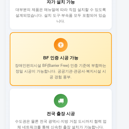
자가 설치 가능
대부분의 제품은 매뉴얼에 따라 직접 설치할 수 있도록
설계되었습니다. 설치 도구·부속품 모두 포함되어 있습
니다.
BF 인증 시공 가능
장애인편의시설 BF(Barrier Free) 인증 기준에 부합하는
정밀 시공이 가능합니다. 공공기관·관공서·복지시설 시
공 경험 풍부.
전국 출장 시공
수도권은 물론 전국 광역시·지방 거점 도시까지 협력 업
체 네트워크를 통해 신속한 출장 설치가 가능합니다.