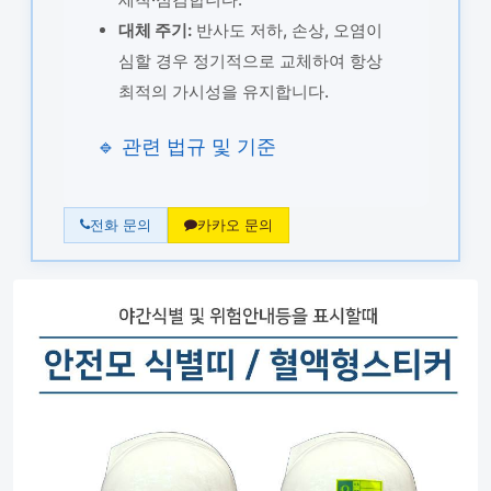
대체 주기:
반사도 저하, 손상, 오염이
심할 경우 정기적으로 교체하여 항상
최적의 가시성을 유지합니다.
🔹 관련 법규 및 기준
전화 문의
카카오 문의