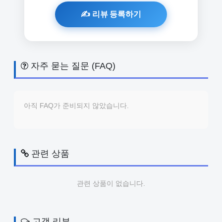
자주 묻는 질문 (FAQ)
아직 FAQ가 준비되지 않았습니다.
관련 상품
관련 상품이 없습니다.
고객 리뷰