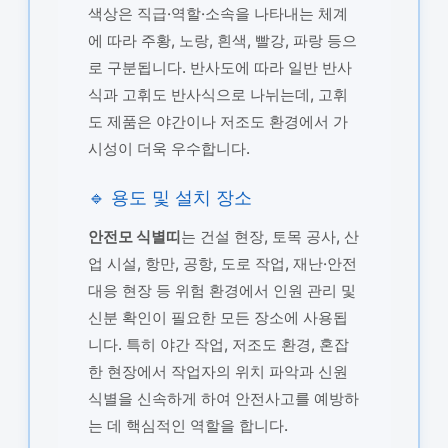
색상은 직급·역할·소속을 나타내는 체계
에 따라 주황, 노랑, 흰색, 빨강, 파랑 등으
로 구분됩니다. 반사도에 따라 일반 반사
식과 고휘도 반사식으로 나뉘는데, 고휘
도 제품은 야간이나 저조도 환경에서 가
시성이 더욱 우수합니다.
🔹 용도 및 설치 장소
안전모 식별띠
는 건설 현장, 토목 공사, 산
업 시설, 항만, 공항, 도로 작업, 재난·안전
대응 현장 등 위험 환경에서 인원 관리 및
신분 확인이 필요한 모든 장소에 사용됩
니다. 특히 야간 작업, 저조도 환경, 혼잡
한 현장에서 작업자의 위치 파악과 신원
식별을 신속하게 하여 안전사고를 예방하
는 데 핵심적인 역할을 합니다.