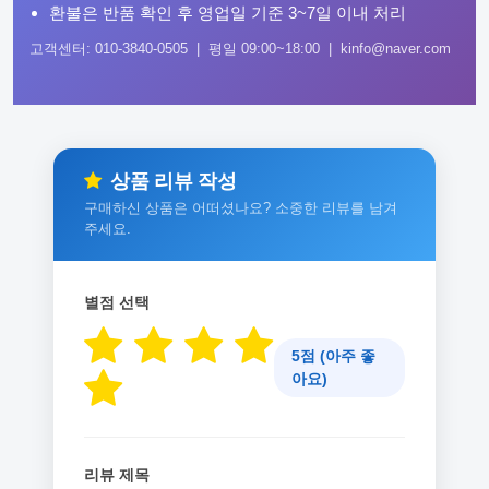
환불은 반품 확인 후 영업일 기준 3~7일 이내 처리
고객센터: 010-3840-0505 | 평일 09:00~18:00 | kinfo@naver.com
상품 리뷰 작성
구매하신 상품은 어떠셨나요? 소중한 리뷰를 남겨
주세요.
별점 선택
5점 (아주 좋
아요)
리뷰 제목