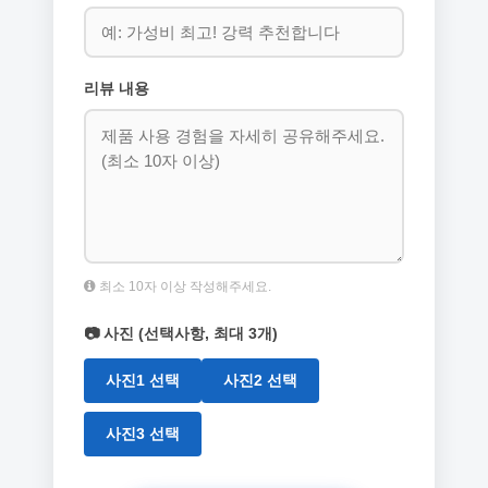
리뷰 내용
최소 10자 이상 작성해주세요.
📷 사진 (선택사항, 최대 3개)
사진1 선택
사진2 선택
사진3 선택