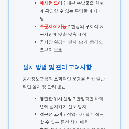
메시형 도어
? 내부 수납물을 한눈
에 확인할 수 있는 투명한 메시 패
널
주문제작 가능
? 현장의 구체적 요
구사항에 맞춘 맞춤 제작
공사장 환경의 먼지, 습기, 충격으
로부터 보호
설치 방법 및 관리 고려사항
공사장보관함의 효과적인 운영을 위한 일반
적인 설치 및 관리 방법:
평탄한 위치 선정
? 안정적인 바닥
면에 설치하여 전도 방지
접근성 고려
? 작업자가 쉽게 접근
할 수 있는 동선 상에 배치