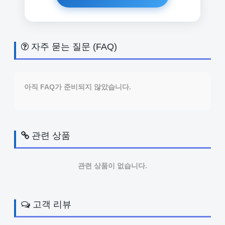
자주 묻는 질문 (FAQ)
아직 FAQ가 준비되지 않았습니다.
관련 상품
관련 상품이 없습니다.
고객 리뷰