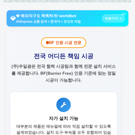
AD
💎 해외직구도 똑똑하게! worldbot
💎
바로가기 →
AliExpress 상품 검색 + 한국어 + 포인트 적립
BF 인증 시공 전문
전국 어디든 책임 시공
(주)우일광은 전국 협력 시공팀과 함께 전문 설치 서비스
를 제공합니다.
BF(Barrier Free) 인증 기준에 맞는 정밀
시공이 가능합니다.
자가 설치 가능
대부분의 제품은 매뉴얼에 따라 직접 설치할 수 있도록
설계되었습니다. 설치 도구·부속품 모두 포함되어 있습