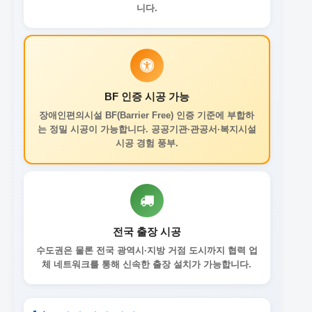
니다.
BF 인증 시공 가능
장애인편의시설 BF(Barrier Free) 인증 기준에 부합하
는 정밀 시공이 가능합니다. 공공기관·관공서·복지시설
시공 경험 풍부.
전국 출장 시공
수도권은 물론 전국 광역시·지방 거점 도시까지 협력 업
체 네트워크를 통해 신속한 출장 설치가 가능합니다.