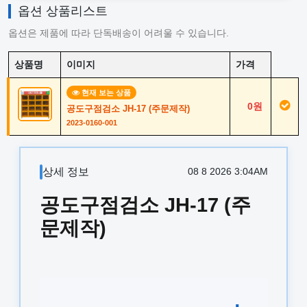
옵션 상품리스트
옵션은 제품에 따라 단독배송이 어려울 수 있습니다.
상품명
이미지
가격
현재 보는 상품
0원
공도구점검소 JH-17 (주문제작)
2023-0160-001
상세 정보
08 8 2026 3:04AM
공도구점검소 JH-17 (주
문제작)