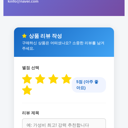
kinfo@naver.com
상품 리뷰 작성
구매하신 상품은 어떠셨나요? 소중한 리뷰를 남겨
주세요.
별점 선택
5점 (아주 좋
아요)
리뷰 제목