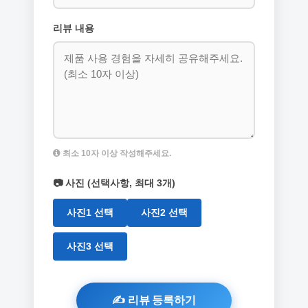
리뷰 내용
최소 10자 이상 작성해주세요.
📷 사진 (선택사항, 최대 3개)
사진1 선택
사진2 선택
사진3 선택