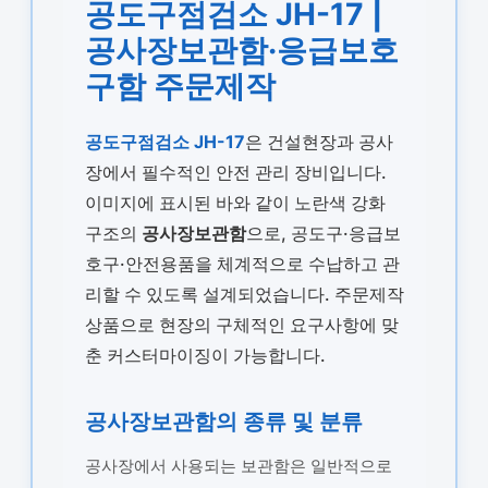
공도구점검소 JH-17 |
공사장보관함·응급보호
구함 주문제작
공도구점검소 JH-17
은 건설현장과 공사
장에서 필수적인 안전 관리 장비입니다.
이미지에 표시된 바와 같이 노란색 강화
구조의
공사장보관함
으로, 공도구·응급보
호구·안전용품을 체계적으로 수납하고 관
리할 수 있도록 설계되었습니다. 주문제작
상품으로 현장의 구체적인 요구사항에 맞
춘 커스터마이징이 가능합니다.
공사장보관함의 종류 및 분류
공사장에서 사용되는 보관함은 일반적으로