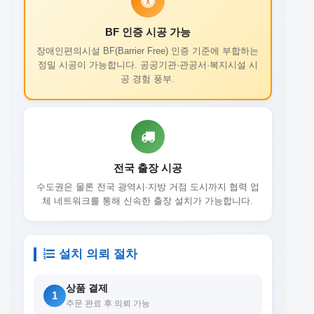
BF 인증 시공 가능
장애인편의시설 BF(Barrier Free) 인증 기준에 부합하는
정밀 시공이 가능합니다. 공공기관·관공서·복지시설 시
공 경험 풍부.
전국 출장 시공
수도권은 물론 전국 광역시·지방 거점 도시까지 협력 업
체 네트워크를 통해 신속한 출장 설치가 가능합니다.
설치 의뢰 절차
상품 결제
1
주문 완료 후 의뢰 가능