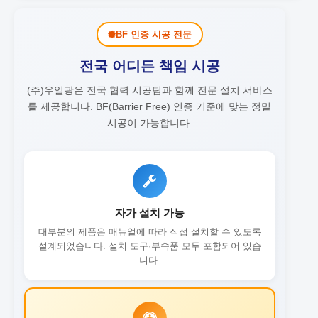
BF 인증 시공 전문
전국 어디든 책임 시공
(주)우일광은 전국 협력 시공팀과 함께 전문 설치 서비스
를 제공합니다.
BF(Barrier Free) 인증 기준에 맞는 정밀
시공이 가능합니다.
자가 설치 가능
대부분의 제품은 매뉴얼에 따라 직접 설치할 수 있도록
설계되었습니다. 설치 도구·부속품 모두 포함되어 있습
니다.