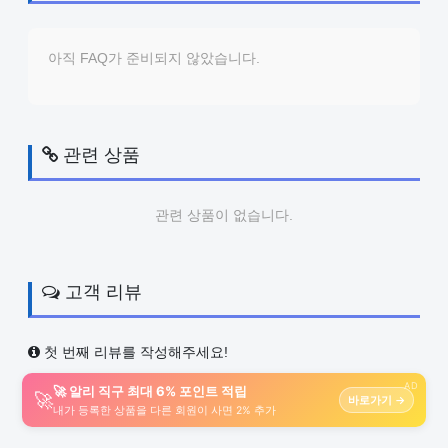
아직 FAQ가 준비되지 않았습니다.
관련 상품
관련 상품이 없습니다.
고객 리뷰
첫 번째 리뷰를 작성해주세요!
AD
🚀 알리 직구 최대 6% 포인트 적립
🚀
바로가기 →
내가 등록한 상품을 다른 회원이 사면 2% 추가