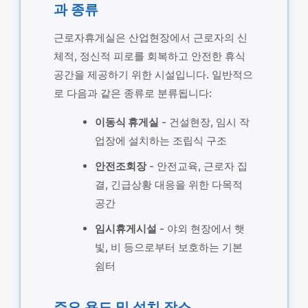
과 종류
근로자휴게실은 산업현장에서 근로자의 신
체적, 정신적 피로를 회복하고 안전한 휴식
공간을 제공하기 위한 시설입니다. 일반적으
로 다음과 같은 종류로 분류됩니다:
이동식 휴게실
- 건설현장, 임시 작
업장에 설치하는 조립식 구조
안전조회장
- 안전교육, 근로자 집
결, 긴급상황 대응을 위한 다목적
공간
임시휴게시설
- 야외 현장에서 햇
빛, 비 등으로부터 보호하는 기본
쉼터
주요 용도 및 설치 장소