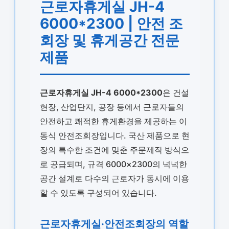
근로자휴게실 JH-4
6000*2300 | 안전 조
회장 및 휴게공간 전문
제품
근로자휴게실 JH-4 6000*2300
은 건설
현장, 산업단지, 공장 등에서 근로자들의
안전하고 쾌적한 휴게환경을 제공하는 이
동식 안전조회장입니다. 국산 제품으로 현
장의 특수한 조건에 맞춘 주문제작 방식으
로 공급되며, 규격 6000×2300의 넉넉한
공간 설계로 다수의 근로자가 동시에 이용
할 수 있도록 구성되어 있습니다.
근로자휴게실·안전조회장의 역할