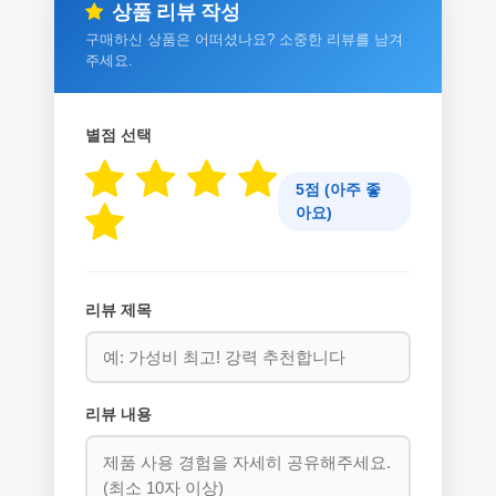
상품 리뷰 작성
구매하신 상품은 어떠셨나요? 소중한 리뷰를 남겨
주세요.
별점 선택
5점 (아주 좋
아요)
리뷰 제목
리뷰 내용