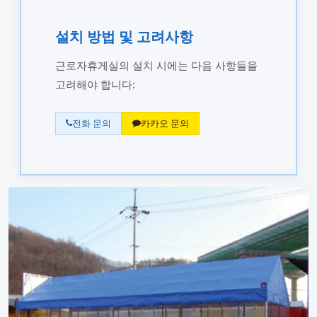
설치 방법 및 고려사항
근로자휴게실의 설치 시에는 다음 사항들을
고려해야 합니다:
전화 문의
카카오 문의