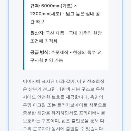
규격:
6000mm(가로) ×
2300mm(세로) - 넓고 높은 실내 공
간 확보
원산지:
국산 제품 - 국내 기후와 현장
조건에 최적화
공급 방식:
주문제작 - 현장의 특수 요
구사항 반영 가능
이미지에 표시된 바와 같이, 이 안전조회장
은 상부의 견고한 파란색 지붕 구조로 우천
시에도 안전한 보호를 제공합니다. 측면의
투명 아크릴 또는 폴리카보네이트 창문으로
충분한 채광을 유지하면서도 프라이버시를
보호하는 구조이며, 넓은 출입문을 통해 다
수의 근로자가 동시에 출입할 수 있습니다.