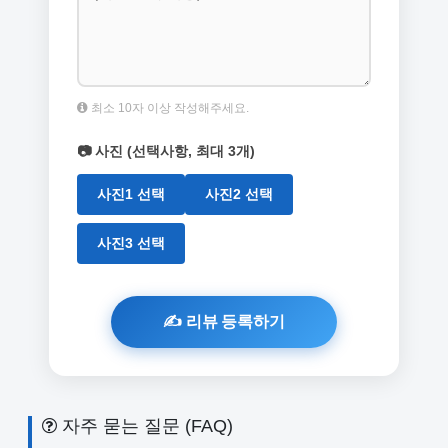
최소 10자 이상 작성해주세요.
📷 사진 (선택사항, 최대 3개)
사진1 선택
사진2 선택
사진3 선택
자주 묻는 질문 (FAQ)