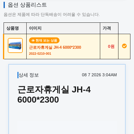
옵션 상품리스트
옵션은 제품에 따라 단독배송이 어려울 수 있습니다.
상품명
이미지
가격
현재 보는 상품
0원
근로자휴게실 JH-4 6000*2300
2022-0210-001
상세 정보
08 7 2026 3:04AM
근로자휴게실 JH-4
6000*2300