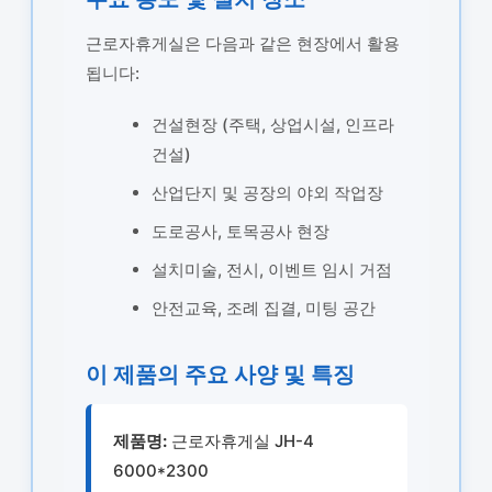
근로자휴게실은 다음과 같은 현장에서 활용
됩니다:
건설현장 (주택, 상업시설, 인프라
건설)
산업단지 및 공장의 야외 작업장
도로공사, 토목공사 현장
설치미술, 전시, 이벤트 임시 거점
안전교육, 조례 집결, 미팅 공간
이 제품의 주요 사양 및 특징
제품명:
근로자휴게실 JH-4
6000*2300