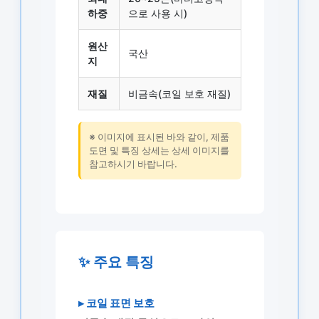
하중
으로 사용 시)
원산
국산
지
재질
비금속(코일 보호 재질)
※ 이미지에 표시된 바와 같이, 제품
도면 및 특징 상세는 상세 이미지를
참고하시기 바랍니다.
✨ 주요 특징
▸ 코일 표면 보호