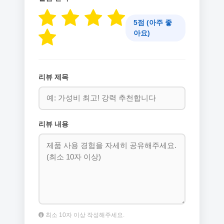
5점 (아주 좋
아요)
리뷰 제목
리뷰 내용
최소 10자 이상 작성해주세요.