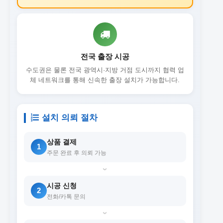
전국 출장 시공
수도권은 물론 전국 광역시·지방 거점 도시까지 협력 업
체 네트워크를 통해 신속한 출장 설치가 가능합니다.
설치 의뢰 절차
상품 결제
1
주문 완료 후 의뢰 가능
›
시공 신청
2
전화/카톡 문의
›