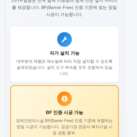
(주)우일광은 전국 협력 시공팀과 함께 전문 설치 서비스
를 제공합니다.
BF(Barrier Free) 인증 기준에 맞는 정밀
시공이 가능합니다.
자가 설치 가능
대부분의 제품은 매뉴얼에 따라 직접 설치할 수 있도록
설계되었습니다. 설치 도구·부속품 모두 포함되어 있습
니다.
BF 인증 시공 가능
장애인편의시설 BF(Barrier Free) 인증 기준에 부합하는
정밀 시공이 가능합니다. 공공기관·관공서·복지시설 시
공 경험 풍부.