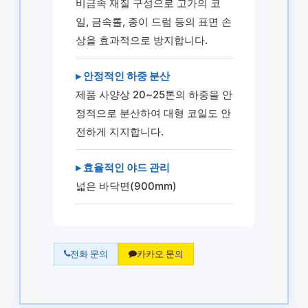
비금속 재질 구성으로 고가의 코
일, 금속롤, 종이 드럼 등의 표면 손
상을 효과적으로 방지합니다.
▸ 안정적인 하중 분산
제품 사양상 20~25톤의 하중을 안
정적으로 분산하여 대형 코일도 안
전하게 지지합니다.
▸ 효율적인 야드 관리
넓은 바닥면(900mm)
전화 문의
카카오 문의