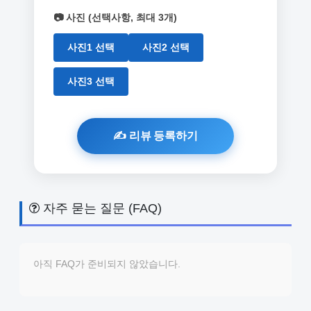
📷 사진 (선택사항, 최대 3개)
사진1 선택
사진2 선택
사진3 선택
자주 묻는 질문 (FAQ)
아직 FAQ가 준비되지 않았습니다.