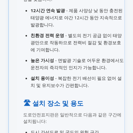
12시간 연속 발광
- 제품 사양상 낮 동안 충전된
태양광 에너지로 야간 12시간 동안 지속적으로
발광합니다.
친환경 전력 운영
- 별도의 전기 공급 없이 태양
광만으로 작동하므로 전력비 절감 및 환경보호
에 기여합니다.
높은 가시성
- 면발광 기술로 어두운 환경에서도
운전자의 즉각적인 인지가 가능합니다.
설치 용이성
- 복잡한 전기 배선이 필요 없어 설
치 및 유지보수가 간편합니다.
🛣️ 설치 장소 및 용도
도로안전표지판은 일반적으로 다음과 같은 구간에
설치됩니다:
도시 간선도로 및 국도의 위험 구간