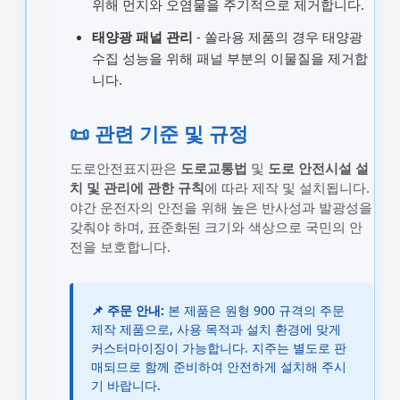
위해 먼지와 오염물을 주기적으로 제거합니다.
태양광 패널 관리
- 쏠라용 제품의 경우 태양광
수집 성능을 위해 패널 부분의 이물질을 제거합
니다.
📜 관련 기준 및 규정
도로안전표지판은
도로교통법
및
도로 안전시설 설
치 및 관리에 관한 규칙
에 따라 제작 및 설치됩니다.
야간 운전자의 안전을 위해 높은 반사성과 발광성을
갖춰야 하며, 표준화된 크기와 색상으로 국민의 안
전을 보호합니다.
📌 주문 안내:
본 제품은 원형 900 규격의 주문
제작 제품으로, 사용 목적과 설치 환경에 맞게
커스터마이징이 가능합니다. 지주는 별도로 판
매되므로 함께 준비하여 안전하게 설치해 주시
기 바랍니다.