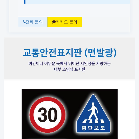
전화 문의
카카오 문의