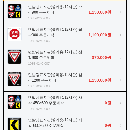
면발광표지판(쏠라용/12시간) 오
›
1,190,000원
각900 주문제작
1035-0240-005
면발광표지판(쏠라용/12시간) 팔
›
1,190,000원
각900 주문제작
1035-0240-006
면발광표지판(쏠라용/12시간) 삼
›
970,000원
각900 주문제작
1035-0240-007
면발광표지판(쏠라용/12시간) 삼
›
1,190,000원
각1200 주문제작
1035-0240-008
면발광표지판(쏠라용/12시간) 사
›
0원
각 450×600 주문제작
1035-0240-009
면발광표지판(쏠라용/12시간) 사
›
0원
각 600×600 주문제작