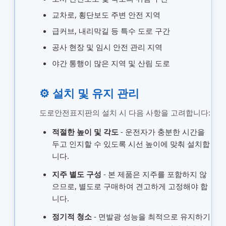
교차로, 횡단보도 주변 안전 지역
급커브, 내리막길 등 특수 도로 구간
공사 현장 및 임시 안전 관리 지역
야간 통행이 많은 지역 및 산림 도로
⚙️ 설치 및 유지 관리
도로안전표지판의 설치 시 다음 사항을 고려합니다:
적절한 높이 및 각도
- 운전자가 충분한 시간을
두고 인지할 수 있도록 시선 높이에 맞춰 설치합
니다.
지주 별도 구성
- 본 제품은 지주를 포함하지 않
으므로, 별도로 구매하여 견고하게 고정해야 합
니다.
정기적 청소
- 면발광 성능을 최적으로 유지하기