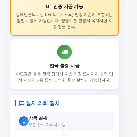
BF 인증 시공 가능
장애인편의시설 BF(Barrier Free) 인증 기준에 부합하는
정밀 시공이 가능합니다. 공공기관·관공서·복지시설 시
공 경험 풍부.
전국 출장 시공
수도권은 물론 전국 광역시·지방 거점 도시까지 협력 업
체 네트워크를 통해 신속한 출장 설치가 가능합니다.
설치 의뢰 절차
상품 결제
1
주문 완료 후 의뢰 가능
›