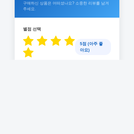
구매하신 상품은 어떠셨나요? 소중한 리뷰를 남겨
주세요.
별점 선택
5점 (아주 좋
아요)
리뷰 제목
리뷰 내용