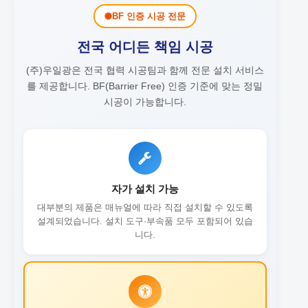
BF 인증 시공 전문
전국 어디든 책임 시공
(주)우일광은 전국 협력 시공팀과 함께 전문 설치 서비스
를 제공합니다.
BF(Barrier Free) 인증 기준에 맞는 정밀
시공이 가능합니다.
자가 설치 가능
대부분의 제품은 매뉴얼에 따라 직접 설치할 수 있도록
설계되었습니다. 설치 도구·부속품 모두 포함되어 있습
니다.