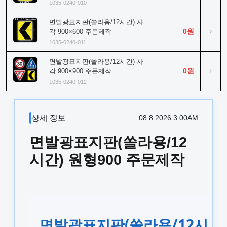
1035-0240-010
면발광표지판(쏠라용/12시간) 사
›
0원
각 900×600 주문제작
1035-0240-011
면발광표지판(쏠라용/12시간) 사
›
0원
각 900×900 주문제작
1035-0240-012
상세 정보
08 8 2026 3:00AM
면발광표지판(쏠라용/12
시간) 원형900 주문제작
면발광표지판(쏠라용/12시