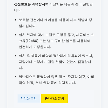
전선보호용 과속방지턱
의 설치는 다음과 같이 진행됩
니다:
보호할 전선이나 케이블을 제품의 내부 채널에 정
렬시킵니다.
설치 위치에 맞게 드릴로 구멍을 뚫고, 제공되는 스
크류(12×80) 또는 별도 구매한 볼트를 사용하여
안전하게 고정합니다.
설치 후 제품이 바닥과 평탄하게 밀착되어 있는지,
차량이나 보행자가 걸릴 위험이 없는지 점검합니
다.
일반적으로 통행량이 많은 장소, 주차장 입구, 야외
작업 현장, 건설 현장 등에 설치됩니다.
전화 문의
카카오 문의