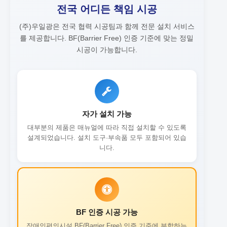
전국 어디든 책임 시공
(주)우일광은 전국 협력 시공팀과 함께 전문 설치 서비스
를 제공합니다.
BF(Barrier Free) 인증 기준에 맞는 정밀
시공이 가능합니다.
자가 설치 가능
대부분의 제품은 매뉴얼에 따라 직접 설치할 수 있도록
설계되었습니다. 설치 도구·부속품 모두 포함되어 있습
니다.
BF 인증 시공 가능
장애인편의시설 BF(Barrier Free) 인증 기준에 부합하는