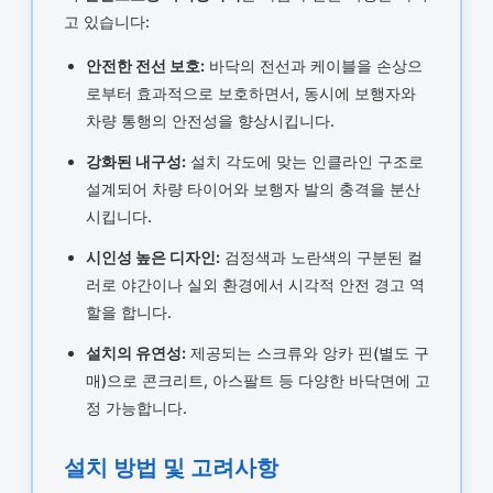
고 있습니다:
안전한 전선 보호:
바닥의 전선과 케이블을 손상으
로부터 효과적으로 보호하면서, 동시에 보행자와
차량 통행의 안전성을 향상시킵니다.
강화된 내구성:
설치 각도에 맞는 인클라인 구조로
설계되어 차량 타이어와 보행자 발의 충격을 분산
시킵니다.
시인성 높은 디자인:
검정색과 노란색의 구분된 컬
러로 야간이나 실외 환경에서 시각적 안전 경고 역
할을 합니다.
설치의 유연성:
제공되는 스크류와 앙카 핀(별도 구
매)으로 콘크리트, 아스팔트 등 다양한 바닥면에 고
정 가능합니다.
설치 방법 및 고려사항