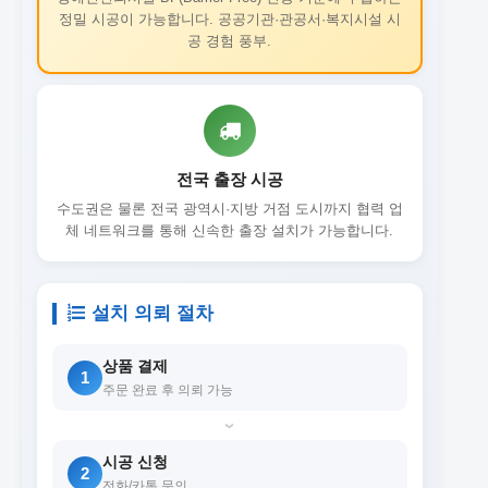
정밀 시공이 가능합니다. 공공기관·관공서·복지시설 시
공 경험 풍부.
전국 출장 시공
수도권은 물론 전국 광역시·지방 거점 도시까지 협력 업
체 네트워크를 통해 신속한 출장 설치가 가능합니다.
설치 의뢰 절차
상품 결제
1
주문 완료 후 의뢰 가능
›
시공 신청
2
전화/카톡 문의