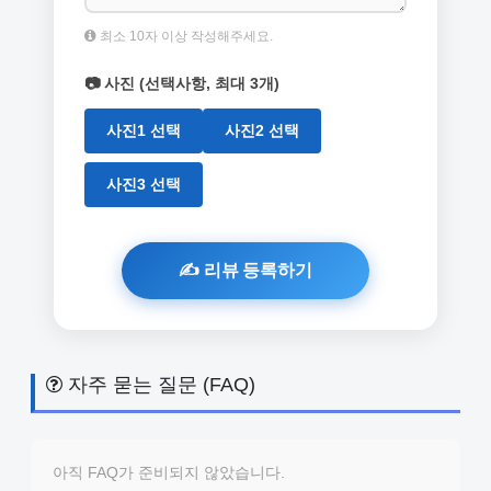
최소 10자 이상 작성해주세요.
📷 사진 (선택사항, 최대 3개)
사진1 선택
사진2 선택
사진3 선택
자주 묻는 질문 (FAQ)
아직 FAQ가 준비되지 않았습니다.