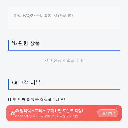
아직 FAQ가 준비되지 않았습니다.
관련 상품
관련 상품이 없습니다.
고객 리뷰
첫 번째 리뷰를 작성해주세요!
AD
🎁 알리익스프레스 구매하면 포인트 적립!
🎁
바로가기 →
worldbot 등록 1% + 구매 3% + 추천 2% 적립