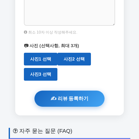
최소 10자 이상 작성해주세요.
📷 사진 (선택사항, 최대 3개)
사진1 선택
사진2 선택
사진3 선택
자주 묻는 질문 (FAQ)