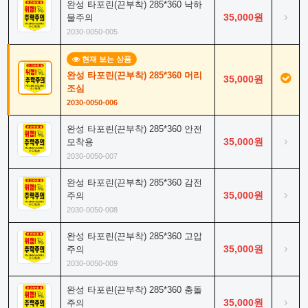
완성 타포린(끈부착) 285*360 낙하
›
35,000원
물주의
2030-0050-005
현재 보는 상품
완성 타포린(끈부착) 285*360 머리
35,000원
조심
2030-0050-006
완성 타포린(끈부착) 285*360 안전
›
35,000원
모착용
2030-0050-007
완성 타포린(끈부착) 285*360 감전
›
35,000원
주의
2030-0050-008
완성 타포린(끈부착) 285*360 고압
›
35,000원
주의
2030-0050-009
완성 타포린(끈부착) 285*360 충돌
›
35,000원
주의