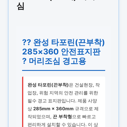
심
?? 완성 타포린(끈부착)
285×360 안전표지판
? 머리조심 경고용
완성 타포린(끈부착)
은 건설현장, 작
업장, 위험 지역의 안전 관리를 위한
필수 경고 표지판입니다. 제품 사양
상
285mm × 360mm
규격으로 제
작되었으며,
끈 부착형
으로 빠르고
편리하게 설치할 수 있습니다. 이 상