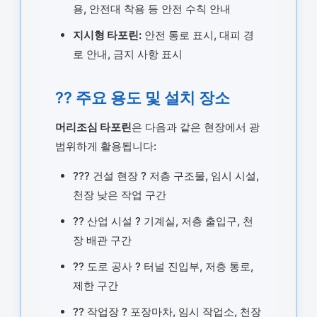
용, 안전대 착용 등 안전 수칙 안내
지시형 타포린:
안전 통로 표시, 대피 경
로 안내, 금지 사항 표시
?? 주요 용도 및 설치 장소
머리조심 타포린
은 다음과 같은 현장에서 광
범위하게 활용됩니다:
??? 건설 현장 ? 저층 구조물, 임시 시설,
천장 낮은 작업 구간
?? 산업 시설 ? 기계실, 저층 출입구, 천
장 배관 구간
?? 도로 공사 ? 터널 진입부, 저층 통로,
제한 구간
?? 작업장 ? 포장마차, 임시 작업소, 천장