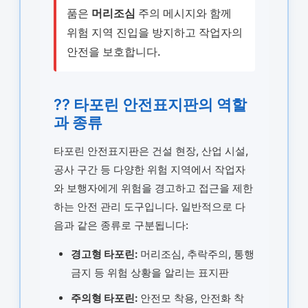
품은
머리조심
주의 메시지와 함께
위험 지역 진입을 방지하고 작업자의
안전을 보호합니다.
?? 타포린 안전표지판의 역할
과 종류
타포린 안전표지판은 건설 현장, 산업 시설,
공사 구간 등 다양한 위험 지역에서 작업자
와 보행자에게 위험을 경고하고 접근을 제한
하는 안전 관리 도구입니다. 일반적으로 다
음과 같은 종류로 구분됩니다:
경고형 타포린:
머리조심, 추락주의, 통행
금지 등 위험 상황을 알리는 표지판
주의형 타포린:
안전모 착용, 안전화 착