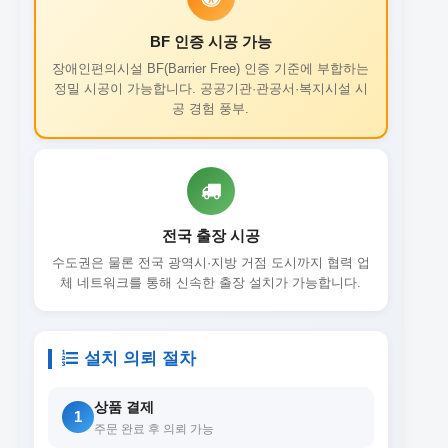
BF 인증 시공 가능
장애인편의시설 BF(Barrier Free) 인증 기준에 부합하는
정밀 시공이 가능합니다. 공공기관·관공서·복지시설 시
공 경험 풍부.
전국 출장 시공
수도권은 물론 전국 광역시·지방 거점 도시까지 협력 업
체 네트워크를 통해 신속한 출장 설치가 가능합니다.
설치 의뢰 절차
상품 결제
1
주문 완료 후 의뢰 가능