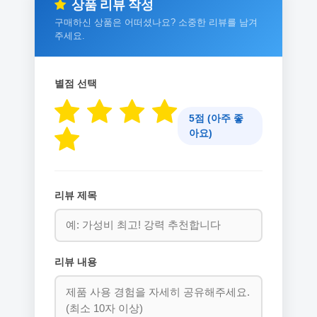
상품 리뷰 작성
구매하신 상품은 어떠셨나요? 소중한 리뷰를 남겨
주세요.
별점 선택
5점 (아주 좋
아요)
리뷰 제목
리뷰 내용