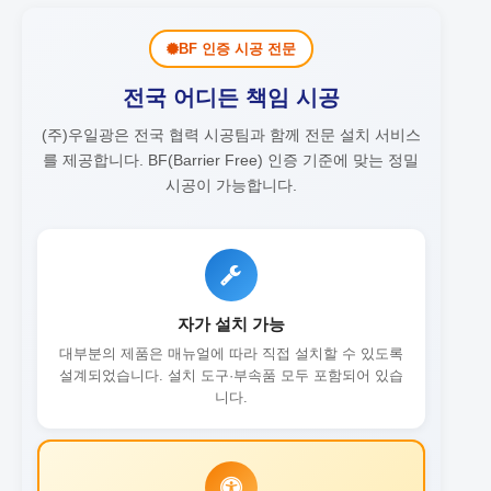
BF 인증 시공 전문
전국 어디든 책임 시공
(주)우일광은 전국 협력 시공팀과 함께 전문 설치 서비스
를 제공합니다.
BF(Barrier Free) 인증 기준에 맞는 정밀
시공이 가능합니다.
자가 설치 가능
대부분의 제품은 매뉴얼에 따라 직접 설치할 수 있도록
설계되었습니다. 설치 도구·부속품 모두 포함되어 있습
니다.