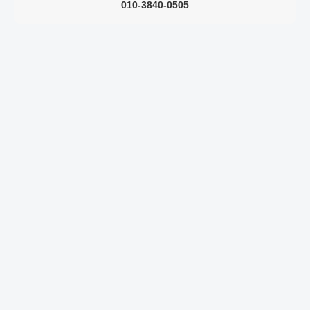
010-3840-0505