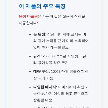
이 제품의 주요 특징
완성 타포린
은 다음과 같은 실용적 장점을
제공합니다:
끈 완성:
상품 이미지에 표시된 바
와 같이 부착용 끈이 미리 부착되어
있어 추가 가공 불필요
규격:
285×360mm로 시인성과 관
리 용이성을 갖춘 크기
대량 구성:
100매 단위 공급으로 현
장 대비 가능
다양한 메시지:
이미지에서 확인 가
능한 20가지 이상의 경고 표현으로
상황별 대응