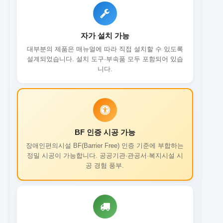
자가 설치 가능
대부분의 제품은 매뉴얼에 따라 직접 설치할 수 있도록
설계되었습니다. 설치 도구·부속품 모두 포함되어 있습
니다.
BF 인증 시공 가능
장애인편의시설 BF(Barrier Free) 인증 기준에 부합하는
정밀 시공이 가능합니다. 공공기관·관공서·복지시설 시
공 경험 풍부.