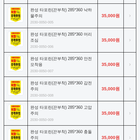
완성 타포린(끈부착) 285*360 낙하
›
35,000원
물주의
2030-0050-005
완성 타포린(끈부착) 285*360 머리
›
35,000원
조심
2030-0050-006
완성 타포린(끈부착) 285*360 안전
›
35,000원
모착용
2030-0050-007
완성 타포린(끈부착) 285*360 감전
›
35,000원
주의
2030-0050-008
완성 타포린(끈부착) 285*360 고압
›
35,000원
주의
2030-0050-009
완성 타포린(끈부착) 285*360 충돌
›
35,000원
주의