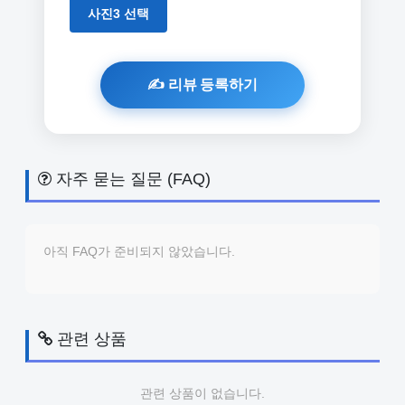
사진3 선택
자주 묻는 질문 (FAQ)
아직 FAQ가 준비되지 않았습니다.
관련 상품
관련 상품이 없습니다.