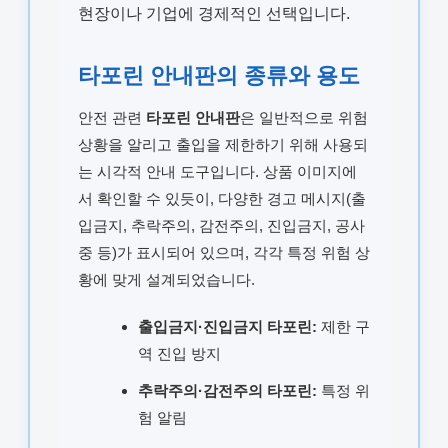
현장이나 기업에 경제적인 선택입니다.
타포린 안내판의 종류와 용도
안전 관련
타포린 안내판
은 일반적으로 위험
상황을 알리고 출입을 제한하기 위해 사용되
는 시각적 안내 도구입니다. 상품 이미지에
서 확인할 수 있듯이, 다양한 경고 메시지(출
입금지, 추락주의, 감전주의, 진입금지, 공사
중 등)가 표시되어 있으며, 각각 특정 위험 상
황에 맞게 설계되었습니다.
출입금지·진입금지 타포린:
제한 구
역 진입 방지
추락주의·감전주의 타포린:
특정 위
험 알림