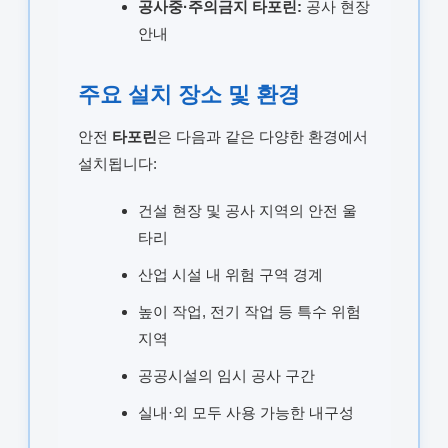
공사중·주의금지 타포린:
공사 현장
안내
주요 설치 장소 및 환경
안전
타포린
은 다음과 같은 다양한 환경에서
설치됩니다:
건설 현장 및 공사 지역의 안전 울
타리
산업 시설 내 위험 구역 경계
높이 작업, 전기 작업 등 특수 위험
지역
공공시설의 임시 공사 구간
실내·외 모두 사용 가능한 내구성