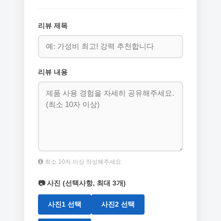
리뷰 제목
리뷰 내용
최소 10자 이상 작성해주세요.
📷 사진 (선택사항, 최대 3개)
사진1 선택
사진2 선택