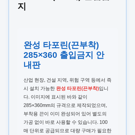
지
완성 타포린(끈부착)
285×360 출입금지 안
내판
산업 현장, 건설 지역, 위험 구역 등에서 즉
시 설치 가능한
완성 타포린(끈부착)
입니
다. 이미지에 표시된 바와 같이
285×360mm의 규격으로 제작되었으며,
부착용 끈이 이미 완성되어 있어 별도의
가공 없이 바로 사용할 수 있습니다. 100
매 단위로 공급되므로 대량 구매가 필요한