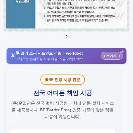
?
AD
🌟 알리 쇼핑 + 포인트 적립 = worldbot
🌟
바로가기 →
포인트는 현금처럼 사용 가능! 지금 가입하세요
BF 인증 시공 전문
전국 어디든 책임 시공
(주)우일광은 전국 협력 시공팀과 함께 전문 설치 서비스
를 제공합니다.
BF(Barrier Free) 인증 기준에 맞는 정밀
시공이 가능합니다.