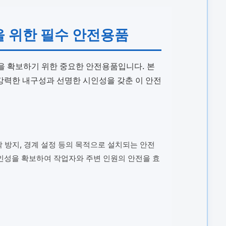
간을 위한 필수 안전용품
을 확보하기 위한 중요한 안전용품입니다. 본
강력한 내구성과 선명한 시인성을 갖춘 이 안전
락 방지, 경계 설정 등의 목적으로 설치되는 안전
인성을 확보하여 작업자와 주변 인원의 안전을 효