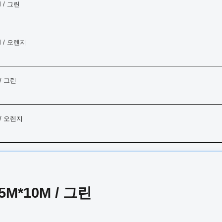
 / 그린
M / 오렌지
/ 그린
 / 오렌지
M*10M / 그린