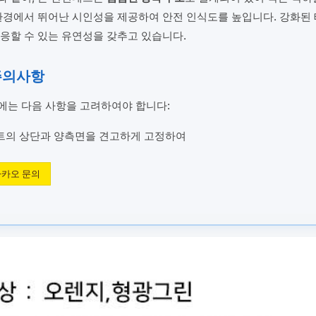
환경에서 뛰어난 시인성을 제공하여 안전 인식도를 높입니다. 강화된 
응할 수 있는 유연성을 갖추고 있습니다.
주의사항
에는 다음 사항을 고려하여야 합니다:
의 상단과 양측면을 견고하게 고정하여
카오 문의