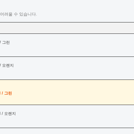
어려울 수 있습니다.
/ 그린
 / 오렌지
 / 그린
M / 오렌지