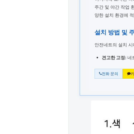
주간 및 야간 작업 
양한 설치 환경에 적
설치 방법 및 
안전네트의 설치 시
견고한 고정:
네트
전화 문의
카