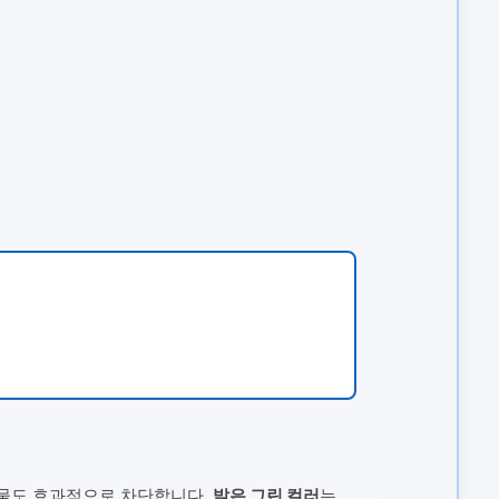
하물도 효과적으로 차단합니다.
밝은 그린 컬러
는