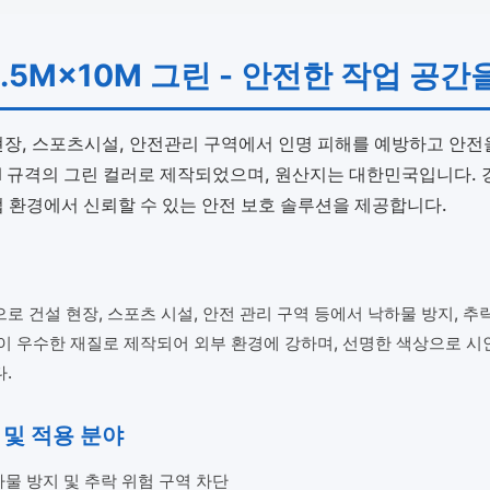
.5M×10M 그린 - 안전한 작업 공
현장, 스포츠시설, 안전관리 구역에서 인명 피해를 예방하고 안전
M
규격의 그린 컬러로 제작되었으며, 원산지는 대한민국입니다. 
 환경에서 신뢰할 수 있는 안전 보호 솔루션을 제공합니다.
 건설 현장, 스포츠 시설, 안전 관리 구역 등에서 낙하물 방지, 추
이 우수한 재질로 제작되어 외부 환경에 강하며, 선명한 색상으로 시
.
 및 적용 분야
물 방지 및 추락 위험 구역 차단