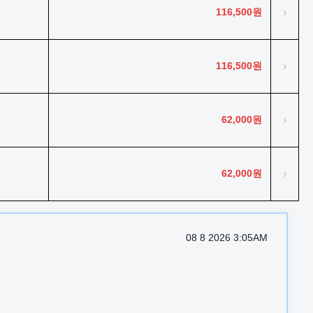
116,500원
›
116,500원
›
62,000원
›
62,000원
›
08 8 2026 3:05AM