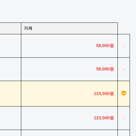
가격
58,000원
›
58,000원
›
123,500원
123,500원
›