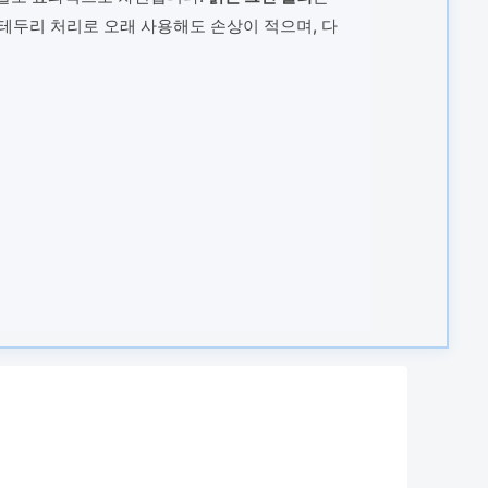
테두리 처리로 오래 사용해도 손상이 적으며, 다