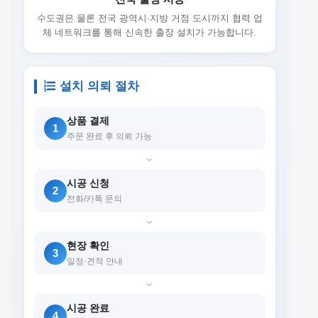
수도권은 물론 전국 광역시·지방 거점 도시까지 협력 업
체 네트워크를 통해 신속한 출장 설치가 가능합니다.
설치 의뢰 절차
상품 결제
1
주문 완료 후 의뢰 가능
›
시공 신청
2
전화/카톡 문의
›
현장 확인
3
일정·견적 안내
›
시공 완료
4