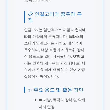
입 제품입니다.
📋 연결고리의 종류와 특
징
연결고리는 일반적으로 재질과 형태에
따라 다양하게 분류됩니다.
플라스틱
소재
의 연결고리는 가볍고 내식성이
우수하며, 색상 표현이 자유로워 장식
적 용도로도 널리 사용됩니다.
O형 고
리
는 원형의 개구부를 가진 형태로, 체
인이나 끈을 쉽게 연결할 수 있어 가장
실용적인 형식입니다.
✨ 주요 용도 및 활용 장면
💼 가방, 백팩의 장식 및 악세
서리 연결