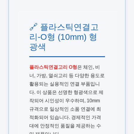
🔗 플라스틱연결고
리-O형 (10mm) 형
광색
플라스틱연결고리 O형
은 체인, 비
너, 가방, 열쇠고리 등 다양한 용도로
활용되는 실용적인 연결 부품입니
다. 이 상품은 선명한 형광색으로 제
작되어 시인성이 우수하며, 10mm
규격으로 일상적인 소품 연결에 최
적화되어 있습니다. 경제적인 가격
대에 안정적인 품질을 제공하는 수