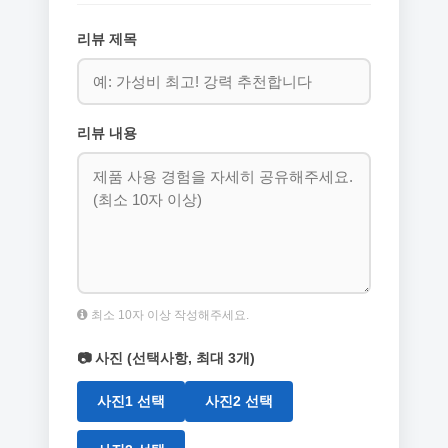
리뷰 제목
리뷰 내용
최소 10자 이상 작성해주세요.
📷 사진 (선택사항, 최대 3개)
사진1 선택
사진2 선택