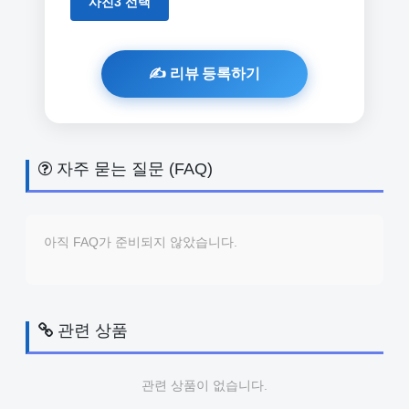
사진3 선택
자주 묻는 질문 (FAQ)
아직 FAQ가 준비되지 않았습니다.
관련 상품
관련 상품이 없습니다.