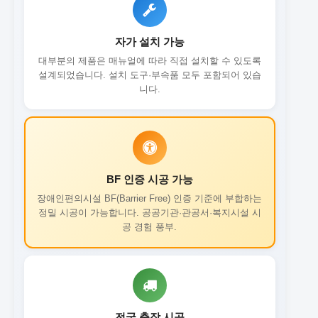
자가 설치 가능
대부분의 제품은 매뉴얼에 따라 직접 설치할 수 있도록
설계되었습니다. 설치 도구·부속품 모두 포함되어 있습
니다.
BF 인증 시공 가능
장애인편의시설 BF(Barrier Free) 인증 기준에 부합하는
정밀 시공이 가능합니다. 공공기관·관공서·복지시설 시
공 경험 풍부.
전국 출장 시공