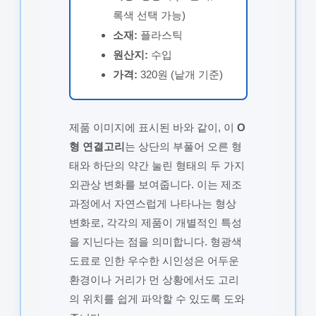
록색 선택 가능)
소재:
플라스틱
원산지:
수입
가격:
320원 (낱개 기준)
제품 이미지에 표시된 바와 같이, 이
O
형 연결고리
는 상단의 부풀어 오른 형
태와 하단의 약간 눌린 형태의 두 가지
외관상 변화를 보여줍니다. 이는 제조
과정에서 자연스럽게 나타나는 형상
변화로, 각각의 제품이 개별적인 특성
을 지닌다는 점을 의미합니다. 형광색
도료로 인한 우수한 시인성은 어두운
환경이나 거리가 먼 상황에서도 고리
의 위치를 쉽게 파악할 수 있도록 도와