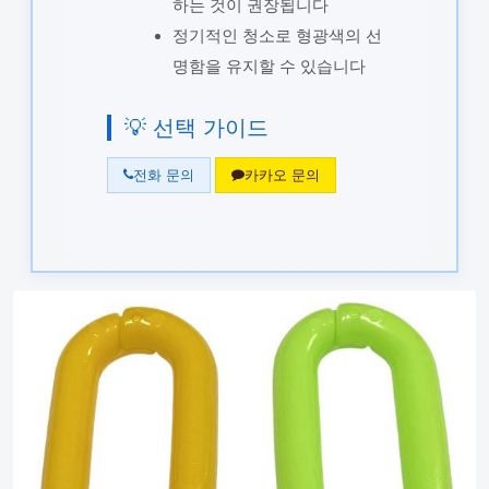
하는 것이 권장됩니다
정기적인 청소로 형광색의 선
명함을 유지할 수 있습니다
💡 선택 가이드
전화 문의
카카오 문의