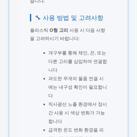
줍니다.
🔧 사용 방법 및 고려사항
플라스틱
O형 고리
사용 시 다음 사항
을 고려하시기 바랍니다:
개구부를 통해 체인, 끈, 또는
다른 고리를 삽입하여 연결합
니다
과도한 무게의 물품 연결 시
에는 내구성 확인이 필요합니
다
직사광선 노출 환경에서 장시
간 사용 시 색상 변화가 가능
합니다
급격한 온도 변화 환경을 피