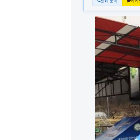
전화 문의
카카