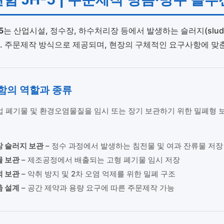
5
는 산업시설, 정수장, 하수처리장 등에서 발생하는 슬러지(slu
 주문제작 방식으로 제공되며, 현장의 구체적인 요구사항에 맞
함의 역할과 종류
 폐기물 및 환경오염물질을 임시 또는 장기 보관하기 위한 밀폐형 
장 슬러지 보관
– 정수 과정에서 발생하는 침전물 및 여과 잔류물 저장
물 보관
– 제조공정에서 배출되는 고형 폐기물 임시 저장
적 보관
– 악취 방지 및 2차 오염 억제를 위한 밀폐 구조
춤 설계
– 공간 제약과 용량 요구에 따른 주문제작 가능