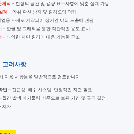
문제작
– 현장의 공간 및 용량 요구사항에 맞춘 설계 가능
 설계
– 악취 확산 방지 및 환경오염 억제
산업용 자재로 제작되어 장기간 야외 노출에 견딤
기
– 한글 및 그래픽을 통한 직관적인 용도 표시
성
– 다양한 지면 환경에 대응 가능한 구조
영 고려사항
시 다음 사항들을 일반적으로 검토합니다.
확인
– 접근성, 배수 시스템, 안정적인 지면 필요
– 월간 발생 폐기물량 기준으로 보관 기간 및 규격 결정
– 지자