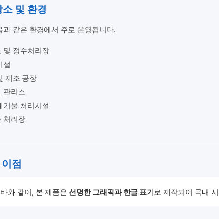
 장소 및 환경
과 같은 환경에서 주로 운영됩니다.
 및 정수처리장
시설
및 제조 공장
 관리소
폐기물 처리시설
 처리장
 이점
바와 같이, 본 제품은
선명한 그래픽과 한글 표기
로 제작되어 국내 