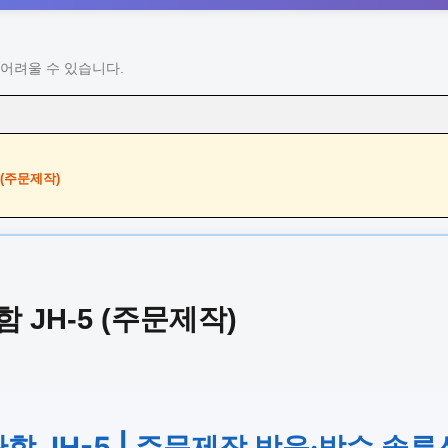
어려울 수 있습니다.
 (주문제작)
JH-5 (주문제작)
 JH-5 | 주문제작 방음·방수 솔루