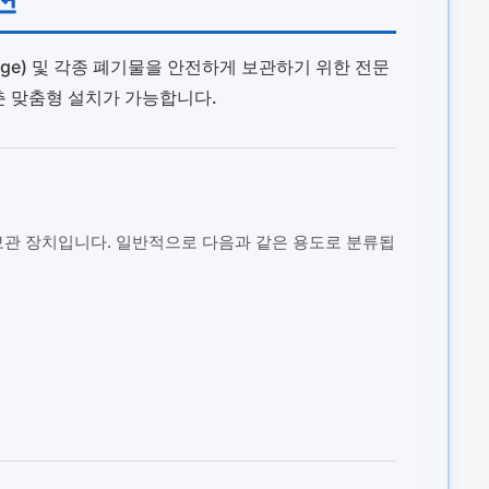
dge) 및 각종 폐기물을 안전하게 보관하기 위한 전문
춘 맞춤형 설치가 가능합니다.
보관 장치입니다. 일반적으로 다음과 같은 용도로 분류됩