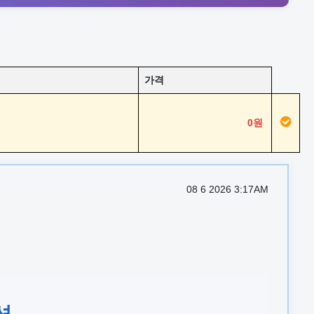
가격
0원
08 6 2026 3:17AM
션