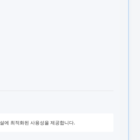
시설에 최적화된 사용성을 제공합니다.