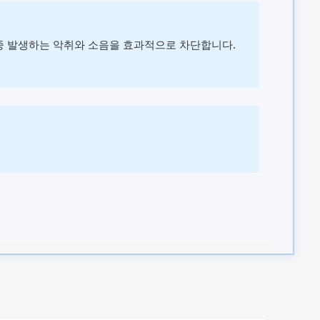
 중 발생하는 악취와 소음을 효과적으로 차단합니다.