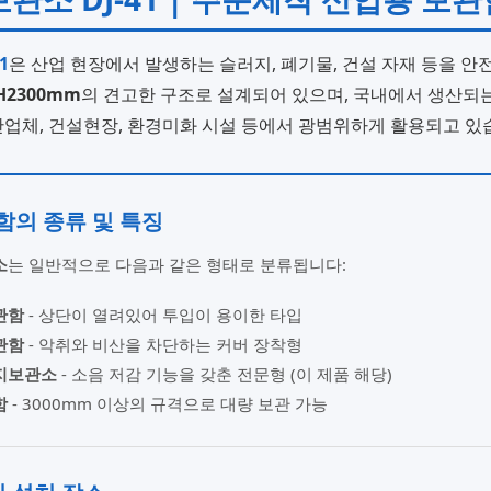
1
은 산업 현장에서 발생하는 슬러지, 폐기물, 건설 자재 등을 
×H2300mm
의 견고한 구조로 설계되어 있으며, 국내에서 생산되는
업체, 건설현장, 환경미화 시설 등에서 광범위하게 활용되고 있
함의 종류 및 특징
소
는 일반적으로 다음과 같은 형태로 분류됩니다:
관함
- 상단이 열려있어 투입이 용이한 타입
관함
- 악취와 비산을 차단하는 커버 장착형
지보관소
- 소음 저감 기능을 갖춘 전문형 (이 제품 해당)
함
- 3000mm 이상의 규격으로 대량 보관 가능