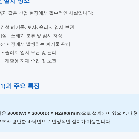
 및 설치 장소
음과 같은 산업 현장에서 필수적인 시설입니다:
 건설 폐기물, 토사, 슬러지 임시 보관
설 - 쓰레기 분류 및 임시 저장
생산 과정에서 발생하는 폐기물 관리
- 슬러지 임시 보관 및 관리
- 재활용 자재 수집 및 보관
41)의 주요 특징
격은
3000(W) × 2000(D) × H2300(mm)
으로 설계되어 있으며, 대형
구조와 평탄한 바닥면으로 안정적인 설치가 가능합니다.