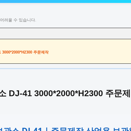
어려울 수 있습니다.
3000*2000*H2300 주문제작
J-41 3000*2000*H2300 주문
지보관소 DJ-41 | 주문제작 산업용 보