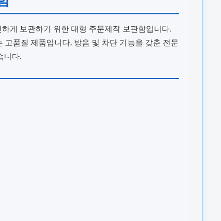
안전하게 보관하기 위한 대형 주문제작 보관함입니다.
 고품질 제품입니다. 방음 및 차단 기능을 갖춘 전문
습니다.