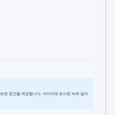
 보관 공간을 제공합니다. 이미지에 표시된 바와 같이