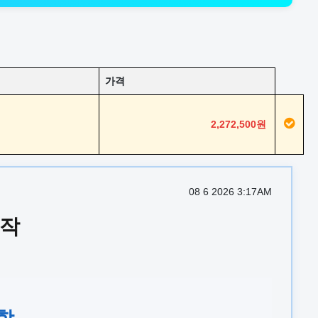
가격
2,272,500원
08 6 2026 3:17AM
제작
관함