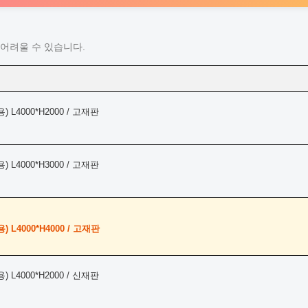
어려울 수 있습니다.
L4000*H2000 / 고재판
L4000*H3000 / 고재판
L4000*H4000 / 고재판
L4000*H2000 / 신재판