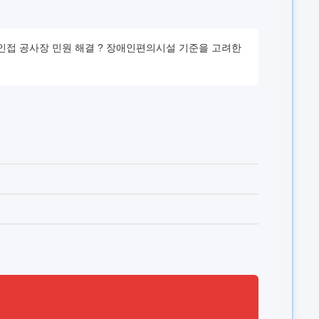
지역 인접 공사장 민원 해결 ? 장애인편의시설 기준을 고려한