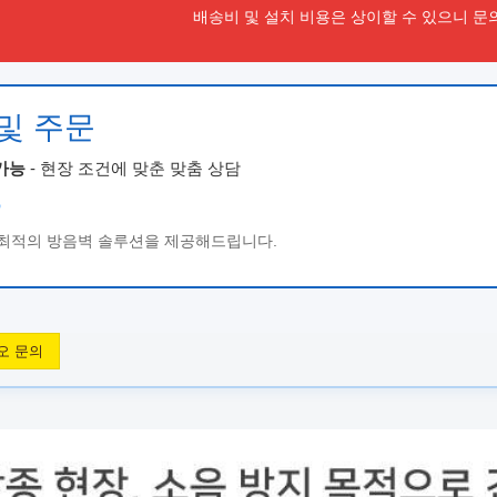
배송비 및 설치 비용은 상이할 수 있으니 문
 및 주문
가능
- 현장 조건에 맞춘 맞춤 상담
6
최적의 방음벽 솔루션을 제공해드립니다.
오 문의