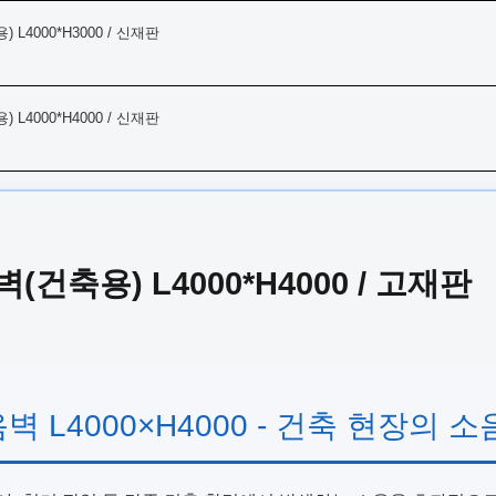
L4000*H3000 / 신재판
L4000*H4000 / 신재판
건축용) L4000*H4000 / 고재판
 L4000×H4000 - 건축 현장의 