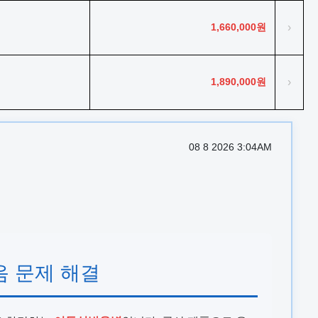
1,660,000원
›
1,890,000원
›
08 8 2026 3:04AM
소음 문제 해결