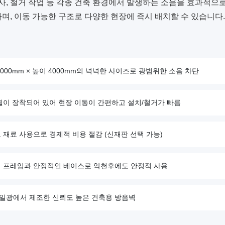
공사, 철거 작업 등 각종 건축 환경에서 발생하는 소음을 효과적으
며, 이동 가능한 구조로 다양한 현장에 즉시 배치할 수 있습니다.
4000mm × 높이 4000mm의 넉넉한 사이즈로 광범위한 소음 차단
 휠이 장착되어 있어 현장 이동이 간편하고 설치/철거가 빠름
고 재료 사용으로 경제적 비용 절감 (신재판 선택 가능)
재 프레임과 안정적인 베이스로 악천후에도 안정적 사용
)우일광에서 제조한 신뢰도 높은 건축용 방음벽