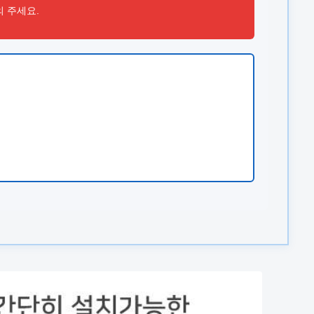
의 주세요.