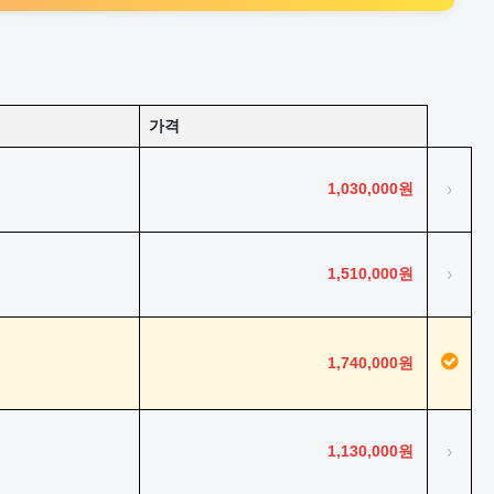
가격
1,030,000원
›
1,510,000원
›
1,740,000원
1,130,000원
›