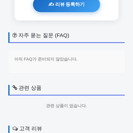
자주 묻는 질문 (FAQ)
아직 FAQ가 준비되지 않았습니다.
관련 상품
관련 상품이 없습니다.
고객 리뷰