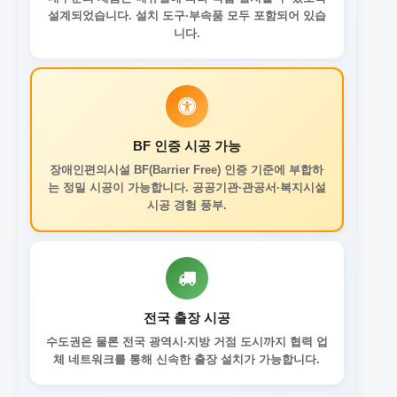
설계되었습니다. 설치 도구·부속품 모두 포함되어 있습
니다.
BF 인증 시공 가능
장애인편의시설 BF(Barrier Free) 인증 기준에 부합하
는 정밀 시공이 가능합니다. 공공기관·관공서·복지시설
시공 경험 풍부.
전국 출장 시공
수도권은 물론 전국 광역시·지방 거점 도시까지 협력 업
체 네트워크를 통해 신속한 출장 설치가 가능합니다.