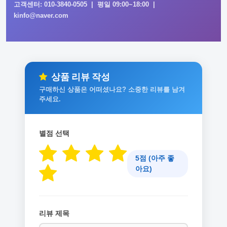
고객센터: 010-3840-0505 | 평일 09:00~18:00 |
kinfo@naver.com
상품 리뷰 작성
구매하신 상품은 어떠셨나요? 소중한 리뷰를 남겨
주세요.
별점 선택
5점 (아주 좋
아요)
리뷰 제목