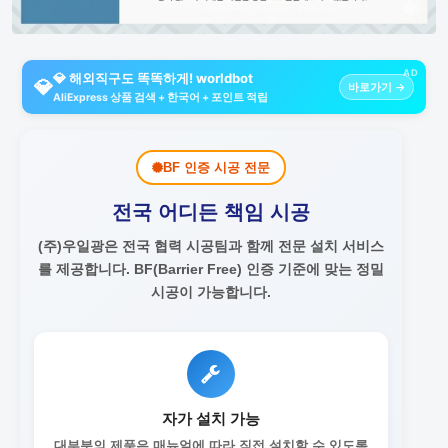
AD
💎 해외직구도 똑똑하게! worldbot
💎
바로가기 →
AliExpress 상품 검색 + 한국어 + 포인트 적립
BF 인증 시공 전문
전국 어디든 책임 시공
(주)우일광은 전국 협력 시공팀과 함께 전문 설치 서비스
를 제공합니다.
BF(Barrier Free) 인증 기준에 맞는 정밀
시공이 가능합니다.
자가 설치 가능
대부분의 제품은 매뉴얼에 따라 직접 설치할 수 있도록