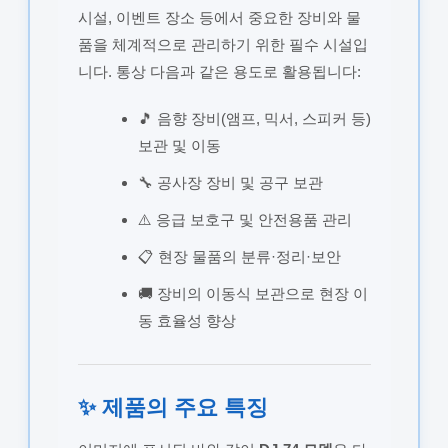
시설, 이벤트 장소 등에서 중요한 장비와 물
품을 체계적으로 관리하기 위한 필수 시설입
니다. 통상 다음과 같은 용도로 활용됩니다:
🎵 음향 장비(앰프, 믹서, 스피커 등)
보관 및 이동
🔧 공사장 장비 및 공구 보관
⚠️ 응급 보호구 및 안전용품 관리
📋 현장 물품의 분류·정리·보안
🚚 장비의 이동식 보관으로 현장 이
동 효율성 향상
✨ 제품의 주요 특징