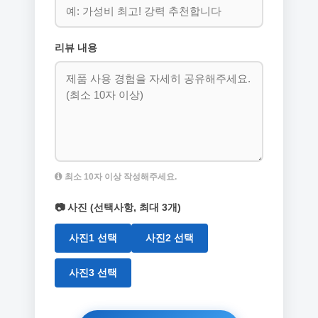
리뷰 내용
최소 10자 이상 작성해주세요.
📷 사진 (선택사항, 최대 3개)
사진1 선택
사진2 선택
사진3 선택