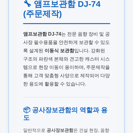
🔧 앰프보관함 DJ-74
(주문제작)
앰프보관함 DJ-74
는 전문 음향 장비 및 공
사장 필수용품을 안전하게 보관할 수 있도
록 설계된
이동식 보관함
입니다. 강화된
구조의 파란색 본체와 견고한 캐스터 시스
템으로 현장 이동이 용이하며, 주문제작을
통해 고객 맞춤형 사양으로 제작되어 다양
한 용도에 활용할 수 있습니다.
📦 공사장보관함의 역할과 용
도
일반적으로
공사장보관함
은 건설 현장, 음향