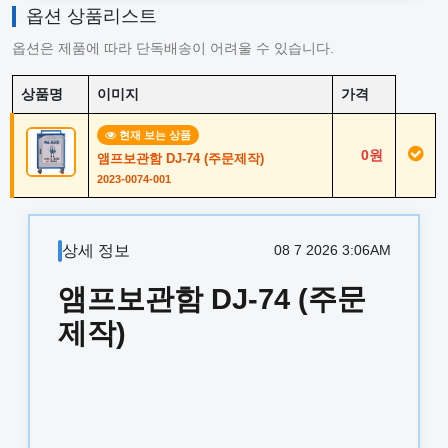
옵션 상품리스트
옵션은 제품에 따라 단독배송이 어려울 수 있습니다.
상품명
이미지
가격
현재 보는 상품
0원
앰프보관함 DJ-74 (주문제작)
2023-0074-001
상세 정보
08 7 2026 3:06AM
앰프보관함 DJ-74 (주문
제작)