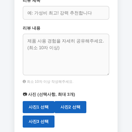
리뷰 제목
리뷰 내용
최소 10자 이상 작성해주세요.
📷 사진 (선택사항, 최대 3개)
사진1 선택
사진2 선택
사진3 선택