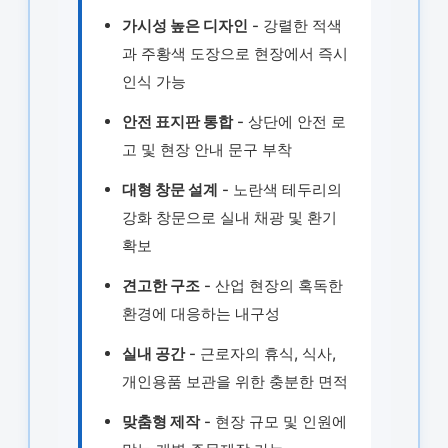
가시성 높은 디자인
- 강렬한 적색
과 주황색 도장으로 현장에서 즉시
인식 가능
안전 표지판 통합
- 상단에 안전 로
고 및 현장 안내 문구 부착
대형 창문 설계
- 노란색 테두리의
강화 창문으로 실내 채광 및 환기
확보
견고한 구조
- 산업 현장의 혹독한
환경에 대응하는 내구성
실내 공간
- 근로자의 휴식, 식사,
개인용품 보관을 위한 충분한 면적
맞춤형 제작
- 현장 규모 및 인원에