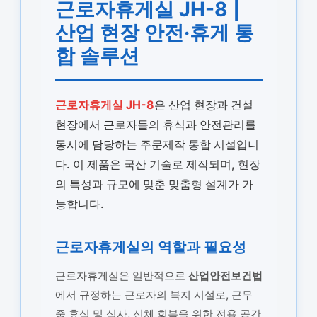
근로자휴게실 JH-8 |
산업 현장 안전·휴게 통
합 솔루션
근로자휴게실 JH-8
은 산업 현장과 건설
현장에서 근로자들의 휴식과 안전관리를
동시에 담당하는 주문제작 통합 시설입니
다. 이 제품은 국산 기술로 제작되며, 현장
의 특성과 규모에 맞춘 맞춤형 설계가 가
능합니다.
근로자휴게실의 역할과 필요성
근로자휴게실은 일반적으로
산업안전보건법
에서 규정하는 근로자의 복지 시설로, 근무
중 휴식 및 식사, 신체 회복을 위한 전용 공간