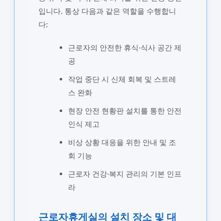
입니다. 통상 다음과 같은 역할을 수행합니
다:
근로자의 안전한 휴식·식사 공간 제
공
작업 중단 시 신체 회복 및 스트레
스 완화
현장 안전 현황판 설치를 통한 안전
인식 제고
비상 상황 대응을 위한 안내 및 조
회 기능
근로자 건강·복지 관리의 기본 인프
라
근로자휴게실의 설치 장소 및 대