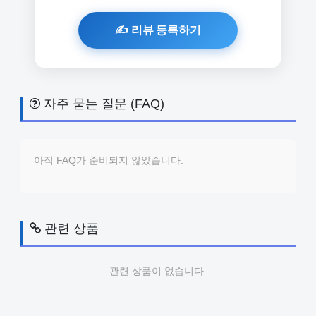
자주 묻는 질문 (FAQ)
아직 FAQ가 준비되지 않았습니다.
관련 상품
관련 상품이 없습니다.