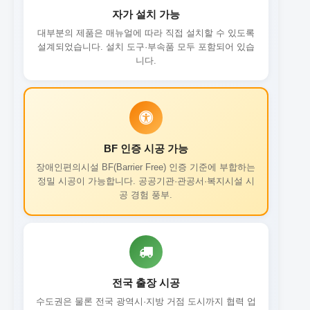
자가 설치 가능
대부분의 제품은 매뉴얼에 따라 직접 설치할 수 있도록
설계되었습니다. 설치 도구·부속품 모두 포함되어 있습
니다.
BF 인증 시공 가능
장애인편의시설 BF(Barrier Free) 인증 기준에 부합하는
정밀 시공이 가능합니다. 공공기관·관공서·복지시설 시
공 경험 풍부.
전국 출장 시공
수도권은 물론 전국 광역시·지방 거점 도시까지 협력 업