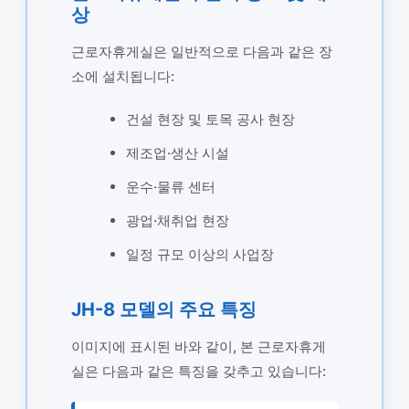
상
근로자휴게실은 일반적으로 다음과 같은 장
소에 설치됩니다:
건설 현장 및 토목 공사 현장
제조업·생산 시설
운수·물류 센터
광업·채취업 현장
일정 규모 이상의 사업장
JH-8 모델의 주요 특징
이미지에 표시된 바와 같이, 본 근로자휴게
실은 다음과 같은 특징을 갖추고 있습니다: