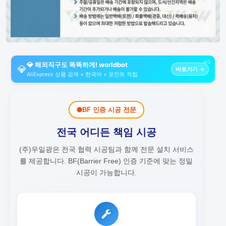
AD
💎 해외직구도 똑똑하게! worldbot
💎
바로가기 →
AliExpress 상품 검색 + 한국어 + 포인트 적립
BF 인증 시공 전문
전국 어디든 책임 시공
(주)우일광은 전국 협력 시공팀과 함께 전문 설치 서비스
를 제공합니다.
BF(Barrier Free) 인증 기준에 맞는 정밀
시공이 가능합니다.