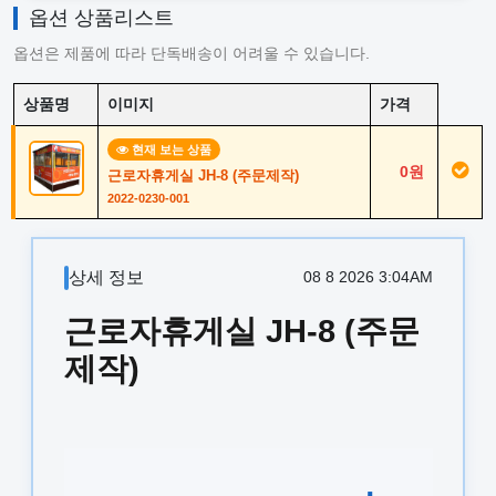
옵션 상품리스트
옵션은 제품에 따라 단독배송이 어려울 수 있습니다.
상품명
이미지
가격
현재 보는 상품
0원
근로자휴게실 JH-8 (주문제작)
2022-0230-001
상세 정보
08 8 2026 3:04AM
근로자휴게실 JH-8 (주문
제작)