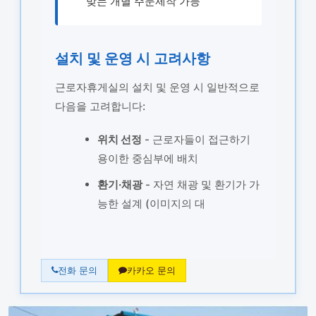
맞는 개별 주문제작 가능
설치 및 운영 시 고려사항
근로자휴게실의 설치 및 운영 시 일반적으로
다음을 고려합니다:
위치 선정
- 근로자들이 접근하기
용이한 중심부에 배치
환기·채광
- 자연 채광 및 환기가 가
능한 설계 (이미지의 대
전화 문의
카카오 문의