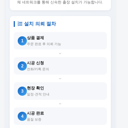
체 네트워크를 통해 신속한 출장 설치가 가능합니다.
설치 의뢰 절차
상품 결제
1
주문 완료 후 의뢰 가능
›
시공 신청
2
전화/카톡 문의
›
현장 확인
3
일정·견적 안내
›
시공 완료
4
품질 보증