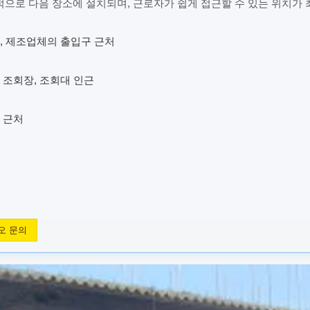
으로 다음 장소에 설치되며, 근로자가 쉽게 접근할 수 있는 위치가 
, 제조업체의 출입구 근처
 조회장, 조회대 인근
 근처
오 문의