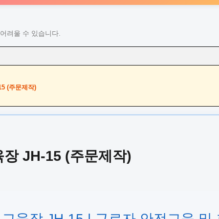
어려울 수 있습니다.
5 (주문제작)
 JH-15 (주문제작)
전교육장 JH-15 | 근로자 안전교육 