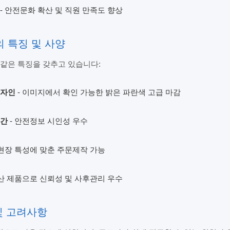
- 안전문화 확산 및 직원 만족도 향상
델의 특징 및 사양
 같은 특징을 갖추고 있습니다:
디자인
- 이미지에서 확인 가능한 밝은 파란색 고급 마감
공간
- 안전정보 시인성 우수
 현장 특성에 맞춘 주문제작 가능
국산 제품으로 신뢰성 및 사후관리 우수
 및 고려사항