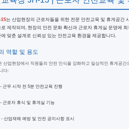
15
는 산업현장의 근로자들을 위한 전문 안전교육 및 휴게공간 
로 제작되며, 현장의 안전 문화 확산과 근로자 휴게실 운영에 
에 맞춘 설계로 신뢰성 있는 안전교육 환경을 제공합니다.
의 역할 및 용도
 산업현장에서 직원들의 안전 인식을 강화하고 일상적인 휴게공간으
니다:
- 근무 시작 전 5분 안전교육 진행
- 근로자 휴식 및 휴게실 기능
- 산업재해 예방 및 안전 공지사항 표시