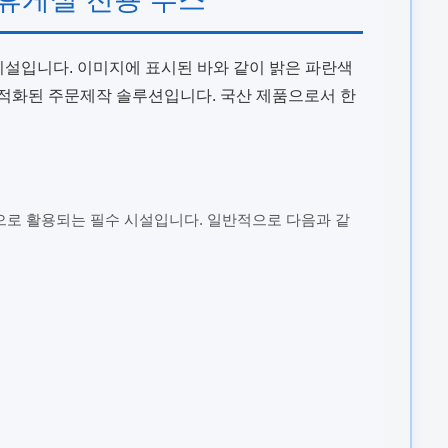
시설입니다. 이미지에 표시된 바와 같이 밝은 파란색
최적화된 주문제작 솔루션입니다. 국산 제품으로서 한
로 활용되는 필수 시설입니다. 일반적으로 다음과 같