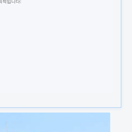
최적입니다: