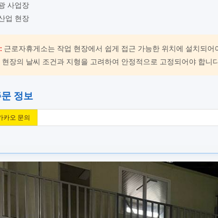
광 사업장
산업 현장
:
근로자휴게소는 작업 현장에서 쉽게 접근 가능한 위치에 설치되어야
 현장의 날씨 조건과 지형을 고려하여 안정적으로 고정되어야 합니다
주문 정보
카카오 문의