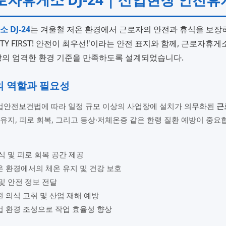
DJ-24
는 겨울철 저온 환경에서 근로자의 안전과 휴식을 보
FETY FIRST! 안전이 최우선!'이라는 안전 표지와 함께, 근로
장의 엄격한 환경 기준을 만족하도록 설계되었습니다.
 역할과 필요성
안전보건법에 따라 일정 규모 이상의 사업장에 설치가 의무화된
근
유지, 피로 회복, 그리고 동상·저체온증 같은 한랭 질환 예방이 중
식 및 피로 회복 공간 제공
 환경에서의 체온 유지 및 건강 보호
및 안전 정보 전달
 의식 고취 및 산업 재해 예방
업 환경 조성으로 작업 효율성 향상