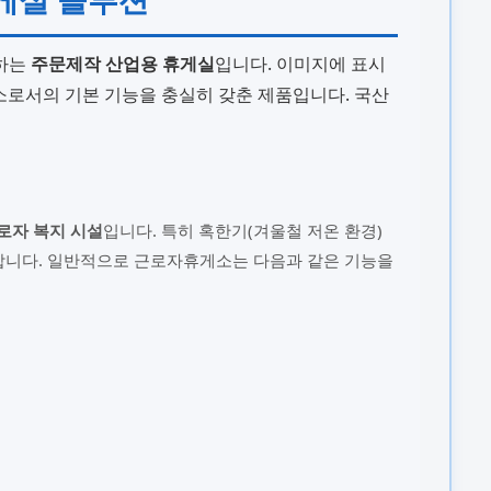
장하는
주문제작 산업용 휴게실
입니다. 이미지에 표시
자휴게소로서의 기본 기능을 충실히 갖춘 제품입니다. 국산
로자 복지 시설
입니다. 특히 혹한기(겨울철 저온 환경)
요합니다. 일반적으로 근로자휴게소는 다음과 같은 기능을