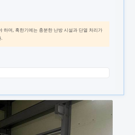
 하며, 혹한기에는 충분한 난방 시설과 단열 처리가
.