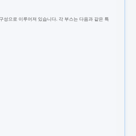
 구성으로 이루어져 있습니다. 각 부스는 다음과 같은 특