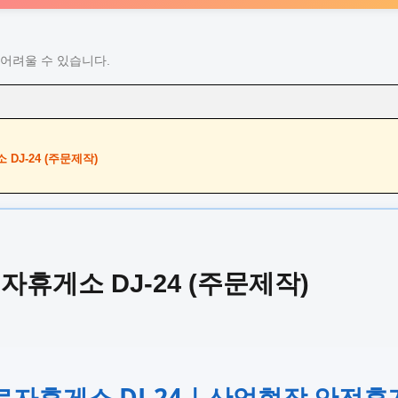
어려울 수 있습니다.
DJ-24 (주문제작)
휴게소 DJ-24 (주문제작)
자휴게소 DJ-24 | 산업현장 안전