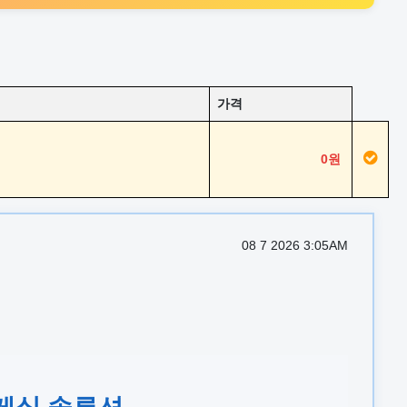
가격
0원
08 7 2026 3:05AM
휴게실 솔루션