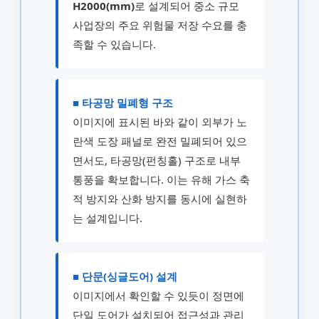
H2000(mm)
로 설계되어 중소 규모
사업장의 주요 위험물 저장 수요를 충
족할 수 있습니다.
■ 타공망 밀폐형 구조
이미지에 표시된 바와 같이 외부가 노
란색 도장 패널로 완전 밀폐되어 있으
면서도, 타공망(펀칭홀) 구조로 내부
통풍을 확보합니다. 이는 유해 가스 축
적 방지와 산화 방지를 동시에 실현하
는 설계입니다.
■ 단문(싱글도어) 설계
이미지에서 확인할 수 있듯이 정면에
단일 도어가 설치되어 접근성과 관리