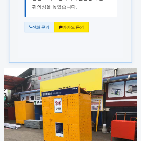
편의성을 높였습니다.
전화 문의
카카오 문의