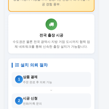
공 경험 풍부.
전국 출장 시공
수도권은 물론 전국 광역시·지방 거점 도시까지 협력 업
체 네트워크를 통해 신속한 출장 설치가 가능합니다.
설치 의뢰 절차
상품 결제
1
주문 완료 후 의뢰 가능
›
시공 신청
2
전화/카톡 문의