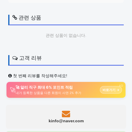
관련 상품
관련 상품이 없습니다.
고객 리뷰
첫 번째 리뷰를 작성해주세요!
AD
🚀 알리 직구 최대 6% 포인트 적립
🚀
바로가기 →
내가 등록한 상품을 다른 회원이 사면 2% 추가
kinfo@naver.com