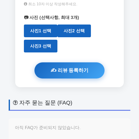
최소 10자 이상 작성해주세요.
📷 사진 (선택사항, 최대 3개)
사진1 선택
사진2 선택
사진3 선택
자주 묻는 질문 (FAQ)
아직 FAQ가 준비되지 않았습니다.