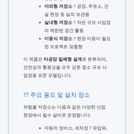
야외형 저장소
? 공장, 주유소, 건
설 현장 등 실외 보관용
실내형 저장소
? 작은 규모 사업장
의 제한된 공간 활용
이동식 저장소
? 현장 이동이 필요
한 프로젝트 맞춤형
이 제품은
타공망 밀폐형 설계
로 분류되어,
안전성과 통풍성을 모두 갖춘 중소 규모 사
업장용 표준 모델입니다.
?? 주요 용도 및 설치 장소
위험물 저장소는 다음과 같은 다양한 산업
현장에서 필수 설비로 운영됩니다:
자동차 정비소, 세차장 ? 유압유,