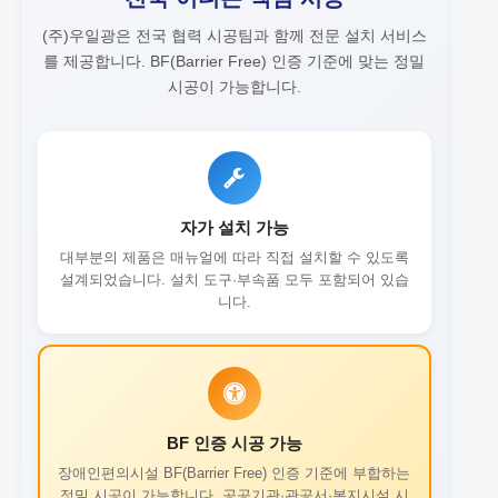
(주)우일광은 전국 협력 시공팀과 함께 전문 설치 서비스
를 제공합니다.
BF(Barrier Free) 인증 기준에 맞는 정밀
시공이 가능합니다.
자가 설치 가능
대부분의 제품은 매뉴얼에 따라 직접 설치할 수 있도록
설계되었습니다. 설치 도구·부속품 모두 포함되어 있습
니다.
BF 인증 시공 가능
장애인편의시설 BF(Barrier Free) 인증 기준에 부합하는
정밀 시공이 가능합니다. 공공기관·관공서·복지시설 시