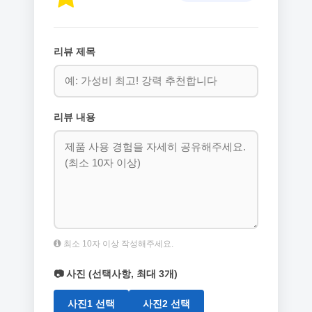
리뷰 제목
리뷰 내용
최소 10자 이상 작성해주세요.
📷 사진 (선택사항, 최대 3개)
사진1 선택
사진2 선택