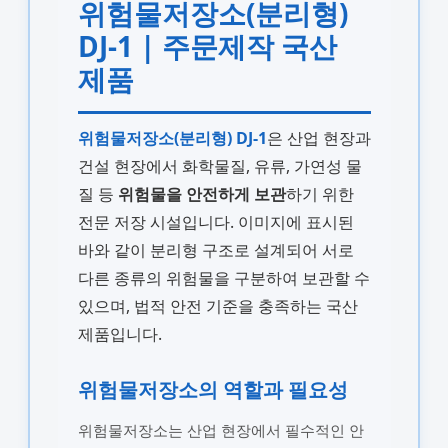
위험물저장소(분리형)
DJ-1 | 주문제작 국산
제품
위험물저장소(분리형) DJ-1
은 산업 현장과
건설 현장에서 화학물질, 유류, 가연성 물
질 등
위험물을 안전하게 보관
하기 위한
전문 저장 시설입니다. 이미지에 표시된
바와 같이 분리형 구조로 설계되어 서로
다른 종류의 위험물을 구분하여 보관할 수
있으며, 법적 안전 기준을 충족하는 국산
제품입니다.
위험물저장소의 역할과 필요성
위험물저장소는 산업 현장에서 필수적인 안