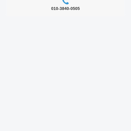
010-3840-0505