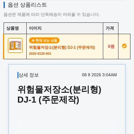
옵션 상품리스트
옵션은 제품에 따라 단독배송이 어려울 수 있습니다.
상품명
이미지
가격
현재 보는 상품
0원
위험물저장소(분리형) DJ-1 (주문제작)
2020-0120-001
상세 정보
08 8 2026 3:04AM
위험물저장소(분리형)
DJ-1 (주문제작)