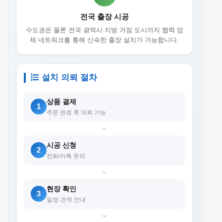
전국 출장 시공
수도권은 물론 전국 광역시·지방 거점 도시까지 협력 업
체 네트워크를 통해 신속한 출장 설치가 가능합니다.
설치 의뢰 절차
상품 결제
1
주문 완료 후 의뢰 가능
›
시공 신청
2
전화/카톡 문의
›
현장 확인
3
일정·견적 안내
›