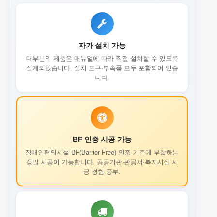
자가 설치 가능
대부분의 제품은 매뉴얼에 따라 직접 설치할 수 있도록
설계되었습니다. 설치 도구·부속품 모두 포함되어 있습
니다.
BF 인증 시공 가능
장애인편의시설 BF(Barrier Free) 인증 기준에 부합하는
정밀 시공이 가능합니다. 공공기관·관공서·복지시설 시
공 경험 풍부.