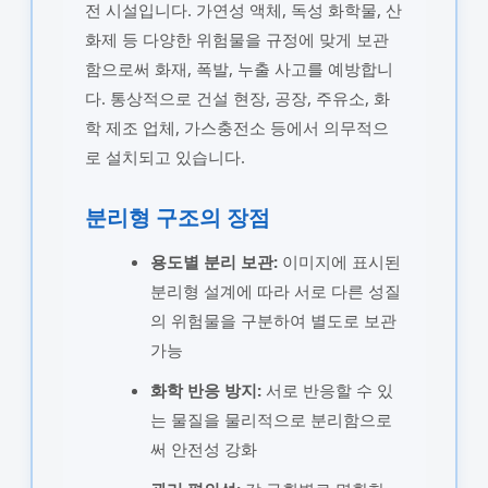
전 시설입니다. 가연성 액체, 독성 화학물, 산
화제 등 다양한 위험물을 규정에 맞게 보관
함으로써 화재, 폭발, 누출 사고를 예방합니
다. 통상적으로 건설 현장, 공장, 주유소, 화
학 제조 업체, 가스충전소 등에서 의무적으
로 설치되고 있습니다.
분리형 구조의 장점
용도별 분리 보관:
이미지에 표시된
분리형 설계에 따라 서로 다른 성질
의 위험물을 구분하여 별도로 보관
가능
화학 반응 방지:
서로 반응할 수 있
는 물질을 물리적으로 분리함으로
써 안전성 강화