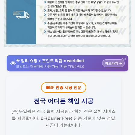
AD
🌟 알리 쇼핑 + 포인트 적립 = worldbot
🌟
바로가기 →
포인트는 현금처럼 사용 가능! 지금 가입하세요
BF 인증 시공 전문
전국 어디든 책임 시공
(주)우일광은 전국 협력 시공팀과 함께 전문 설치 서비스
를 제공합니다.
BF(Barrier Free) 인증 기준에 맞는 정밀
시공이 가능합니다.