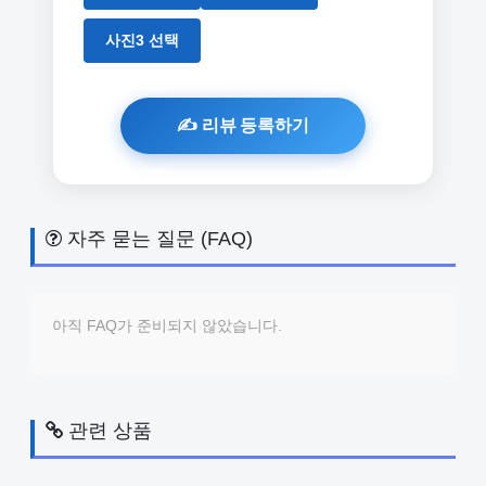
사진3 선택
자주 묻는 질문 (FAQ)
아직 FAQ가 준비되지 않았습니다.
관련 상품