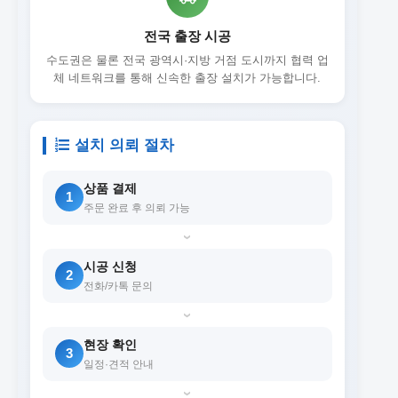
전국 출장 시공
수도권은 물론 전국 광역시·지방 거점 도시까지 협력 업
체 네트워크를 통해 신속한 출장 설치가 가능합니다.
설치 의뢰 절차
상품 결제
1
주문 완료 후 의뢰 가능
›
시공 신청
2
전화/카톡 문의
›
현장 확인
3
일정·견적 안내
›