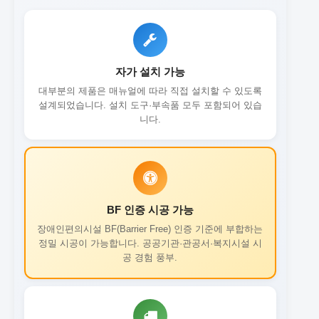
자가 설치 가능
대부분의 제품은 매뉴얼에 따라 직접 설치할 수 있도록
설계되었습니다. 설치 도구·부속품 모두 포함되어 있습
니다.
BF 인증 시공 가능
장애인편의시설 BF(Barrier Free) 인증 기준에 부합하는
정밀 시공이 가능합니다. 공공기관·관공서·복지시설 시
공 경험 풍부.