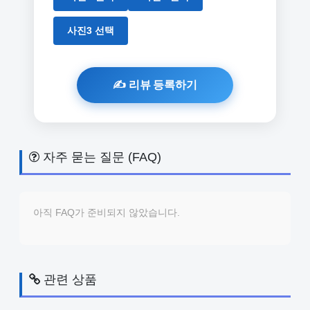
사진3 선택
자주 묻는 질문 (FAQ)
아직 FAQ가 준비되지 않았습니다.
관련 상품