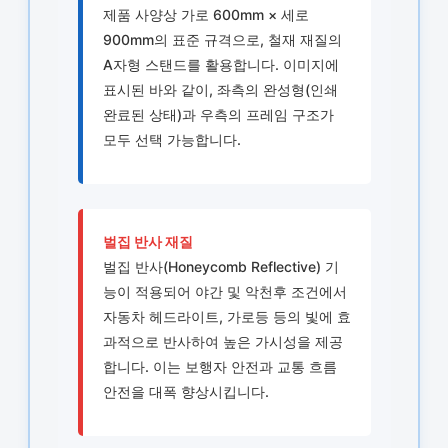
제품 사양상 가로 600mm × 세로
900mm의 표준 규격으로, 철재 재질의
A자형 스탠드를 활용합니다. 이미지에
표시된 바와 같이, 좌측의 완성형(인쇄
완료된 상태)과 우측의 프레임 구조가
모두 선택 가능합니다.
벌집 반사 재질
벌집 반사(Honeycomb Reflective) 기
능이 적용되어 야간 및 악천후 조건에서
자동차 헤드라이트, 가로등 등의 빛에 효
과적으로 반사하여 높은 가시성을 제공
합니다. 이는 보행자 안전과 교통 흐름
안전을 대폭 향상시킵니다.