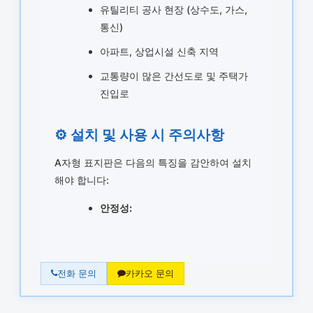
유틸리티 공사 현장 (상수도, 가스,
통신)
아파트, 상업시설 신축 지역
교통량이 많은 간선도로 및 주택가
진입로
⚙️ 설치 및 사용 시 주의사항
A자형 표지판은 다음의 특징을 감안하여 설치
해야 합니다:
안정성:
전화 문의
카카오 문의