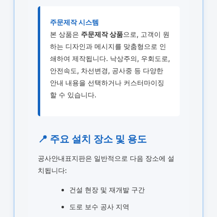
주문제작 시스템
본 상품은
주문제작 상품
으로, 고객이 원
하는 디자인과 메시지를 맞춤형으로 인
쇄하여 제작됩니다. 낙상주의, 우회도로,
안전속도, 차선변경, 공사중 등 다양한
안내 내용을 선택하거나 커스터마이징
할 수 있습니다.
📍 주요 설치 장소 및 용도
공사안내표지판은 일반적으로 다음 장소에 설
치됩니다:
건설 현장 및 재개발 구간
도로 보수 공사 지역