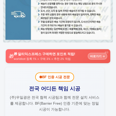
AD
🎁 알리익스프레스 구매하면 포인트 적립!
🎁
바로가기 →
worldbot 등록 1% + 구매 3% + 추천 2% 적립
BF 인증 시공 전문
전국 어디든 책임 시공
(주)우일광은 전국 협력 시공팀과 함께 전문 설치 서비스
를 제공합니다.
BF(Barrier Free) 인증 기준에 맞는 정밀
시공이 가능합니다.