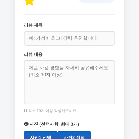
리뷰 제목
리뷰 내용
최소 10자 이상 작성해주세요.
📷 사진 (선택사항, 최대 3개)
사진1 선택
사진2 선택