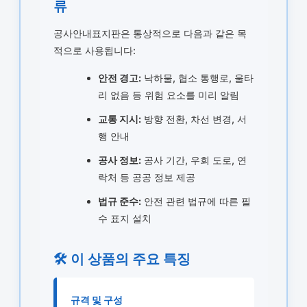
류
공사안내표지판은 통상적으로 다음과 같은 목
적으로 사용됩니다:
안전 경고:
낙하물, 협소 통행로, 울타
리 없음 등 위험 요소를 미리 알림
교통 지시:
방향 전환, 차선 변경, 서
행 안내
공사 정보:
공사 기간, 우회 도로, 연
락처 등 공공 정보 제공
법규 준수:
안전 관련 법규에 따른 필
수 표지 설치
🛠️ 이 상품의 주요 특징
규격 및 구성