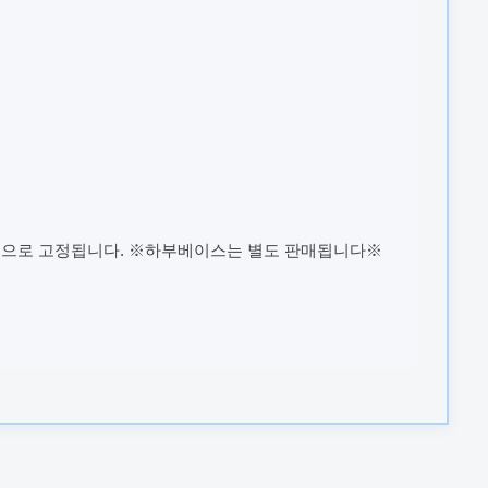
적으로 고정됩니다. ※하부베이스는 별도 판매됩니다※