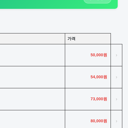
가격
50,000원
›
54,000원
›
73,000원
›
80,000원
›