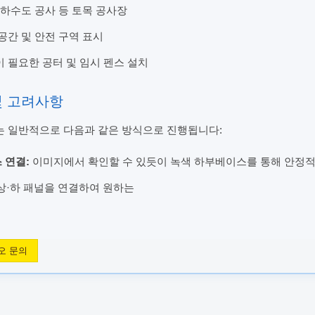
 하수도 공사 등 토목 공사장
공간 및 안전 구역 표시
 필요한 공터 및 임시 펜스 설치
 및 고려사항
는 일반적으로 다음과 같은 방식으로 진행됩니다:
 연결:
이미지에서 확인할 수 있듯이 녹색 하부베이스를 통해 안정
상·하 패널을 연결하여 원하는
오 문의