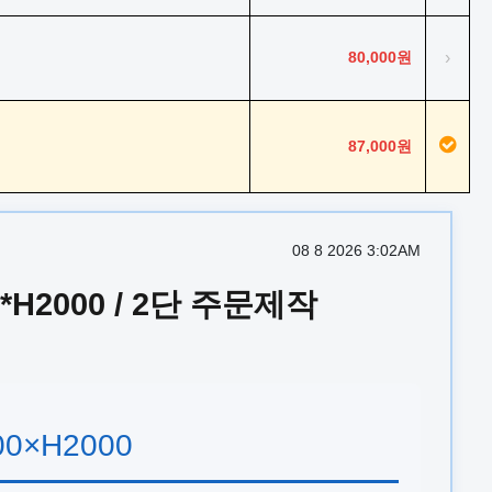
80,000원
›
87,000원
08 8 2026 3:02AM
H2000 / 2단 주문제작
0×H2000