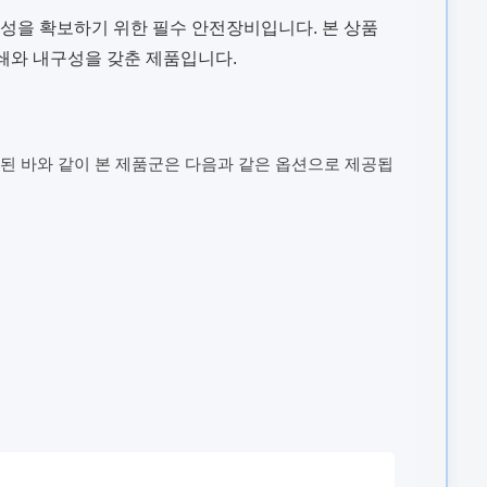
전성을 확보하기 위한 필수 안전장비입니다. 본 상품
인쇄와 내구성을 갖춘 제품입니다.
된 바와 같이 본 제품군은 다음과 같은 옵션으로 제공됩