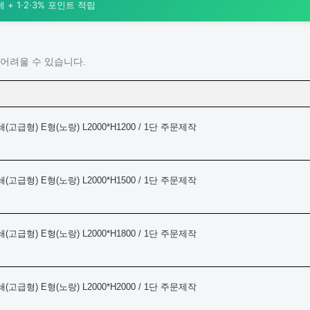
+ 1·2·3% 포인트 적립
어려울 수 있습니다.
급형) E형(노랑) L2000*H1200 / 1단 주문제작
급형) E형(노랑) L2000*H1500 / 1단 주문제작
급형) E형(노랑) L2000*H1800 / 1단 주문제작
급형) E형(노랑) L2000*H2000 / 1단 주문제작