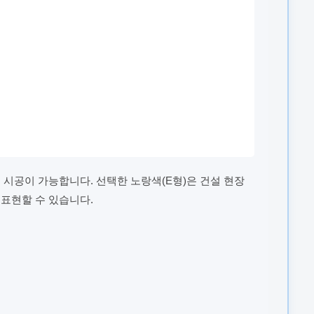
 시공이 가능합니다. 선택한 노랑색(E형)은 건설 현장
 표현할 수 있습니다.