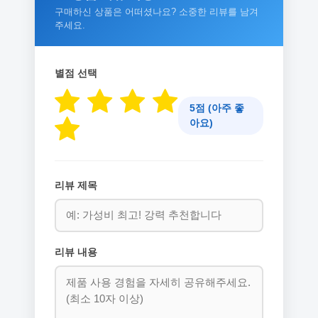
구매하신 상품은 어떠셨나요? 소중한 리뷰를 남겨
주세요.
별점 선택
5점 (아주 좋
아요)
리뷰 제목
리뷰 내용