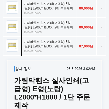
가림막휀스 실사인쇄(고급형) E형
›
80,000원
(노랑) L2000*H2000 / 1단 주문제작
2010-0210-004
가림막휀스 실사인쇄(고급형) E형
›
80,000원
(노랑) L2000*H1800 / 2단 주문제작
2010-0210-005
가림막휀스 실사인쇄(고급형) E형
›
87,000원
(노랑) L2000*H2000 / 2단 주문제작
2010-0210-006
상세 정보
08 8 2026 3:02AM
가림막휀스 실사인쇄(고
급형) E형(노랑)
L2000*H1800 / 1단 주문
제작