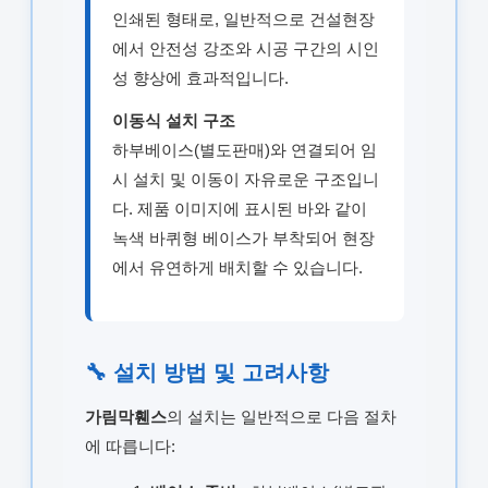
인쇄된 형태로, 일반적으로 건설현장
에서 안전성 강조와 시공 구간의 시인
성 향상에 효과적입니다.
이동식 설치 구조
하부베이스(별도판매)와 연결되어 임
시 설치 및 이동이 자유로운 구조입니
다. 제품 이미지에 표시된 바와 같이
녹색 바퀴형 베이스가 부착되어 현장
에서 유연하게 배치할 수 있습니다.
🔧 설치 방법 및 고려사항
가림막휀스
의 설치는 일반적으로 다음 절차
에 따릅니다: