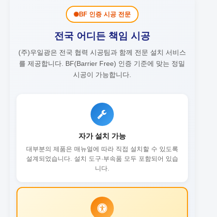
BF 인증 시공 전문
전국 어디든 책임 시공
(주)우일광은 전국 협력 시공팀과 함께 전문 설치 서비스
를 제공합니다.
BF(Barrier Free) 인증 기준에 맞는 정밀
시공이 가능합니다.
자가 설치 가능
대부분의 제품은 매뉴얼에 따라 직접 설치할 수 있도록
설계되었습니다. 설치 도구·부속품 모두 포함되어 있습
니다.