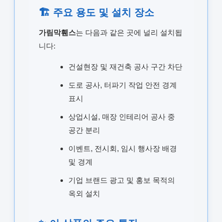
🏗️ 주요 용도 및 설치 장소
가림막휀스
는 다음과 같은 곳에 널리 설치됩
니다:
건설현장 및 재건축 공사 구간 차단
도로 공사, 터파기 작업 안전 경계
표시
상업시설, 매장 인테리어 공사 중
공간 분리
이벤트, 전시회, 임시 행사장 배경
및 경계
기업 브랜드 광고 및 홍보 목적의
옥외 설치