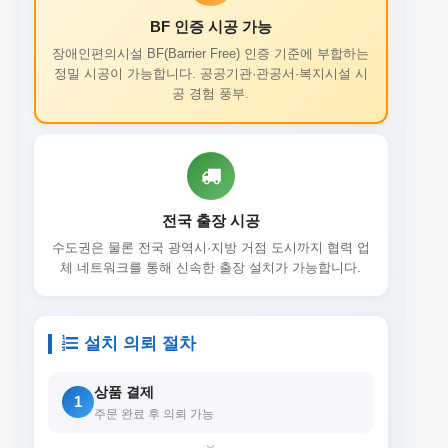
BF 인증 시공 가능
장애인편의시설 BF(Barrier Free) 인증 기준에 부합하는
정밀 시공이 가능합니다. 공공기관·관공서·복지시설 시
공 경험 풍부.
전국 출장 시공
수도권은 물론 전국 광역시·지방 거점 도시까지 협력 업
체 네트워크를 통해 신속한 출장 설치가 가능합니다.
설치 의뢰 절차
상품 결제
1
주문 완료 후 의뢰 가능
›