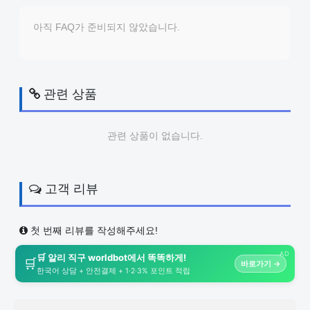
아직 FAQ가 준비되지 않았습니다.
관련 상품
관련 상품이 없습니다.
고객 리뷰
첫 번째 리뷰를 작성해주세요!
AD
🛒 알리 직구 worldbot에서 똑똑하게!
🛒
바로가기 →
한국어 상담 + 안전결제 + 1·2·3% 포인트 적립