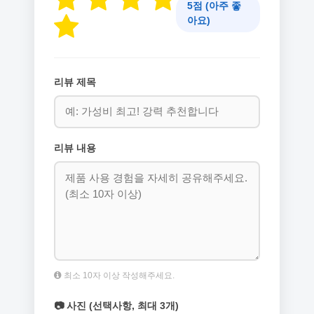
5점 (아주 좋
아요)
리뷰 제목
리뷰 내용
최소 10자 이상 작성해주세요.
📷 사진 (선택사항, 최대 3개)