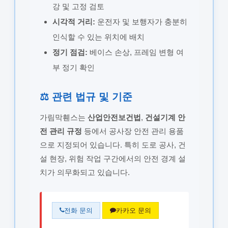
강 및 고정 검토
시각적 거리:
운전자 및 보행자가 충분히
인식할 수 있는 위치에 배치
정기 점검:
베이스 손상, 프레임 변형 여
부 정기 확인
⚖️ 관련 법규 및 기준
가림막휀스는
산업안전보건법
,
건설기계 안
전 관리 규정
등에서 공사장 안전 관리 용품
으로 지정되어 있습니다. 특히 도로 공사, 건
설 현장, 위험 작업 구간에서의 안전 경계 설
치가 의무화되고 있습니다.
전화 문의
카카오 문의