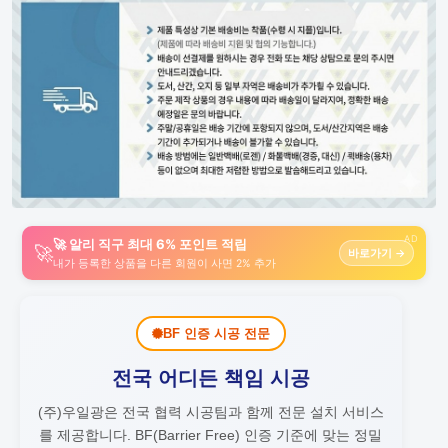
AD
🚀 알리 직구 최대 6% 포인트 적립
🚀
바로가기 →
내가 등록한 상품을 다른 회원이 사면 2% 추가
BF 인증 시공 전문
전국 어디든 책임 시공
(주)우일광은 전국 협력 시공팀과 함께 전문 설치 서비스
를 제공합니다.
BF(Barrier Free) 인증 기준에 맞는 정밀