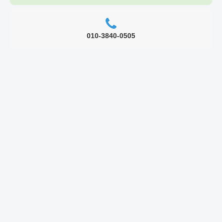
010-3840-0505