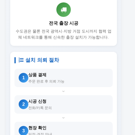
전국 출장 시공
수도권은 물론 전국 광역시·지방 거점 도시까지 협력 업
체 네트워크를 통해 신속한 출장 설치가 가능합니다.
설치 의뢰 절차
상품 결제
1
주문 완료 후 의뢰 가능
›
시공 신청
2
전화/카톡 문의
›
현장 확인
3
일정·견적 안내