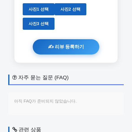
사진1 선택
사진2 선택
사진3 선택
자주 묻는 질문 (FAQ)
아직 FAQ가 준비되지 않았습니다.
관련 상품