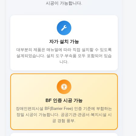
시공이 가능합니다.
자가 설치 가능
대부분의 제품은 매뉴얼에 따라 직접 설치할 수 있도록
설계되었습니다. 설치 도구·부속품 모두 포함되어 있습
니다.
BF 인증 시공 가능
장애인편의시설 BF(Barrier Free) 인증 기준에 부합하는
정밀 시공이 가능합니다. 공공기관·관공서·복지시설 시
공 경험 풍부.