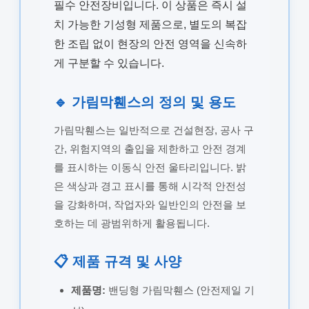
필수 안전장비입니다. 이 상품은 즉시 설
치 가능한 기성형 제품으로, 별도의 복잡
한 조립 없이 현장의 안전 영역을 신속하
게 구분할 수 있습니다.
🔹 가림막휀스의 정의 및 용도
가림막휀스는 일반적으로 건설현장, 공사 구
간, 위험지역의 출입을 제한하고 안전 경계
를 표시하는 이동식 안전 울타리입니다. 밝
은 색상과 경고 표시를 통해 시각적 안전성
을 강화하며, 작업자와 일반인의 안전을 보
호하는 데 광범위하게 활용됩니다.
📋 제품 규격 및 사양
제품명:
밴딩형 가림막휀스 (안전제일 기