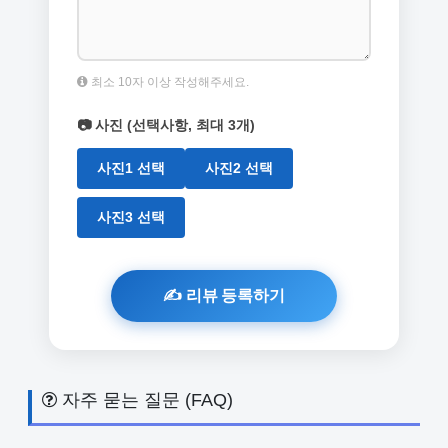
최소 10자 이상 작성해주세요.
📷 사진 (선택사항, 최대 3개)
사진1 선택
사진2 선택
사진3 선택
자주 묻는 질문 (FAQ)