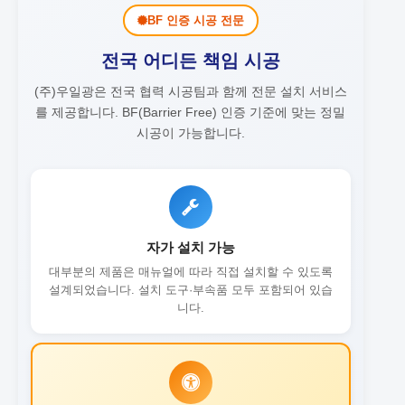
BF 인증 시공 전문
전국 어디든 책임 시공
(주)우일광은 전국 협력 시공팀과 함께 전문 설치 서비스
를 제공합니다.
BF(Barrier Free) 인증 기준에 맞는 정밀
시공이 가능합니다.
자가 설치 가능
대부분의 제품은 매뉴얼에 따라 직접 설치할 수 있도록
설계되었습니다. 설치 도구·부속품 모두 포함되어 있습
니다.