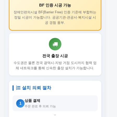
BF 인증 시공 가능
장애인편의시설 BF(Barrier Free) 인증 기준에 부합하는
정밀 시공이 가능합니다. 공공기관·관공서·복지시설 시
공 경험 풍부.
전국 출장 시공
수도권은 물론 전국 광역시·지방 거점 도시까지 협력 업
체 네트워크를 통해 신속한 출장 설치가 가능합니다.
설치 의뢰 절차
상품 결제
1
주문 완료 후 의뢰 가능
›