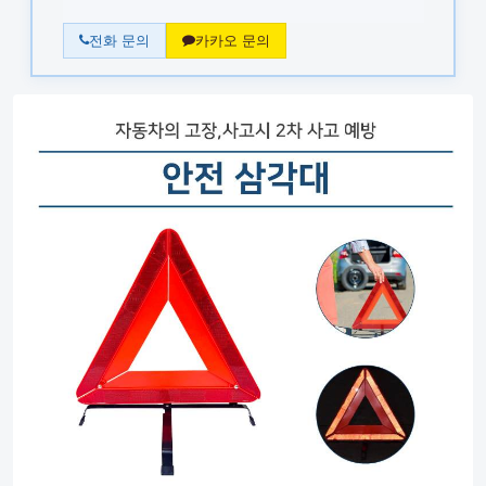
전화 문의
카카오 문의