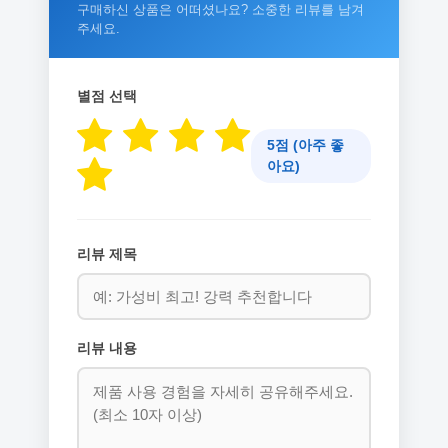
구매하신 상품은 어떠셨나요? 소중한 리뷰를 남겨
주세요.
별점 선택
5점 (아주 좋
아요)
리뷰 제목
리뷰 내용