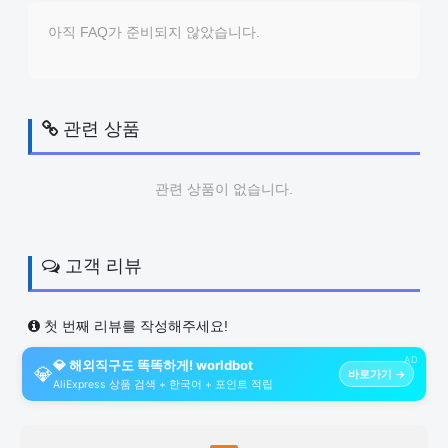
아직 FAQ가 준비되지 않았습니다.
관련 상품
관련 상품이 없습니다.
고객 리뷰
첫 번째 리뷰를 작성해주세요!
AD
💎 해외직구도 똑똑하게! worldbot
💎
바로가기 →
AliExpress 상품 검색 + 한국어 + 포인트 적립