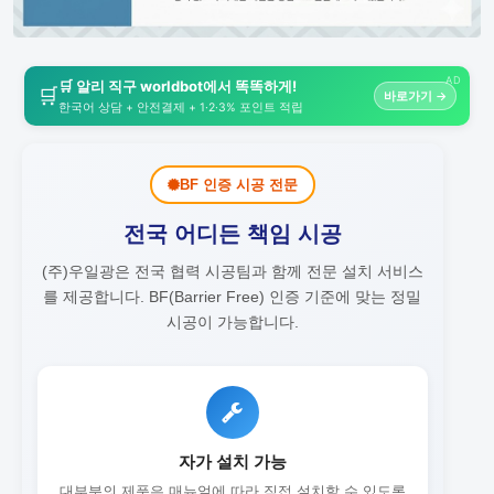
AD
🛒 알리 직구 worldbot에서 똑똑하게!
🛒
바로가기 →
한국어 상담 + 안전결제 + 1·2·3% 포인트 적립
BF 인증 시공 전문
전국 어디든 책임 시공
(주)우일광은 전국 협력 시공팀과 함께 전문 설치 서비스
를 제공합니다.
BF(Barrier Free) 인증 기준에 맞는 정밀
시공이 가능합니다.
자가 설치 가능
대부분의 제품은 매뉴얼에 따라 직접 설치할 수 있도록