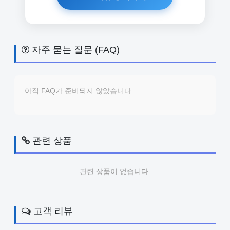
자주 묻는 질문 (FAQ)
아직 FAQ가 준비되지 않았습니다.
관련 상품
관련 상품이 없습니다.
고객 리뷰