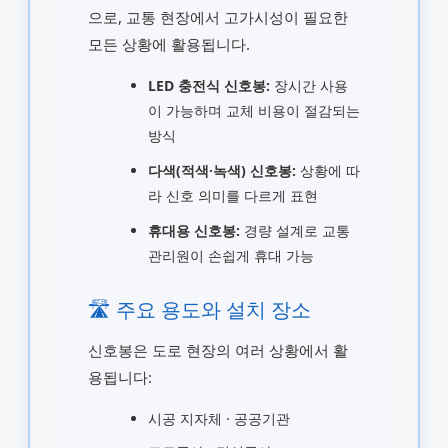
으로, 교통 현장에서 고가시성이 필요한
모든 상황에 활용됩니다.
LED 충전식 신호봉:
장시간 사용
이 가능하며 교체 비용이 절감되는
방식
다색(적색·녹색) 신호봉:
상황에 따
라 신호 의미를 다르게 표현
휴대용 신호봉:
경량 설계로 교통
관리원이 손쉽게 휴대 가능
🛣️ 주요 용도와 설치 장소
신호봉은 도로 현장의 여러 상황에서 활
용됩니다:
시공 지자체 · 공공기관