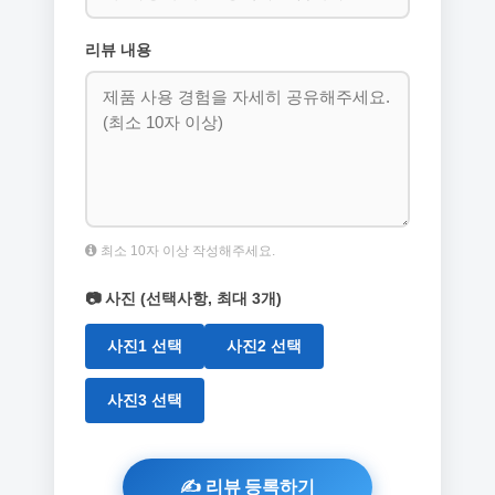
리뷰 내용
최소 10자 이상 작성해주세요.
📷 사진 (선택사항, 최대 3개)
사진1 선택
사진2 선택
사진3 선택