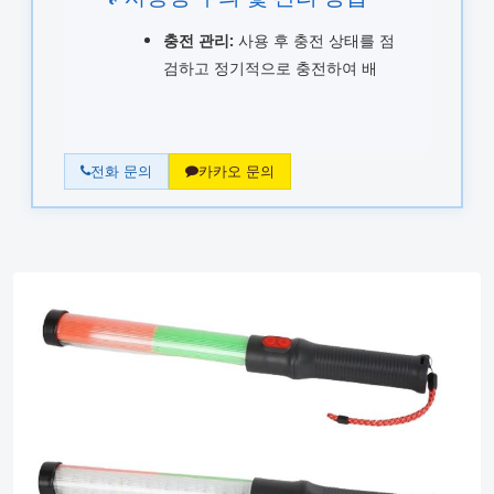
충전 관리:
사용 후 충전 상태를 점
검하고 정기적으로 충전하여 배
전화 문의
카카오 문의