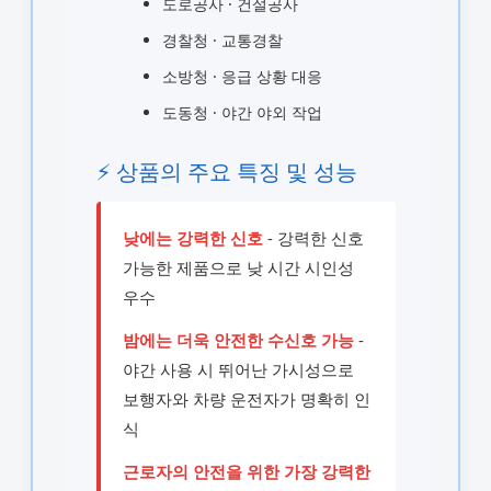
도로공사 · 건설공사
경찰청 · 교통경찰
소방청 · 응급 상황 대응
도동청 · 야간 야외 작업
⚡ 상품의 주요 특징 및 성능
낮에는 강력한 신호
- 강력한 신호
가능한 제품으로 낮 시간 시인성
우수
밤에는 더욱 안전한 수신호 가능
-
야간 사용 시 뛰어난 가시성으로
보행자와 차량 운전자가 명확히 인
식
근로자의 안전을 위한 가장 강력한