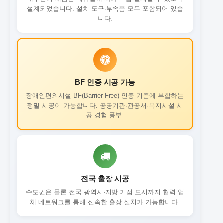
설계되었습니다. 설치 도구·부속품 모두 포함되어 있습
니다.
BF 인증 시공 가능
장애인편의시설 BF(Barrier Free) 인증 기준에 부합하는
정밀 시공이 가능합니다. 공공기관·관공서·복지시설 시
공 경험 풍부.
전국 출장 시공
수도권은 물론 전국 광역시·지방 거점 도시까지 협력 업
체 네트워크를 통해 신속한 출장 설치가 가능합니다.