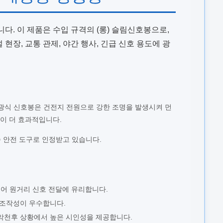
니다. 이 제품은 수입 규격의 (롱) 슬림신호봉으로,
장, 교통 관제, 야간 행사, 긴급 신호 용도에 광
발광식 신호봉은 건전지 전원으로 강한 조명을 발생시켜 먼
이 더 효과적입니다.
 안전 도구로 인정받고 있습니다.
길어 원거리 신호 전달에 유리합니다.
 조작성이 우수합니다.
 악천후 상황에서 높은 시인성을 제공합니다.