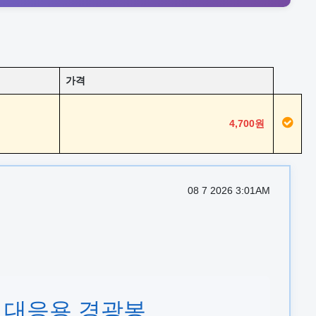
가격
4,700원
08 7 2026 3:01AM
상황 대응용 경광봉