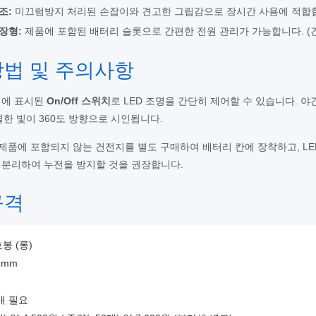
조:
미끄럼방지 처리된 손잡이와 견고한 그립감으로 장시간 사용에 적합
장형:
제품에 포함된 배터리 슬롯으로 간편한 전원 관리가 가능합니다. (
 방법 및 주의사항
지에 표시된
On/Off 스위치
로 LED 조명을 간단히 제어할 수 있습니다. 
강렬한 빛이 360도 방향으로 시인됩니다.
제품에 포함되지 않는 건전지를 별도 구매하여 배터리 칸에 장착하고, LE
 분리하여 누전을 방지할 것을 권장합니다.
규격
봉 (롱)
5mm
매 필요