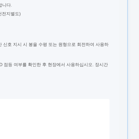
합니다.
건전지별도)
야간 신호 지시 시 봉을 수평 또는 원형으로 회전하여 사용하
D 점등 여부를 확인한 후 현장에서 사용하십시오. 장시간