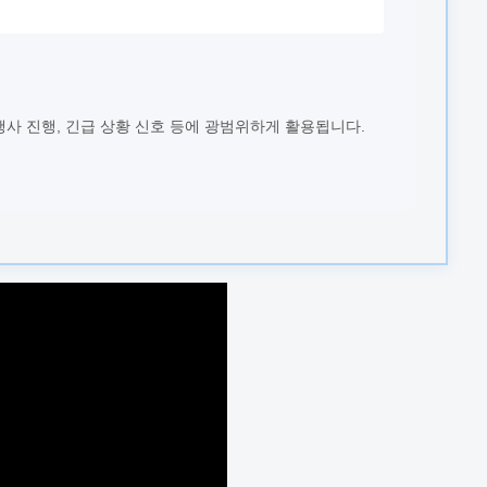
 행사 진행, 긴급 상황 신호 등에 광범위하게 활용됩니다.