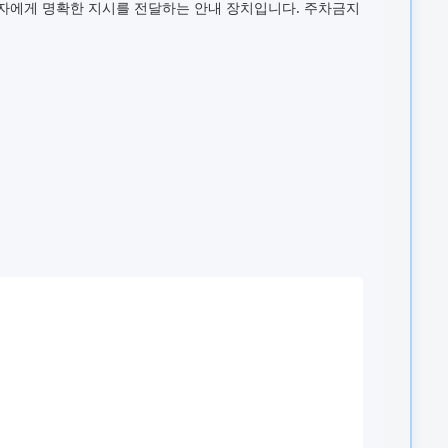
전자에게 명확한 지시를 전달하는 안내 장치입니다. 주차금지