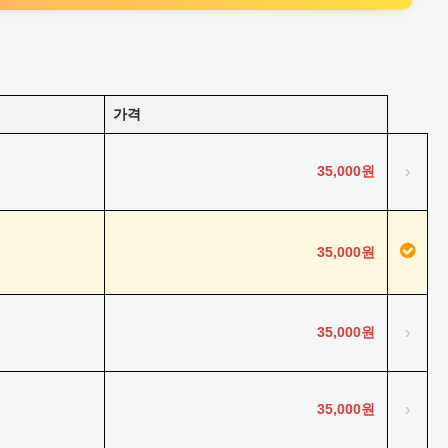
가격
35,000원
›
35,000원
35,000원
›
35,000원
›