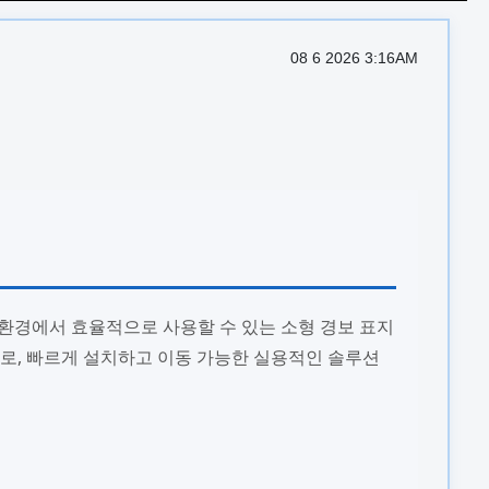
08 6 2026 3:16AM
 환경에서 효율적으로 사용할 수 있는 소형 경보 표지
으로, 빠르게 설치하고 이동 가능한 실용적인 솔루션