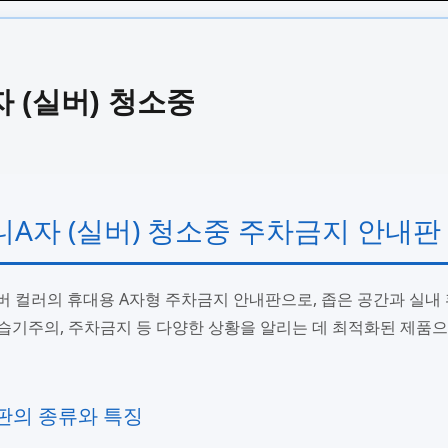
 (실버) 청소중
니A자 (실버) 청소중 주차금지 안내판
버 컬러의 휴대용 A자형 주차금지 안내판으로, 좁은 공간과 실내
 습기주의, 주차금지 등 다양한 상황을 알리는 데 최적화된 제품
판의 종류와 특징