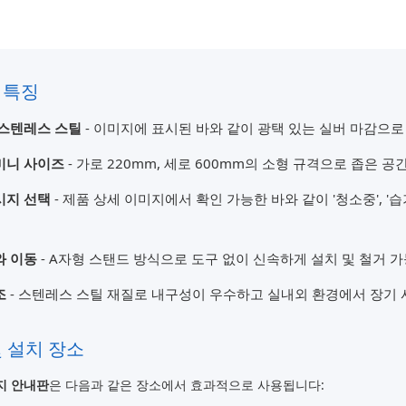
 특징
 스텐레스 스틸
- 이미지에 표시된 바와 같이 광택 있는 실버 마감으로
미니 사이즈
- 가로 220mm, 세로 600mm의 소형 규격으로 좁은 
시지 선택
- 제품 상세 이미지에서 확인 가능한 바와 같이 '청소중', '습기
와 이동
- A자형 스탠드 방식으로 도구 없이 신속하게 설치 및 철거 가
조
- 스텐레스 스틸 재질로 내구성이 우수하고 실내외 환경에서 장기 
및 설치 장소
지 안내판
은 다음과 같은 장소에서 효과적으로 사용됩니다: