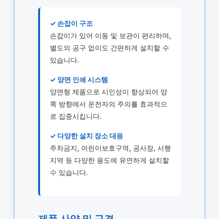
✓ 손잡이 구조
손잡이가 있어 이동 및 보관이 편리하며,
별도의 공구 없이도 간편하게 설치할 수
있습니다.
✓ 양면 인쇄 시스템
양면형 제품으로 시인성이 향상되어 양
쪽 방향에서 운전자의 주의를 효과적으
로 집중시킵니다.
✓ 다양한 설치 장소 대응
주차금지, 어린이보호구역, 공사장, 서행
지역 등 다양한 용도에 유연하게 설치할
수 있습니다.
제품 사양 및 규격