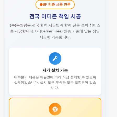
BF 인증 시공 전문
전국 어디든 책임 시공
(주)우일광은 전국 협력 시공팀과 함께 전문 설치 서비스
를 제공합니다.
BF(Barrier Free) 인증 기준에 맞는 정밀
시공이 가능합니다.
자가 설치 가능
대부분의 제품은 매뉴얼에 따라 직접 설치할 수 있도록
설계되었습니다. 설치 도구·부속품 모두 포함되어 있습
니다.