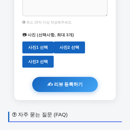
최소 10자 이상 작성해주세요.
📷 사진 (선택사항, 최대 3개)
사진1 선택
사진2 선택
사진3 선택
자주 묻는 질문 (FAQ)