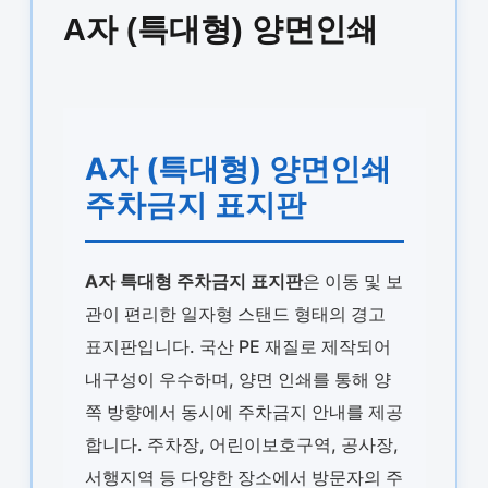
A자 (특대형) 양면인쇄
A자 (특대형) 양면인쇄
주차금지 표지판
A자 특대형 주차금지 표지판
은 이동 및 보
관이 편리한 일자형 스탠드 형태의 경고
표지판입니다. 국산 PE 재질로 제작되어
내구성이 우수하며, 양면 인쇄를 통해 양
쪽 방향에서 동시에 주차금지 안내를 제공
합니다. 주차장, 어린이보호구역, 공사장,
서행지역 등 다양한 장소에서 방문자의 주