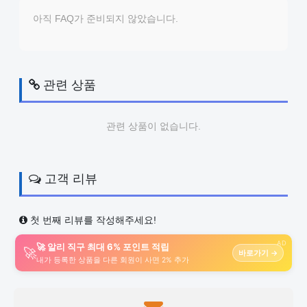
아직 FAQ가 준비되지 않았습니다.
관련 상품
관련 상품이 없습니다.
고객 리뷰
첫 번째 리뷰를 작성해주세요!
AD
🚀 알리 직구 최대 6% 포인트 적립
🚀
바로가기 →
내가 등록한 상품을 다른 회원이 사면 2% 추가