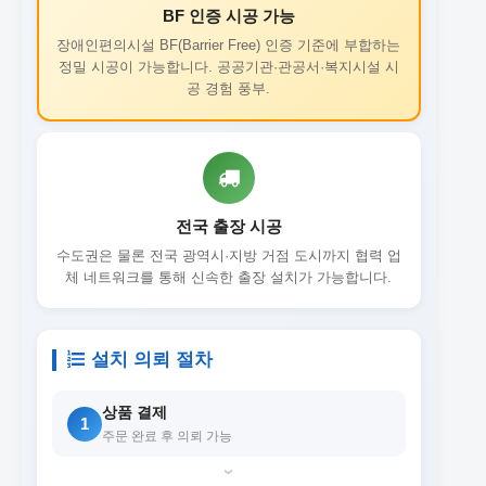
BF 인증 시공 가능
장애인편의시설 BF(Barrier Free) 인증 기준에 부합하는
정밀 시공이 가능합니다. 공공기관·관공서·복지시설 시
공 경험 풍부.
전국 출장 시공
수도권은 물론 전국 광역시·지방 거점 도시까지 협력 업
체 네트워크를 통해 신속한 출장 설치가 가능합니다.
설치 의뢰 절차
상품 결제
1
주문 완료 후 의뢰 가능
›