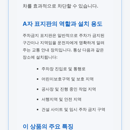
차를 효과적으로 차단할 수 있습니다.
A자 표지판의 역할과 설치 용도
주차금지 표지판은 일반적으로 주차가 금지된
구간이나 지역임을 운전자에게 명확하게 알려
주는 교통 안내 장치입니다. 통상 다음과 같은
장소에 설치됩니다:
주차장 진입로 및 통행로
어린이보호구역 및 보호 지역
공사장 및 진행 중인 작업 지역
서행지역 및 안전 지역
건설 사이트 및 임시 주차 금지 구역
이 상품의 주요 특징