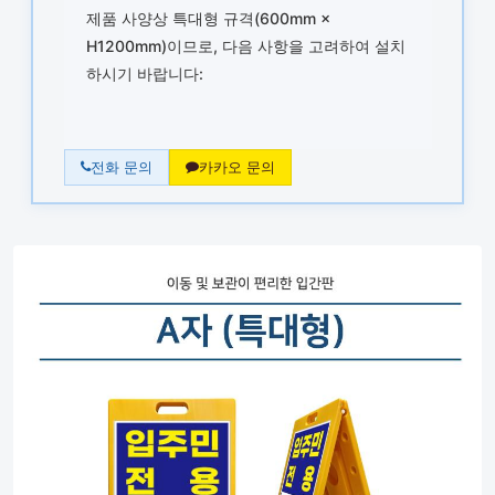
제품 사양상 특대형 규격(600mm ×
H1200mm)이므로, 다음 사항을 고려하여 설치
하시기 바랍니다:
전화 문의
카카오 문의