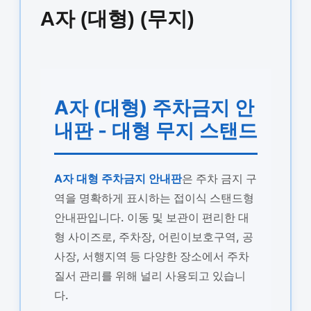
A자 (대형) (무지)
A자 (대형) 주차금지 안
내판 - 대형 무지 스탠드
A자 대형 주차금지 안내판
은 주차 금지 구
역을 명확하게 표시하는 접이식 스탠드형
안내판입니다. 이동 및 보관이 편리한 대
형 사이즈로, 주차장, 어린이보호구역, 공
사장, 서행지역 등 다양한 장소에서 주차
질서 관리를 위해 널리 사용되고 있습니
다.