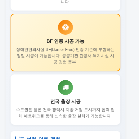
니다.
BF 인증 시공 가능
장애인편의시설 BF(Barrier Free) 인증 기준에 부합하는
정밀 시공이 가능합니다. 공공기관·관공서·복지시설 시
공 경험 풍부.
전국 출장 시공
수도권은 물론 전국 광역시·지방 거점 도시까지 협력 업
체 네트워크를 통해 신속한 출장 설치가 가능합니다.