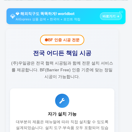
AD
💎 해외직구도 똑똑하게! worldbot
💎
바로가기 →
AliExpress 상품 검색 + 한국어 + 포인트 적립
BF 인증 시공 전문
전국 어디든 책임 시공
(주)우일광은 전국 협력 시공팀과 함께 전문 설치 서비스
를 제공합니다.
BF(Barrier Free) 인증 기준에 맞는 정밀
시공이 가능합니다.
자가 설치 가능
대부분의 제품은 매뉴얼에 따라 직접 설치할 수 있도록
설계되었습니다. 설치 도구·부속품 모두 포함되어 있습