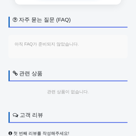
자주 묻는 질문 (FAQ)
아직 FAQ가 준비되지 않았습니다.
관련 상품
관련 상품이 없습니다.
고객 리뷰
첫 번째 리뷰를 작성해주세요!