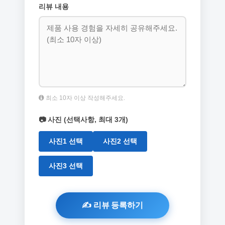
리뷰 내용
최소 10자 이상 작성해주세요.
📷 사진 (선택사항, 최대 3개)
사진1 선택
사진2 선택
사진3 선택