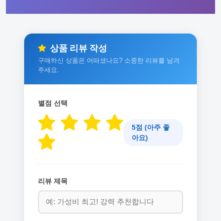
상품 리뷰 작성
구매하신 상품은 어떠셨나요? 소중한 리뷰를 남겨
주세요.
별점 선택
5점 (아주 좋
아요)
리뷰 제목