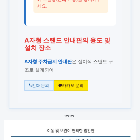
세요.
A자형 스탠드 안내판의 용도 및
설치 장소
A자형 주차금지 안내판
은 접이식 스탠드 구
조로 설계되어
전화 문의
카카오 문의
????