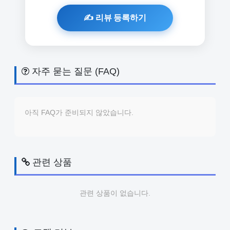
자주 묻는 질문 (FAQ)
아직 FAQ가 준비되지 않았습니다.
관련 상품
관련 상품이 없습니다.