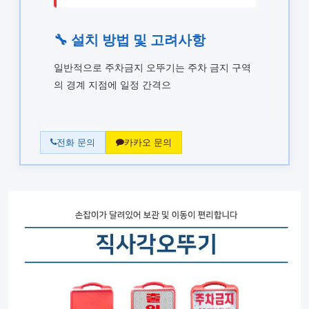
🔧 설치 방법 및 고려사항
일반적으로 주차금지 오뚜기는 주차 금지 구역
의 경계 지점에 일정 간격으
전화 문의
카카오 문의