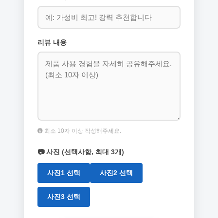
리뷰 내용
최소 10자 이상 작성해주세요.
📷 사진 (선택사항, 최대 3개)
사진1 선택
사진2 선택
사진3 선택