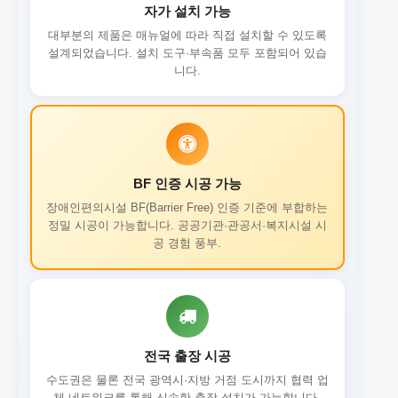
자가 설치 가능
대부분의 제품은 매뉴얼에 따라 직접 설치할 수 있도록
설계되었습니다. 설치 도구·부속품 모두 포함되어 있습
니다.
BF 인증 시공 가능
장애인편의시설 BF(Barrier Free) 인증 기준에 부합하는
정밀 시공이 가능합니다. 공공기관·관공서·복지시설 시
공 경험 풍부.
전국 출장 시공
수도권은 물론 전국 광역시·지방 거점 도시까지 협력 업
체 네트워크를 통해 신속한 출장 설치가 가능합니다.