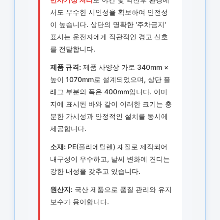
서도 우수한 시인성을 확보하여 안전성
이 높습니다. 상단의 명확한 '주차금지'
표시는 운전자에게 직관적인 경고 신호
를 전달합니다.
제품 규격:
제품 사양상 가로 340mm ×
높이 1070mm로 설계되었으며, 상단 플
래그 부분의 폭은 400mm입니다. 이미
지에 표시된 바와 같이 이러한 크기는 충
분한 가시성과 안정적인 설치를 동시에
제공합니다.
소재:
PE(폴리에틸렌) 재질로 제작되어
내구성이 우수하고, 날씨 변화에 견디는
강한 내성을 갖추고 있습니다.
원산지:
국산 제품으로 품질 관리와 유지
보수가 용이합니다.