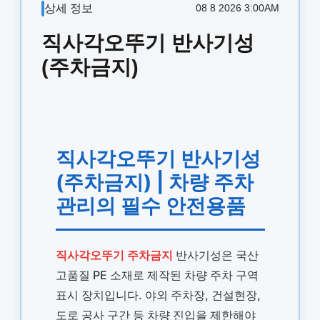
상세 정보
08 8 2026 3:00AM
직사각오뚜기 반사기성
(주차금지)
직사각오뚜기 반사기성
(주차금지) | 차량 주차
관리의 필수 안전용품
직사각오뚜기 주차금지
반사기성은 국산
고품질 PE 소재로 제작된 차량 주차 구역
표시 장치입니다. 야외 주차장, 건설현장,
도로 공사 구간 등 차량 진입을 제한해야