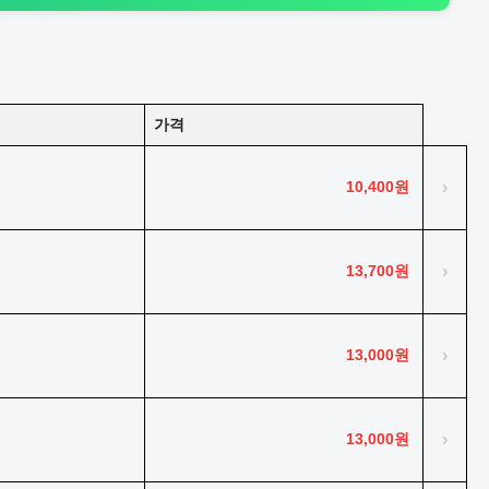
가격
10,400원
›
13,700원
›
13,000원
›
13,000원
›