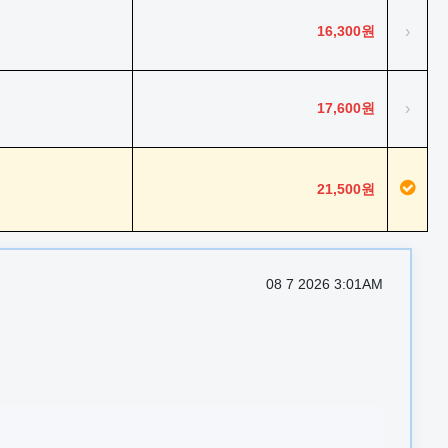
16,300원
›
17,600원
›
21,500원
08 7 2026 3:01AM