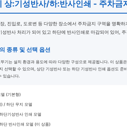
 상:기성반사/하:반사인쇄 - 주차금
장, 진입로, 도로변 등 다양한 장소에서 주차금지 구역을 명확하
기성반사 처리가 되어 있고 하단에 반사인쇄로 마감되어 있어, 
기의 종류 및 선택 옵션
뚜기는 설치 환경과 용도에 따라 다양한 구성으로 제공됩니다. 이 상품은 
까지 선택할 수 있으며, 상단 기성반사 또는 하단 기성반사 인쇄 옵션도 준
수 있습니다.
델 (기본형)
) / 하단 무지 모델
 하단기성반사 인쇄 모델
 하단 반사인쇄 모델 (이 상품)