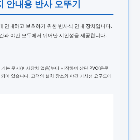
지 안내용 반사 오뚜기
게 안내하고 보호하기 위한 반사식 안내 장치입니다.
주간과 야간 모두에서 뛰어난 시인성을 제공합니다.
기본 무지(반사장치 없음)부터 시작하여 상단 PVC(운문
비되어 있습니다. 고객의 설치 장소와 야간 가시성 요구도에