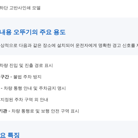
 하단 고반사인쇄 모델
안내용 오뚜기의 주요 용도
통상적으로 다음과 같은 장소에 설치되어 운전자에게 명확한 경고 신호를 
 차량 진입 및 진출 경로 표시
 구간
- 불법 주차 방지
- 차량 통행 안내 및 주차금지 명시
 지정된 주차 구역 외 안내
공기관
- 차량 통행로 및 보행 안전 구역 표시
주요 특징