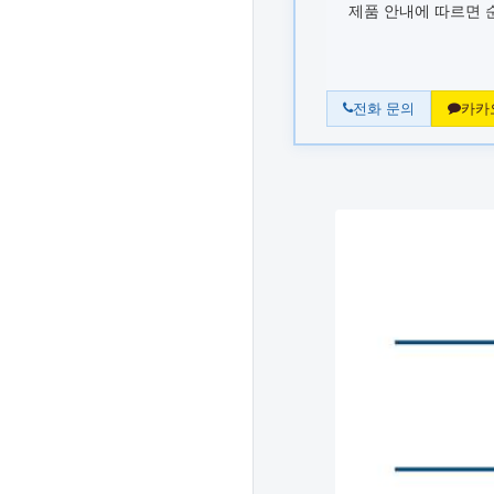
제품 안내에 따르면 
전화 문의
카카