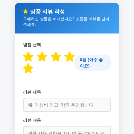
상품 리뷰 작성
구매하신 상품은 어떠셨나요? 소중한 리뷰를 남겨
주세요.
별점 선택
5점 (아주 좋
아요)
리뷰 제목
리뷰 내용