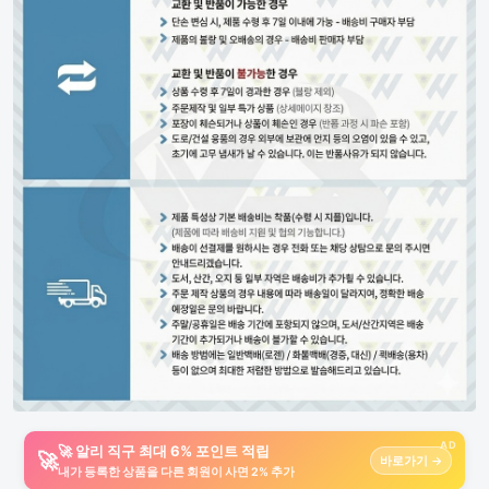
AD
🚀 알리 직구 최대 6% 포인트 적립
🚀
바로가기 →
내가 등록한 상품을 다른 회원이 사면 2% 추가