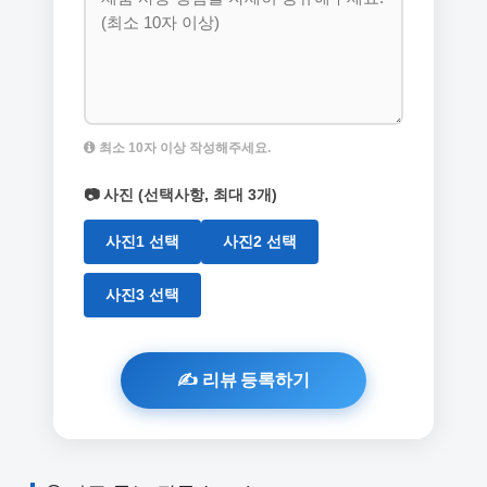
최소 10자 이상 작성해주세요.
📷 사진 (선택사항, 최대 3개)
사진1 선택
사진2 선택
사진3 선택