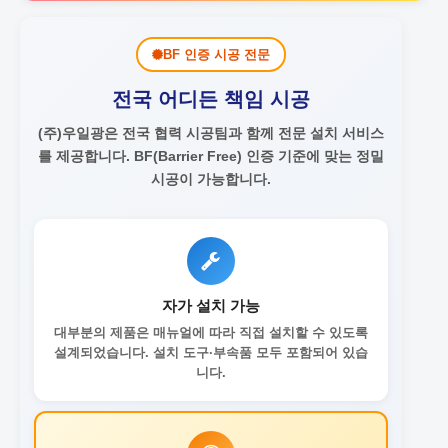
BF 인증 시공 전문
전국 어디든 책임 시공
(주)우일광은 전국 협력 시공팀과 함께 전문 설치 서비스
를 제공합니다.
BF(Barrier Free) 인증 기준에 맞는 정밀
시공이 가능합니다.
자가 설치 가능
대부분의 제품은 매뉴얼에 따라 직접 설치할 수 있도록
설계되었습니다. 설치 도구·부속품 모두 포함되어 있습
니다.