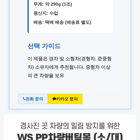
무게:
약 290g (1조)
원산지:
수입
배송:
택배 배송 (배송료 별도)
선택 가이드
이 제품은
경차 및 소형차(경형차, 준중형
차)
소유자에게 추천됩니다. 중형차 이상
의 큰 차량을 보유
전화 문의
카카오 문의