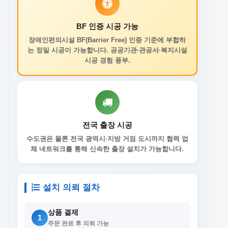
BF 인증 시공 가능
장애인편의시설 BF(Barrier Free) 인증 기준에 부합하
는 정밀 시공이 가능합니다. 공공기관·관공서·복지시설
시공 경험 풍부.
전국 출장 시공
수도권은 물론 전국 광역시·지방 거점 도시까지 협력 업
체 네트워크를 통해 신속한 출장 설치가 가능합니다.
설치 의뢰 절차
상품 결제
1
주문 완료 후 의뢰 가능