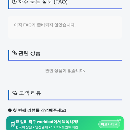
자주 묻는 질문 (FAQ)
아직 FAQ가 준비되지 않았습니다.
관련 상품
관련 상품이 없습니다.
고객 리뷰
첫 번째 리뷰를 작성해주세요!
AD
🛒 알리 직구 worldbot에서 똑똑하게!
🛒
바로가기 →
한국어 상담 + 안전결제 + 1·2·3% 포인트 적립