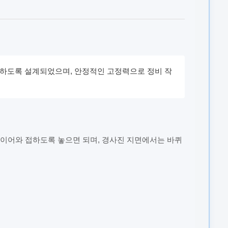
하도록 설계되었으며, 안정적인 고정력으로 정비 작
이어와 접하도록 놓으면 되며, 경사진 지면에서는 바퀴