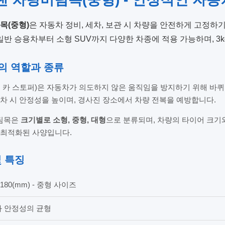
목(중형)
은 자동차 정비, 세차, 보관 시 차량을 안전하게 고정하기 위
일반 승용차부터 소형 SUV까지 다양한 차종에 적용 가능하며, 3
의 역할과 종류
 카 스토퍼)은 자동차가 의도하지 않은 움직임을 방지하기 위해 바퀴
차 시 안정성을 높이며, 경사진 장소에서 차량 전복을 예방합니다.
팀목은
크기별로 소형, 중형, 대형
으로 분류되며, 차량의 타이어 크기
 최적화된 사양입니다.
및 특징
 H180(mm) - 중형 사이즈
성과 안정성의 균형