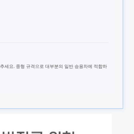
추세요. 중형 규격으로 대부분의 일반 승용차에 적합하