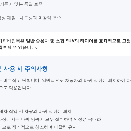
 기준에 맞는 품질 보증
성 재질 - 내구성과 마찰력 우수
 차량버팀목은
일반 승용차 및 소형 SUV의 타이어를 효과적으로 고정
확보할 수 있습니다.
 및 사용 시 주의사항
 비교적 간단합니다. 일반적으로 자동차의 바퀴 앞뒤에 배치하여 타
으로 적용됩니다.
세차 작업 전 차량의 바퀴 앞뒤에 배치
차장에서는 바퀴 양쪽에 모두 설치하여 안정성 극대화
이므로 정기적으로 청소하여 마찰력 유지