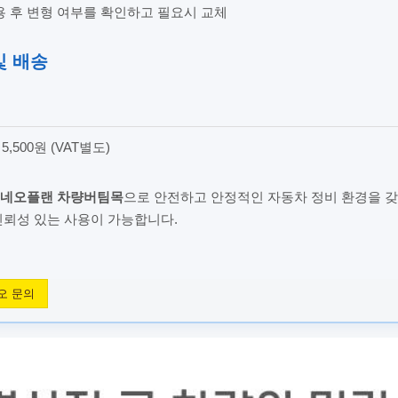
용 후 변형 여부를 확인하고 필요시 교체
및 배송
5,500원 (VAT별도)
네오플랜 차량버팀목
으로 안전하고 안정적인 자동차 정비 환경을 갖
신뢰성 있는 사용이 가능합니다.
오 문의