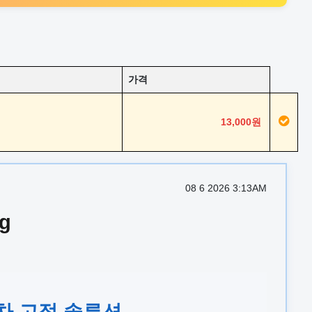
가격
13,000원
08 6 2026 3:13AM
g
동차 고정 솔루션