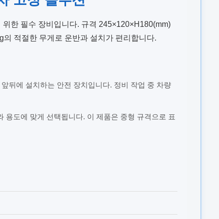
한 필수 장비입니다. 규격 245×120×H180(mm)
kg의 적절한 무게로 운반과 설치가 편리합니다.
 앞뒤에 설치하는 안전 장치입니다. 정비 작업 중 차량
와 용도에 맞게 선택됩니다. 이 제품은 중형 규격으로 표