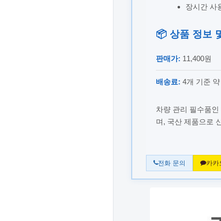
장시간 사
📦 상품 정보 
판매가:
11,400원
배송료:
4개 기준 약 
차량 관리 필수품인
며, 국산 제품으로 
전화 문의
카카