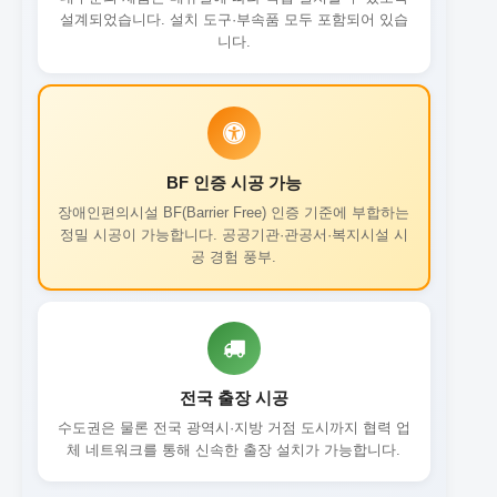
설계되었습니다. 설치 도구·부속품 모두 포함되어 있습
니다.
BF 인증 시공 가능
장애인편의시설 BF(Barrier Free) 인증 기준에 부합하는
정밀 시공이 가능합니다. 공공기관·관공서·복지시설 시
공 경험 풍부.
전국 출장 시공
수도권은 물론 전국 광역시·지방 거점 도시까지 협력 업
체 네트워크를 통해 신속한 출장 설치가 가능합니다.