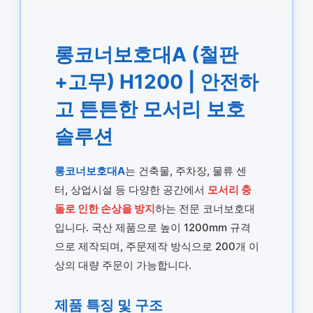
롱코너보호대A (철판
+고무) H1200 | 안전하
고 튼튼한 모서리 보호
솔루션
롱코너보호대A
는 건축물, 주차장, 물류 센
터, 상업시설 등 다양한 공간에서
모서리 충
돌로 인한 손상을 방지
하는 전문 코너보호대
입니다. 국산 제품으로 높이 1200mm 규격
으로 제작되며, 주문제작 방식으로 200개 이
상의 대량 주문이 가능합니다.
제품 특징 및 구조