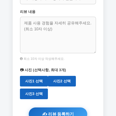
리뷰 내용
최소 10자 이상 작성해주세요.
📷 사진 (선택사항, 최대 3개)
사진1 선택
사진2 선택
사진3 선택