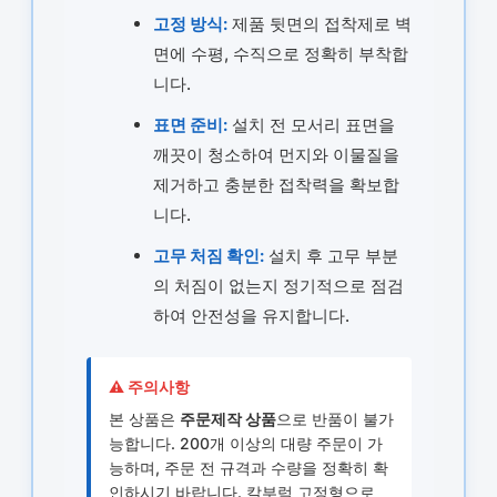
고정 방식:
제품 뒷면의 접착제로 벽
면에 수평, 수직으로 정확히 부착합
니다.
표면 준비:
설치 전 모서리 표면을
깨끗이 청소하여 먼지와 이물질을
제거하고 충분한 접착력을 확보합
니다.
고무 처짐 확인:
설치 후 고무 부분
의 처짐이 없는지 정기적으로 점검
하여 안전성을 유지합니다.
⚠️ 주의사항
본 상품은
주문제작 상품
으로 반품이 불가
능합니다. 200개 이상의 대량 주문이 가
능하며, 주문 전 규격과 수량을 정확히 확
인하시기 바랍니다. 칼부럭 고정형으로