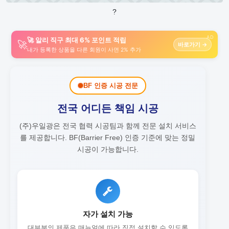
?
AD
🚀 알리 직구 최대 6% 포인트 적립
🚀
바로가기 →
내가 등록한 상품을 다른 회원이 사면 2% 추가
BF 인증 시공 전문
전국 어디든 책임 시공
(주)우일광은 전국 협력 시공팀과 함께 전문 설치 서비스
를 제공합니다.
BF(Barrier Free) 인증 기준에 맞는 정밀
시공이 가능합니다.
자가 설치 가능
대부분의 제품은 매뉴얼에 따라 직접 설치할 수 있도록