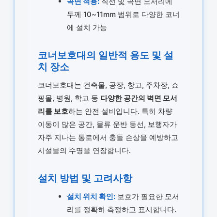
곡면 적용:
직선 및 곡면 모서리에
두께 10~11mm 범위로 다양한 코너
에 설치 가능
코너보호대의 일반적 용도 및 설
치 장소
코너보호대는 건축물, 공장, 창고, 주차장, 쇼
핑몰, 병원, 학교 등
다양한 공간의 벽면 모서
리를 보호
하는 안전 설비입니다. 특히 차량
이동이 많은 공간, 물류 운반 동선, 보행자가
자주 지나는 통로에서 충돌 손상을 예방하고
시설물의 수명을 연장합니다.
설치 방법 및 고려사항
설치 위치 확인:
보호가 필요한 모서
리를 정확히 측정하고 표시합니다.