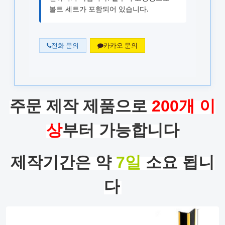
볼트 세트가 포함되어 있습니다.
전화 문의
카카오 문의
주문 제작 제품으로
200개 이
상
부터 가능합니다
제작기간은 약
7일
소요 됩니
다