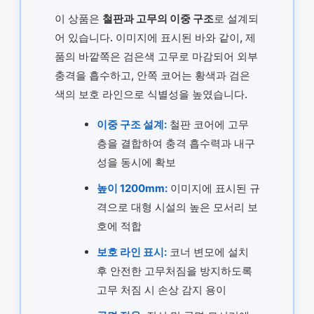
이 상품은
철판과 고무의 이중 구조
로 설계되
어 있습니다. 이미지에 표시된 바와 같이, 제
품의 바깥쪽은 검은색 고무로 마감되어 외부
충격을 흡수하고, 안쪽 코어는 황색과 검은
색의 보호 라인으로 식별성을 높였습니다.
이중 구조 설계:
철판 코어에 고무
층을 결합하여 충격 흡수력과 내구
성을 동시에 확보
높이 1200mm:
이미지에 표시된 규
격으로 대형 시설의 높은 모서리 보
호에 적합
보호 라인 표시:
코너 변모에 설치
후 안전한 고무처짐을 방지하도록
고무 처짐 시 손상 감지 용이