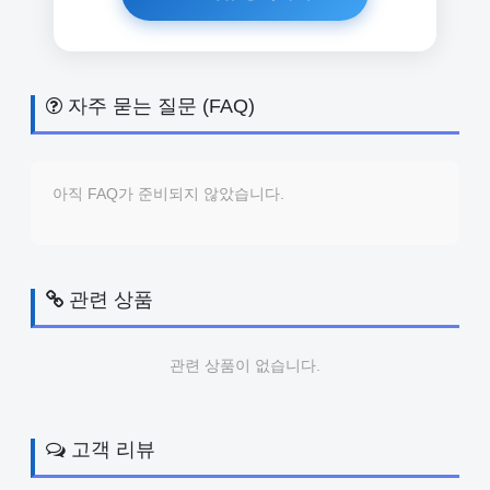
자주 묻는 질문 (FAQ)
아직 FAQ가 준비되지 않았습니다.
관련 상품
관련 상품이 없습니다.
고객 리뷰