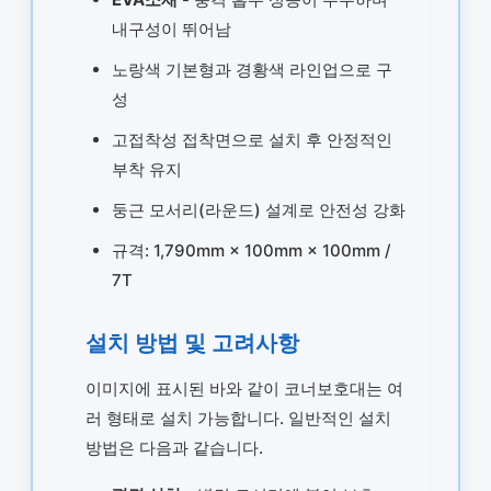
내구성이 뛰어남
노랑색 기본형과 경황색 라인업으로 구
성
고접착성 접착면으로 설치 후 안정적인
부착 유지
둥근 모서리(라운드) 설계로 안전성 강화
규격: 1,790mm × 100mm × 100mm /
7T
설치 방법 및 고려사항
이미지에 표시된 바와 같이 코너보호대는 여
러 형태로 설치 가능합니다. 일반적인 설치
방법은 다음과 같습니다.