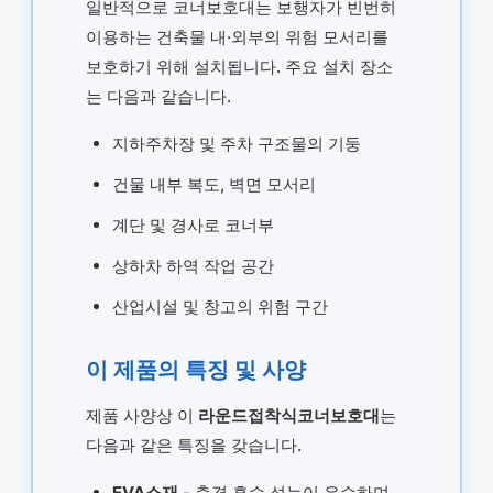
일반적으로 코너보호대는 보행자가 빈번히
이용하는 건축물 내·외부의 위험 모서리를
보호하기 위해 설치됩니다. 주요 설치 장소
는 다음과 같습니다.
지하주차장 및 주차 구조물의 기둥
건물 내부 복도, 벽면 모서리
계단 및 경사로 코너부
상하차 하역 작업 공간
산업시설 및 창고의 위험 구간
이 제품의 특징 및 사양
제품 사양상 이
라운드접착식코너보호대
는
다음과 같은 특징을 갖습니다.
EVA소재
- 충격 흡수 성능이 우수하며