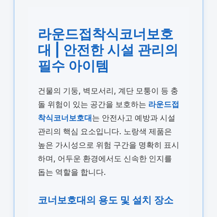
라운드접착식코너보호
대 | 안전한 시설 관리의
필수 아이템
건물의 기둥, 벽모서리, 계단 모퉁이 등 충
돌 위험이 있는 공간을 보호하는
라운드접
착식코너보호대
는 안전사고 예방과 시설
관리의 핵심 요소입니다. 노랑색 제품은
높은 가시성으로 위험 구간을 명확히 표시
하며, 어두운 환경에서도 신속한 인지를
돕는 역할을 합니다.
코너보호대의 용도 및 설치 장소