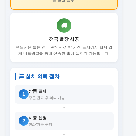
공 경험 풍부.
전국 출장 시공
수도권은 물론 전국 광역시·지방 거점 도시까지 협력 업
체 네트워크를 통해 신속한 출장 설치가 가능합니다.
설치 의뢰 절차
상품 결제
1
주문 완료 후 의뢰 가능
›
시공 신청
2
전화/카톡 문의
›