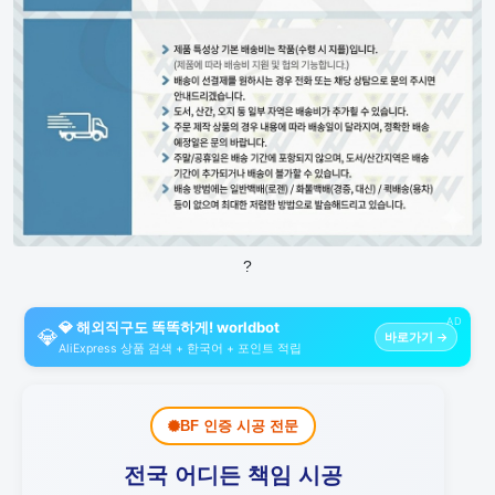
?
AD
💎 해외직구도 똑똑하게! worldbot
💎
바로가기 →
AliExpress 상품 검색 + 한국어 + 포인트 적립
BF 인증 시공 전문
전국 어디든 책임 시공