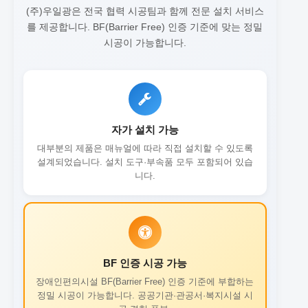
(주)우일광은 전국 협력 시공팀과 함께 전문 설치 서비스
를 제공합니다.
BF(Barrier Free) 인증 기준에 맞는 정밀
시공이 가능합니다.
자가 설치 가능
대부분의 제품은 매뉴얼에 따라 직접 설치할 수 있도록
설계되었습니다. 설치 도구·부속품 모두 포함되어 있습
니다.
BF 인증 시공 가능
장애인편의시설 BF(Barrier Free) 인증 기준에 부합하는
정밀 시공이 가능합니다. 공공기관·관공서·복지시설 시