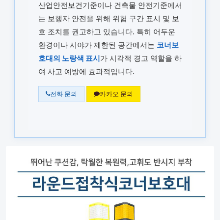
산업안전보건기준이나 건축물 안전기준에서
는 보행자 안전을 위해 위험 구간 표시 및 보
호 조치를 권고하고 있습니다. 특히 어두운
환경이나 시야가 제한된 공간에서는
코너보
호대의 노랑색 표시
가 시각적 경고 역할을 하
여 사고 예방에 효과적입니다.
전화 문의
카카오 문의