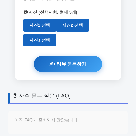
📷 사진 (선택사항, 최대 3개)
사진1 선택
사진2 선택
사진3 선택
자주 묻는 질문 (FAQ)
아직 FAQ가 준비되지 않았습니다.