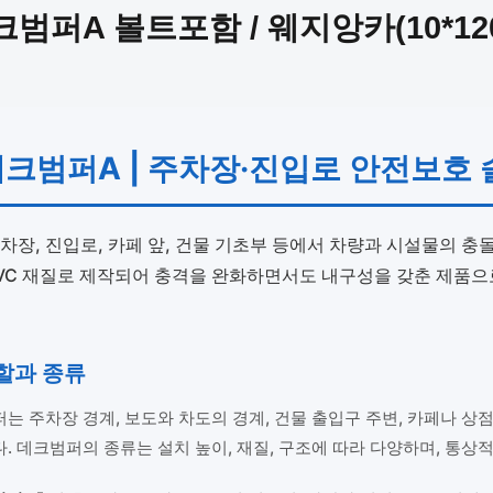
범퍼A 볼트포함 / 웨지앙카(10*12
데크범퍼A | 주차장·진입로 안전보호
주차장, 진입로, 카페 앞, 건물 기초부 등에서 차량과 시설물의 
PVC 재질로 제작되어 충격을 완화하면서도 내구성을 갖춘 제품으
할과 종류
 주차장 경계, 보도와 차도의 경계, 건물 출입구 주변, 카페나 상
 데크범퍼의 종류는 설치 높이, 재질, 구조에 따라 다양하며, 통상