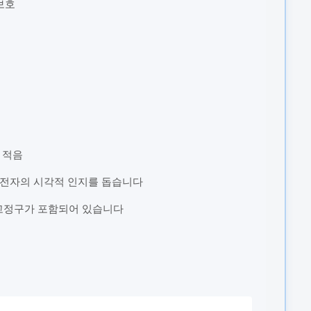
보호
 적음
운전자의 시각적 인지를 돕습니다
 고정구가 포함되어 있습니다