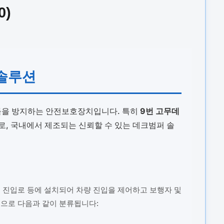
0)
 솔루션
충돌을 방지하는 안전보호장치입니다. 특히
9번 고무데
로, 국내에서 제조되는 신뢰할 수 있는 데크범퍼 솔
점 진입로 등에 설치되어 차량 진입을 제어하고 보행자 및
적으로 다음과 같이 분류됩니다: