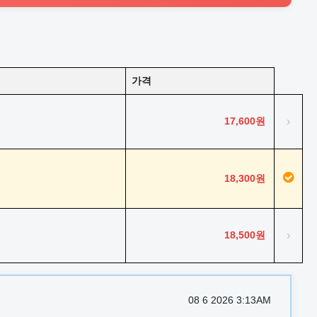
가격
17,600원
›
18,300원
18,500원
›
08 6 2026 3:13AM