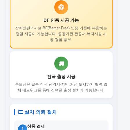
BF 인증 시공 가능
장애인편의시설 BF(Barrier Free) 인증 기준에 부합하는
정밀 시공이 가능합니다. 공공기관·관공서·복지시설 시
공 경험 풍부.
전국 출장 시공
수도권은 물론 전국 광역시·지방 거점 도시까지 협력 업
체 네트워크를 통해 신속한 출장 설치가 가능합니다.
설치 의뢰 절차
상품 결제
1