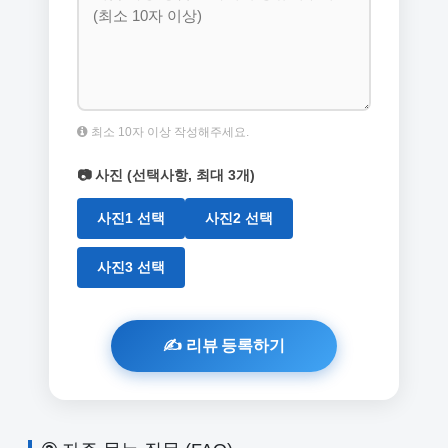
최소 10자 이상 작성해주세요.
📷 사진 (선택사항, 최대 3개)
사진1 선택
사진2 선택
사진3 선택