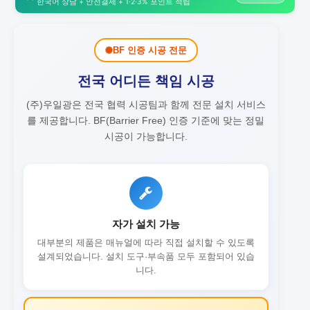
한국어 상담 + 안전결제 + 1·2·3% 포인트 적립
BF 인증 시공 전문
전국 어디든 책임 시공
(주)우일광은 전국 협력 시공팀과 함께 전문 설치 서비스
를 제공합니다.
BF(Barrier Free) 인증 기준에 맞는 정밀
시공이 가능합니다.
자가 설치 가능
대부분의 제품은 매뉴얼에 따라 직접 설치할 수 있도록
설계되었습니다. 설치 도구·부속품 모두 포함되어 있습
니다.