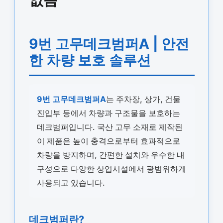
9번 고무데크범퍼A | 안전
한 차량 보호 솔루션
9번 고무데크범퍼A
는 주차장, 상가, 건물
진입부 등에서 차량과 구조물을 보호하는
데크범퍼입니다. 국산 고무 소재로 제작된
이 제품은 높이 충격으로부터 효과적으로
차량을 방지하며, 간편한 설치와 우수한 내
구성으로 다양한 상업시설에서 광범위하게
사용되고 있습니다.
데크범퍼란?