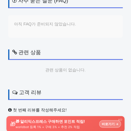
자주 묻는 질문 (FAQ)
아직 FAQ가 준비되지 않았습니다.
관련 상품
관련 상품이 없습니다.
고객 리뷰
첫 번째 리뷰를 작성해주세요!
AD
🎁 알리익스프레스 구매하면 포인트 적립!
🎁
바로가기 →
worldbot 등록 1% + 구매 3% + 추천 2% 적립