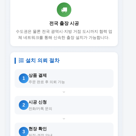
전국 출장 시공
수도권은 물론 전국 광역시·지방 거점 도시까지 협력 업
체 네트워크를 통해 신속한 출장 설치가 가능합니다.
설치 의뢰 절차
상품 결제
1
주문 완료 후 의뢰 가능
›
시공 신청
2
전화/카톡 문의
›
현장 확인
3
일정·견적 안내