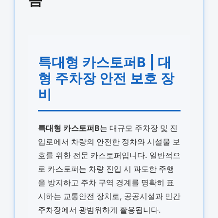
특대형 카스토퍼B | 대
형 주차장 안전 보호 장
비
특대형 카스토퍼B
는 대규모 주차장 및 진
입로에서 차량의 안전한 정차와 시설물 보
호를 위한 전문 카스토퍼입니다. 일반적으
로 카스토퍼는 차량 진입 시 과도한 주행
을 방지하고 주차 구역 경계를 명확히 표
시하는 교통안전 장치로, 공공시설과 민간
주차장에서 광범위하게 활용됩니다.