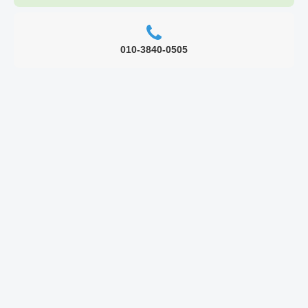
010-3840-0505