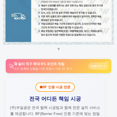
?
AD
🚀 알리 직구 최대 6% 포인트 적립
🚀
바로가기 →
내가 등록한 상품을 다른 회원이 사면 2% 추가
BF 인증 시공 전문
전국 어디든 책임 시공
(주)우일광은 전국 협력 시공팀과 함께 전문 설치 서비스
를 제공합니다.
BF(Barrier Free) 인증 기준에 맞는 정밀