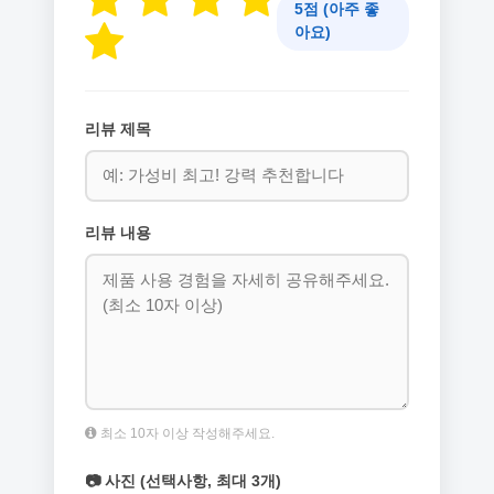
5점 (아주 좋
아요)
리뷰 제목
리뷰 내용
최소 10자 이상 작성해주세요.
📷 사진 (선택사항, 최대 3개)