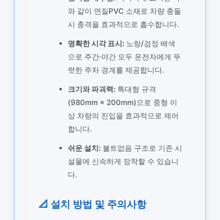
와 같이 연질PVC 소재로 차량 충돌
시 충격을 효과적으로 흡수합니다.
명확한 시각 표시:
노랑/검정 배색
으로 주간·야간 모두 운전자에게 뚜
렷한 주차 경계를 제공합니다.
크기와 파괴력:
특대형 규격
(980mm × 200mm)으로 중형 이
상 차량의 진입을 효과적으로 제어
합니다.
쉬운 설치:
볼트없음 구조로 기존 시
설물에 신속하게 장착할 수 있습니
다.
📐 설치 방법 및 주의사항