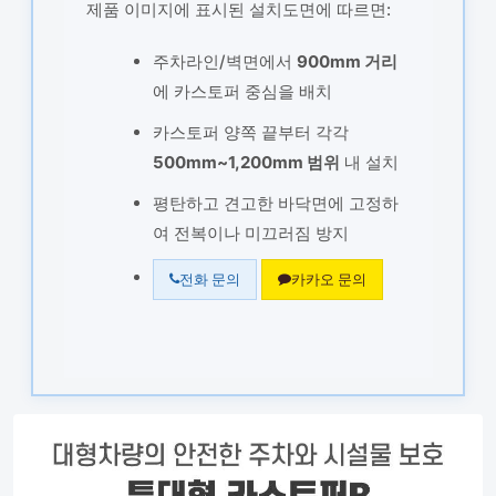
제품 이미지에 표시된 설치도면에 따르면:
주차라인/벽면에서
900mm 거리
에 카스토퍼 중심을 배치
카스토퍼 양쪽 끝부터 각각
500mm~1,200mm 범위
내 설치
평탄하고 견고한 바닥면에 고정하
여 전복이나 미끄러짐 방지
전화 문의
카카오 문의