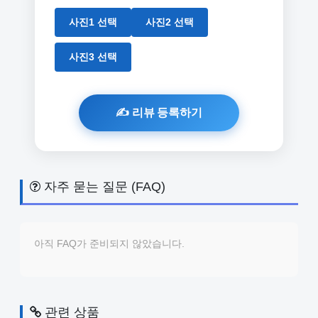
사진1 선택
사진2 선택
사진3 선택
자주 묻는 질문 (FAQ)
아직 FAQ가 준비되지 않았습니다.
관련 상품