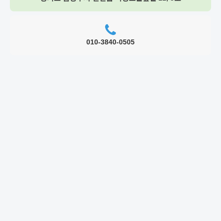
010-3840-0505