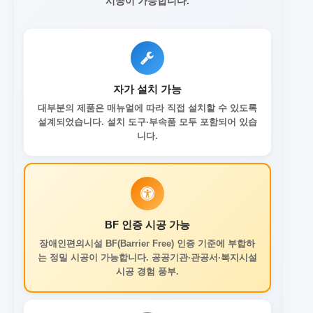
시공이 가능합니다.
자가 설치 가능
대부분의 제품은 매뉴얼에 따라 직접 설치할 수 있도록
설계되었습니다. 설치 도구·부속품 모두 포함되어 있습
니다.
BF 인증 시공 가능
장애인편의시설 BF(Barrier Free) 인증 기준에 부합하
는 정밀 시공이 가능합니다. 공공기관·관공서·복지시설
시공 경험 풍부.