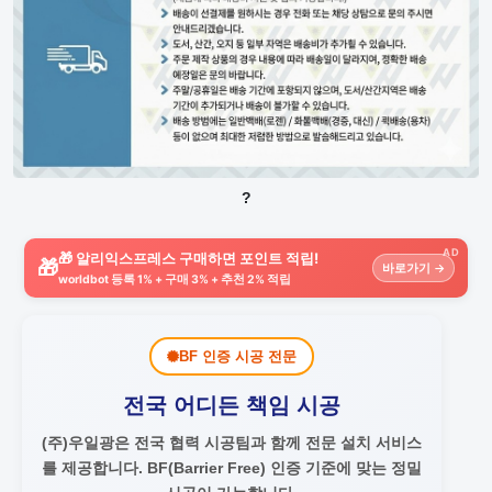
?
AD
🎁 알리익스프레스 구매하면 포인트 적립!
🎁
바로가기 →
worldbot 등록 1% + 구매 3% + 추천 2% 적립
BF 인증 시공 전문
전국 어디든 책임 시공
(주)우일광은 전국 협력 시공팀과 함께 전문 설치 서비스
를 제공합니다.
BF(Barrier Free) 인증 기준에 맞는 정밀