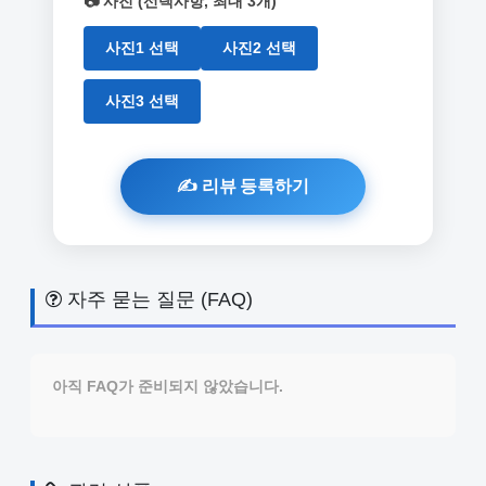
📷 사진 (선택사항, 최대 3개)
사진1 선택
사진2 선택
사진3 선택
자주 묻는 질문 (FAQ)
아직 FAQ가 준비되지 않았습니다.