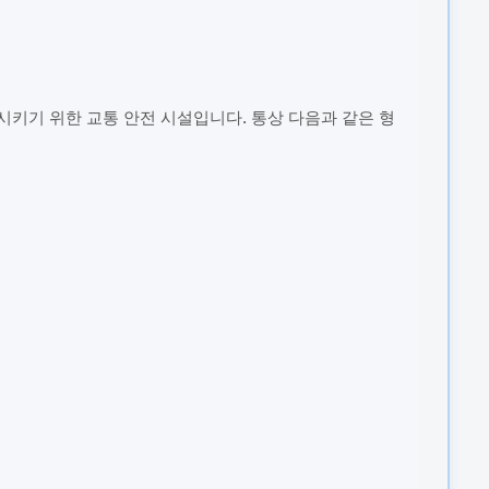
키기 위한 교통 안전 시설입니다. 통상 다음과 같은 형