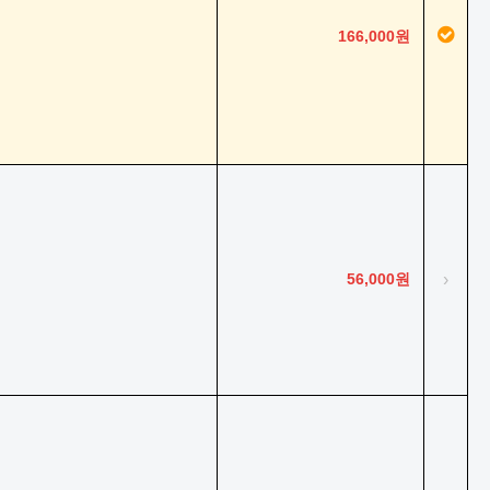
166,000원
56,000원
›