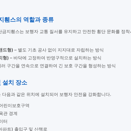
금지휀스의 역할과 종류
금지휀스는 보행자 교통 질서를 유지하고 안전한 횡단 문화를 정착시
탠드형)
– 별도 기초 공사 없이 지지대로 자립하는 방식
치형)
– 바닥에 고정하여 반영구적으로 설치하는 방식
여러 구간을 연속으로 연결하여 긴 보호 구간을 형성하는 방식
및 설치 장소
다음과 같은 위치에 설치되어 보행자 안전을 강화합니다.
 어린이보호구역
육관 경계
놀이터
아파트) 출입구 및 산책로