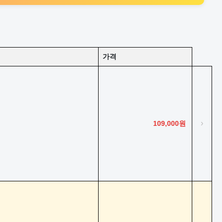
가격
›
109,000원