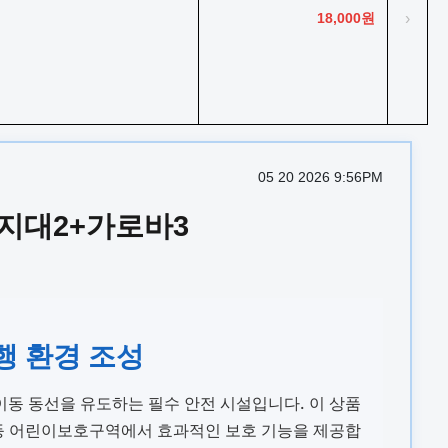
18,000원
›
05 20 2026 9:56PM
지대2+가로바3
행 환경 조성
동 동선을 유도하는 필수 안전 시설입니다. 이 상품
변 등 어린이보호구역에서 효과적인 보호 기능을 제공합