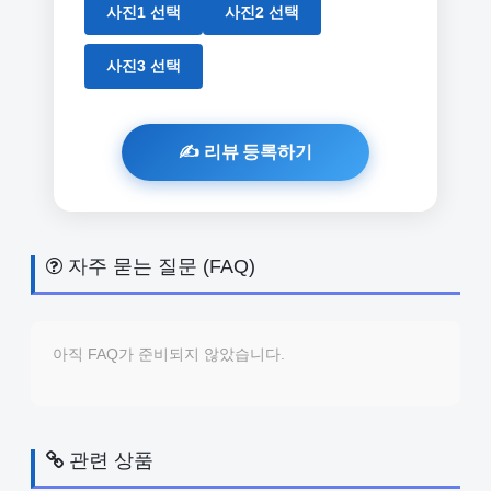
사진1 선택
사진2 선택
사진3 선택
자주 묻는 질문 (FAQ)
아직 FAQ가 준비되지 않았습니다.
관련 상품