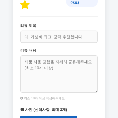
아요)
리뷰 제목
리뷰 내용
최소 10자 이상 작성해주세요.
📷 사진 (선택사항, 최대 3개)