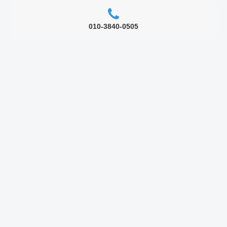
010-3840-0505