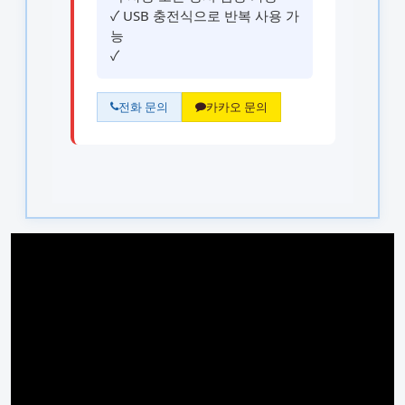
✓ USB 충전식으로 반복 사용 가
능
✓
전화 문의
카카오 문의