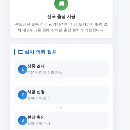
전국 출장 시공
수도권은 물론 전국 광역시·지방 거점 도시까지 협력 업
체 네트워크를 통해 신속한 출장 설치가 가능합니다.
설치 의뢰 절차
상품 결제
1
주문 완료 후 의뢰 가능
›
시공 신청
2
전화/카톡 문의
›
현장 확인
3
일정·견적 안내