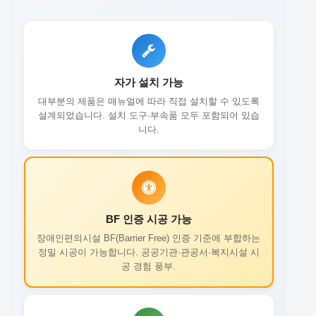
자가 설치 가능
대부분의 제품은 매뉴얼에 따라 직접 설치할 수 있도록
설계되었습니다. 설치 도구·부속품 모두 포함되어 있습
니다.
BF 인증 시공 가능
장애인편의시설 BF(Barrier Free) 인증 기준에 부합하는
정밀 시공이 가능합니다. 공공기관·관공서·복지시설 시
공 경험 풍부.