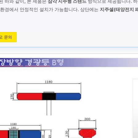
 바와 같이, 본 제품은
삼각 지주형 스탠드
방식으로 제공됩니다. 하
 환경에서 안정적인 설치가 가능합니다. 상단에는
지주셀(태양전지 
오 문의