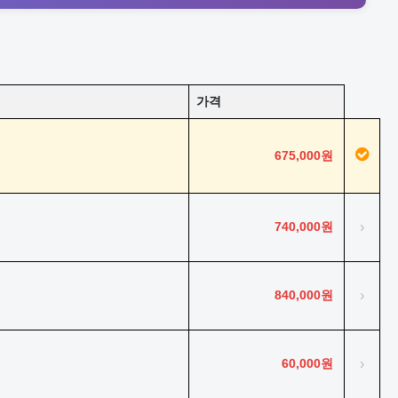
가격
675,000원
740,000원
›
840,000원
›
60,000원
›