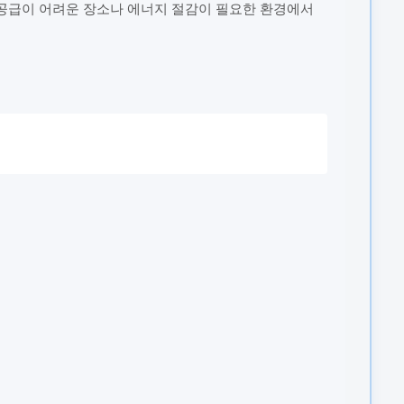
력 공급이 어려운 장소나 에너지 절감이 필요한 환경에서