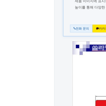
제품 이미지에 표시된
높이를 통해 다양한
전화 문의
카카