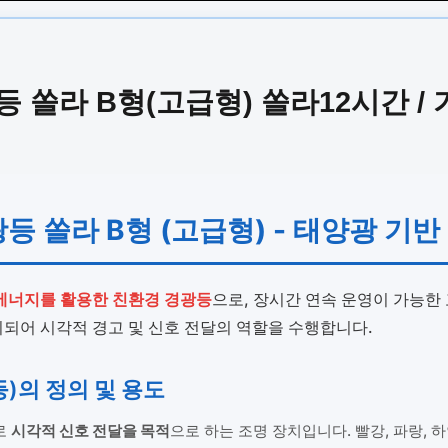
 쏠라 B형(고급형) 쏠라12시간 /
 쏠라 B형 (고급형) - 태양광 기반
에너지를 활용한 친환경 경광등
으로, 장시간 연속 운영이 가능한
되어 시각적 경고 및 신호 전달의 역할을 수행합니다.
)의 정의 및 용도
로
시각적 신호 전달을 목적
으로 하는 조명 장치입니다. 빨강, 파랑, 