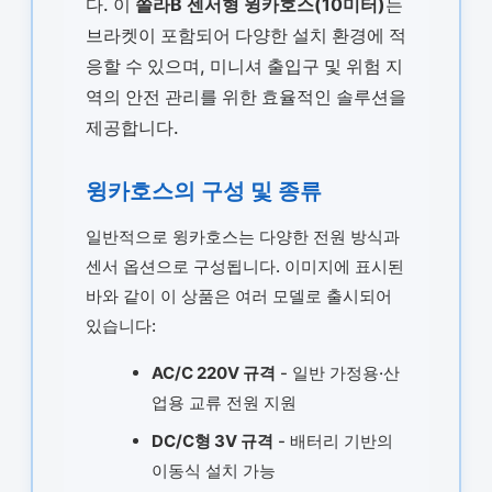
다. 이
쏠라B 센서형 윙카호스(10미터)
는
브라켓이 포함되어 다양한 설치 환경에 적
응할 수 있으며, 미니셔 출입구 및 위험 지
역의 안전 관리를 위한 효율적인 솔루션을
제공합니다.
윙카호스의 구성 및 종류
일반적으로 윙카호스는 다양한 전원 방식과
센서 옵션으로 구성됩니다. 이미지에 표시된
바와 같이 이 상품은 여러 모델로 출시되어
있습니다:
AC/C 220V 규격
- 일반 가정용·산
업용 교류 전원 지원
DC/C형 3V 규격
- 배터리 기반의
이동식 설치 가능