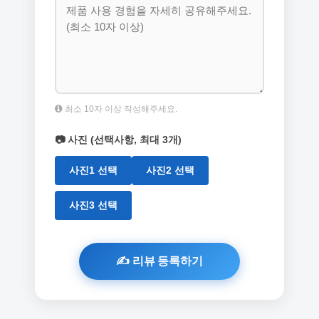
최소 10자 이상 작성해주세요.
📷 사진 (선택사항, 최대 3개)
사진1 선택
사진2 선택
사진3 선택