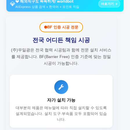
💎 해외직구도 똑똑하게! worldbot
💎
바로가기 →
AliExpress 상품 검색 + 한국어 + 포인트 적립
BF 인증 시공 전문
전국 어디든 책임 시공
(주)우일광은 전국 협력 시공팀과 함께 전문 설치 서비스
를 제공합니다.
BF(Barrier Free) 인증 기준에 맞는 정밀
시공이 가능합니다.
자가 설치 가능
대부분의 제품은 매뉴얼에 따라 직접 설치할 수 있도록
설계되었습니다. 설치 도구·부속품 모두 포함되어 있습
니다.