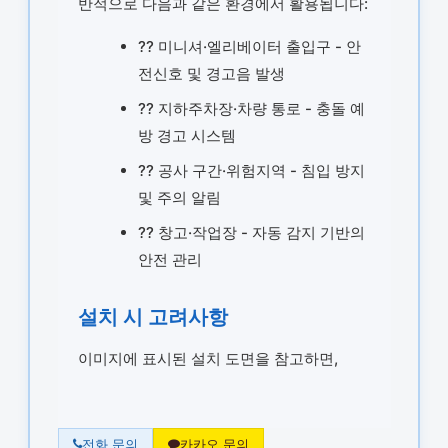
반적으로 다음과 같은 환경에서 활용됩니다:
?? 미니셔·엘리베이터 출입구 - 안
전신호 및 경고음 발생
?? 지하주차장·차량 통로 - 충돌 예
방 경고 시스템
?? 공사 구간·위험지역 - 침입 방지
및 주의 알림
?? 창고·작업장 - 자동 감지 기반의
안전 관리
설치 시 고려사항
이미지에 표시된 설치 도면을 참고하면,
전화 문의
카카오 문의