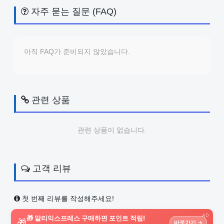
자주 묻는 질문 (FAQ)
아직 FAQ가 준비되지 않았습니다.
관련 상품
관련 상품이 없습니다.
고객 리뷰
첫 번째 리뷰를 작성해주세요!
AD
🎁 알리익스프레스 구매하면 포인트 적립!
🎁
바로가기 →