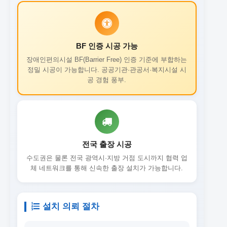
BF 인증 시공 가능
장애인편의시설 BF(Barrier Free) 인증 기준에 부합하는
정밀 시공이 가능합니다. 공공기관·관공서·복지시설 시
공 경험 풍부.
전국 출장 시공
수도권은 물론 전국 광역시·지방 거점 도시까지 협력 업
체 네트워크를 통해 신속한 출장 설치가 가능합니다.
설치 의뢰 절차