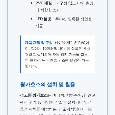
PVC 재질
- 내구성 있고 야외 환경
에 적합한 소재
LED 불빛
- 주야간 명확한 시인성
제공
제품 재질 및 구성:
케이블 재질은 PVC이
며, 길이는 10미터입니다. 이 상품은 센서
형으로 설계되어 자동 감지 기능을 활용
한 편의성 높은 경고 시스템 운영이 가능
합니다.
윙카호스의 설치 및 활용
경고등 윙카호스
는 미니셔, 지하주차장, 안전
관리 구역 등 다양한 장소에 설치되어 인적·
물적 피해를 예방하는 데 효과적입니다. 일