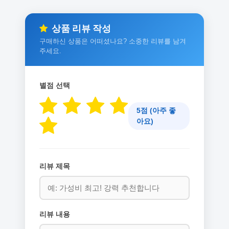
상품 리뷰 작성
구매하신 상품은 어떠셨나요? 소중한 리뷰를 남겨
주세요.
별점 선택
5점 (아주 좋
아요)
리뷰 제목
리뷰 내용