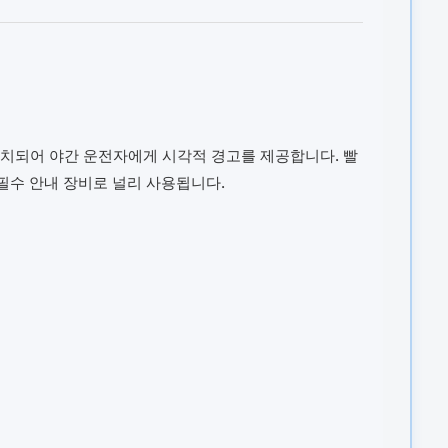
 설치되어 야간 운전자에게 시각적 경고를 제공합니다. 빨
필수 안내 장비로 널리 사용됩니다.