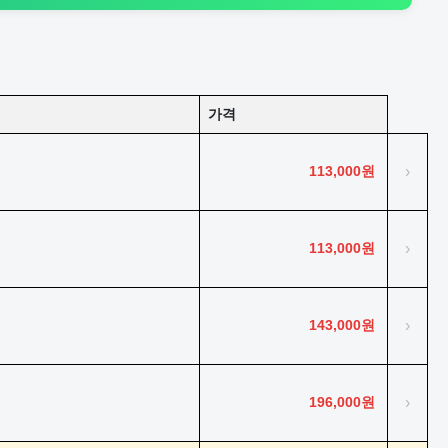
가격
113,000원
›
113,000원
›
143,000원
›
196,000원
›