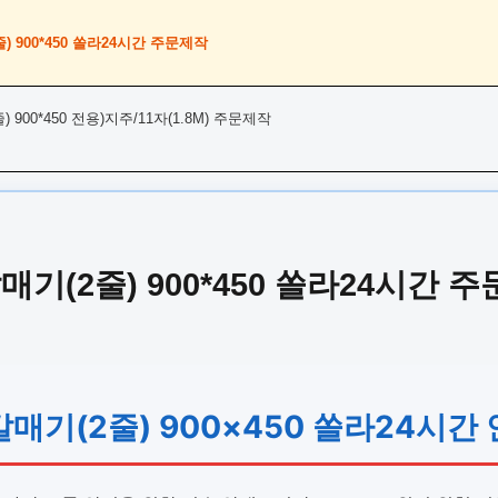
) 900*450 쏠라24시간 주문제작
 900*450 전용)지주/11자(1.8M) 주문제작
매기(2줄) 900*450 쏠라24시간 
갈매기(2줄) 900×450 쏠라24시