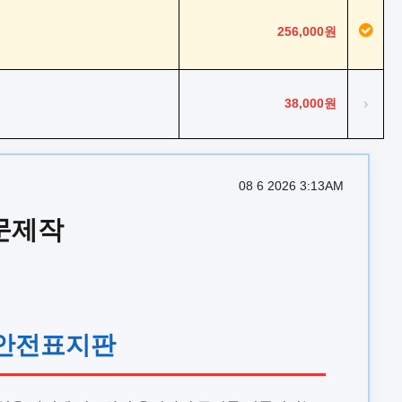
256,000원
38,000원
›
08 6 2026 3:13AM
주문제작
간 안전표지판