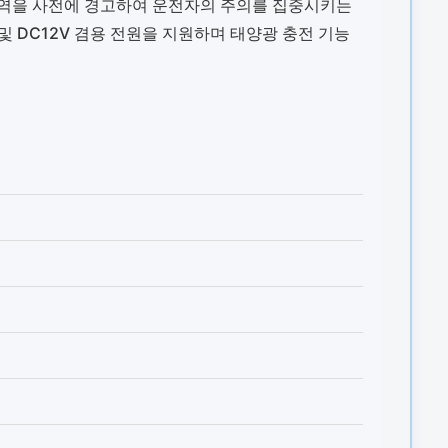
 지역을 사전에 경고하여 운전자의 주의를 집중시키는
V 및 DC12V 겸용 전원을 지원하며 태양광 충전 기능