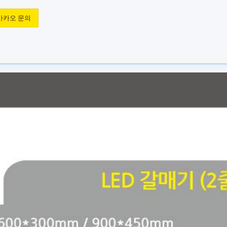
카카오 문의