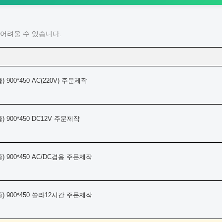
어려울 수 있습니다.
 900*450 AC(220V) 주문제작
 900*450 DC12V 주문제작
) 900*450 AC/DC겸용 주문제작
) 900*450 쏠라12시간 주문제작