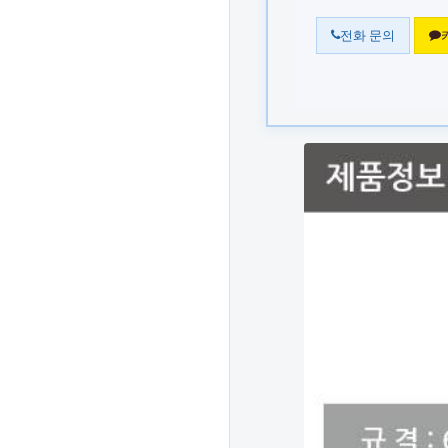
전화 문의