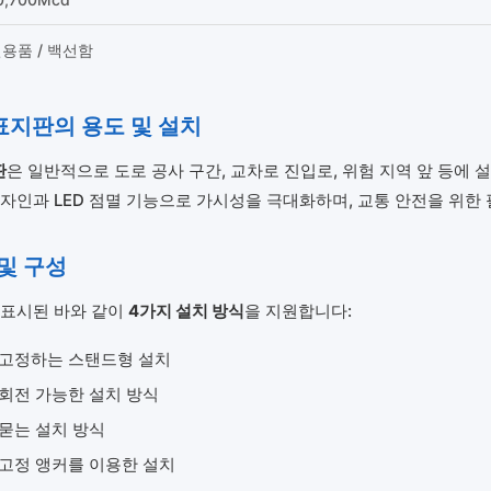
용품 / 백선함
표지판의 용도 및 설치
판
은 일반적으로 도로 공사 구간, 교차로 진입로, 위험 지역 앞 등에
자인과 LED 점멸 기능으로 가시성을 극대화하며, 교통 안전을 위한 
 및 구성
 표시된 바와 같이
4가지 설치 방식
을 지원합니다:
 고정하는 스탠드형 설치
 회전 가능한 설치 방식
 묻는 설치 방식
 고정 앵커를 이용한 설치