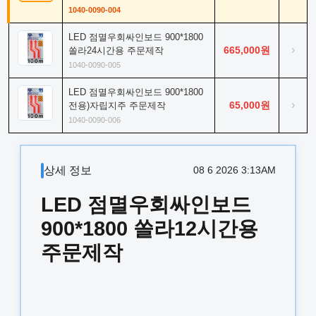
1040-0090-004
LED 점멸우회싸인보드 900*1800
›
665,000원
쏠라24시간용 주문제작
1040-0090-005
LED 점멸우회싸인보드 900*1800
›
65,000원
전용)자립지주 주문제작
1040-0090-006
상세 정보
08 6 2026 3:13AM
LED 점멸우회싸인보드
900*1800 쏠라12시간용
주문제작