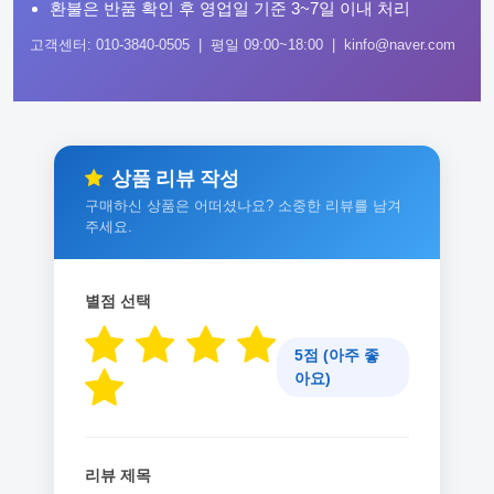
환불은 반품 확인 후 영업일 기준 3~7일 이내 처리
고객센터: 010-3840-0505 | 평일 09:00~18:00 | kinfo@naver.com
상품 리뷰 작성
구매하신 상품은 어떠셨나요? 소중한 리뷰를 남겨
주세요.
별점 선택
5점 (아주 좋
아요)
리뷰 제목