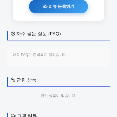
자주 묻는 질문 (FAQ)
아직 FAQ가 준비되지 않았습니다.
관련 상품
관련 상품이 없습니다.
고객 리뷰