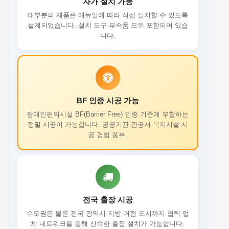
자가 설치 가능
대부분의 제품은 매뉴얼에 따라 직접 설치할 수 있도록
설계되었습니다. 설치 도구·부속품 모두 포함되어 있습
니다.
BF 인증 시공 가능
장애인편의시설 BF(Barrier Free) 인증 기준에 부합하는
정밀 시공이 가능합니다. 공공기관·관공서·복지시설 시
공 경험 풍부.
전국 출장 시공
수도권은 물론 전국 광역시·지방 거점 도시까지 협력 업
체 네트워크를 통해 신속한 출장 설치가 가능합니다.