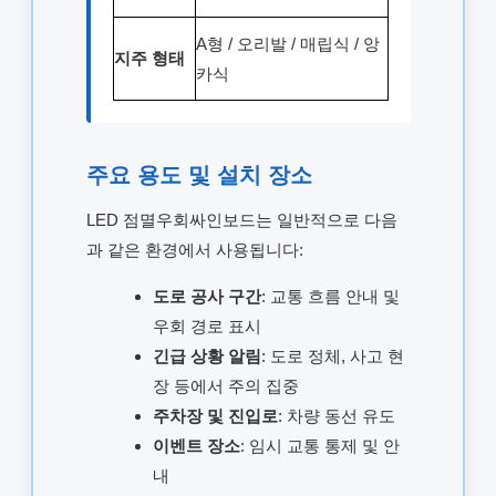
A형 / 오리발 / 매립식 / 앙
지주 형태
카식
주요 용도 및 설치 장소
LED 점멸우회싸인보드는 일반적으로 다음
과 같은 환경에서 사용됩니다:
도로 공사 구간
: 교통 흐름 안내 및
우회 경로 표시
긴급 상황 알림
: 도로 정체, 사고 현
장 등에서 주의 집중
주차장 및 진입로
: 차량 동선 유도
이벤트 장소
: 임시 교통 통제 및 안
내