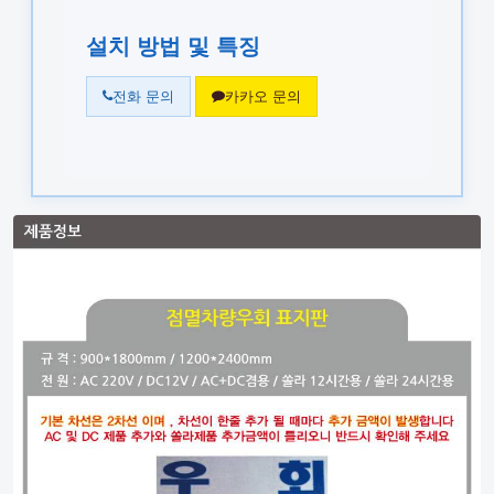
설치 방법 및 특징
전화 문의
카카오 문의