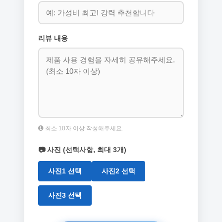
리뷰 내용
최소 10자 이상 작성해주세요.
📷 사진 (선택사항, 최대 3개)
사진1 선택
사진2 선택
사진3 선택