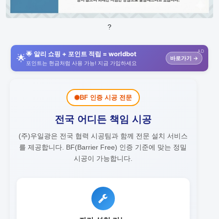
?
AD
🌟 알리 쇼핑 + 포인트 적립 = worldbot
🌟
바로가기 →
포인트는 현금처럼 사용 가능! 지금 가입하세요
BF 인증 시공 전문
전국 어디든 책임 시공
(주)우일광은 전국 협력 시공팀과 함께 전문 설치 서비스
를 제공합니다.
BF(Barrier Free) 인증 기준에 맞는 정밀
시공이 가능합니다.