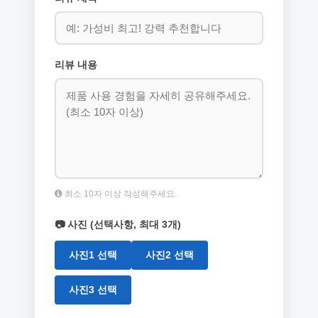
리뷰 내용
최소 10자 이상 작성해주세요.
📷 사진 (선택사항, 최대 3개)
사진1 선택
사진2 선택
사진3 선택