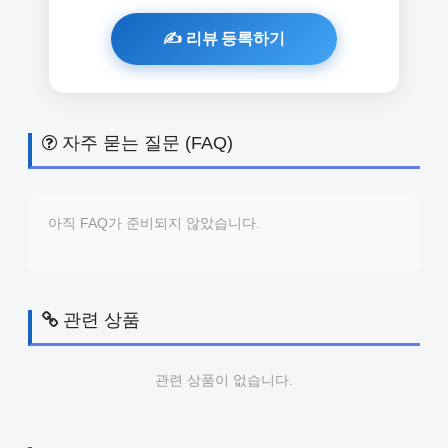
자주 묻는 질문 (FAQ)
아직 FAQ가 준비되지 않았습니다.
관련 상품
관련 상품이 없습니다.