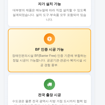
자가 설치 가능
대부분의 제품은 매뉴얼에 따라 직접 설치할 수 있도록
설계되었습니다. 설치 도구·부속품 모두 포함되어 있습
니다.
BF 인증 시공 가능
장애인편의시설 BF(Barrier Free) 인증 기준에 부합하는
정밀 시공이 가능합니다. 공공기관·관공서·복지시설 시
공 경험 풍부.
전국 출장 시공
수도권은 물론 전국 광역시·지방 거점 도시까지 협력 업