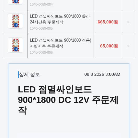
1040-0060-004
LED 점멸싸인보드 900*1800 쏠라
›
665,000원
24시간용 주문제작
1040-0060-005
LED 점멸싸인보드 900*1800 전용)
›
65,000원
자립지주 주문제작
1040-0060-006
상세 정보
08 8 2026 3:00AM
LED 점멸싸인보드
900*1800 DC 12V 주문제
작