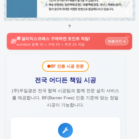
?
AD
🎁 알리익스프레스 구매하면 포인트 적립!
🎁
바로가기 →
worldbot 등록 1% + 구매 3% + 추천 2% 적립
BF 인증 시공 전문
전국 어디든 책임 시공
(주)우일광은 전국 협력 시공팀과 함께 전문 설치 서비스
를 제공합니다.
BF(Barrier Free) 인증 기준에 맞는 정밀
시공이 가능합니다.