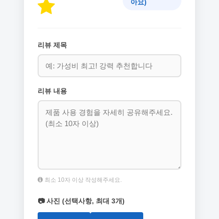
아요)
리뷰 제목
리뷰 내용
최소 10자 이상 작성해주세요.
📷 사진 (선택사항, 최대 3개)