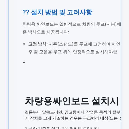
?? 설치 방법 및 고려사항
차량용 싸인보드는 일반적으로 차량의 루프(지붕)에 설치
은 방식으로 시공됩니다:
고정 방식:
지주(스탠드)를 루프에 고정하여 싸인보드
주 끝 모음을 루프 위에 안정적으로 설치해야함
차량용싸인보드 설치시 
결론부터 말씀드리면,
경고등이나 작업등 목적의 탈부착식 
기 장치를 크게 개조하는 경우는 구조변경 대상(또는 설치 
자세한 기준을 알기 쉽게 정리해 드립니다.