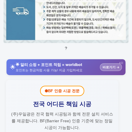
?
AD
🌟 알리 쇼핑 + 포인트 적립 = worldbot
🌟
바로가기 →
포인트는 현금처럼 사용 가능! 지금 가입하세요
BF 인증 시공 전문
전국 어디든 책임 시공
(주)우일광은 전국 협력 시공팀과 함께 전문 설치 서비스
를 제공합니다.
BF(Barrier Free) 인증 기준에 맞는 정밀
시공이 가능합니다.