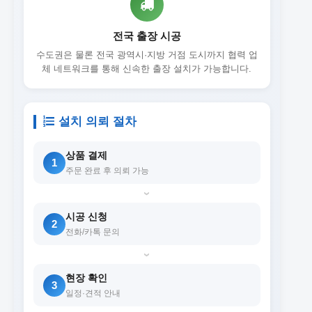
전국 출장 시공
수도권은 물론 전국 광역시·지방 거점 도시까지 협력 업
체 네트워크를 통해 신속한 출장 설치가 가능합니다.
설치 의뢰 절차
상품 결제
1
주문 완료 후 의뢰 가능
›
시공 신청
2
전화/카톡 문의
›
현장 확인
3
일정·견적 안내