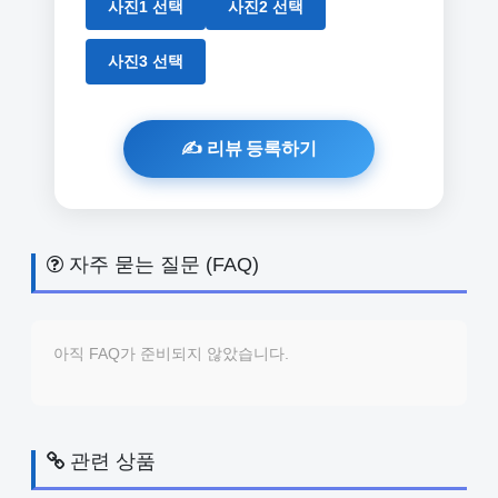
사진1 선택
사진2 선택
사진3 선택
자주 묻는 질문 (FAQ)
아직 FAQ가 준비되지 않았습니다.
관련 상품