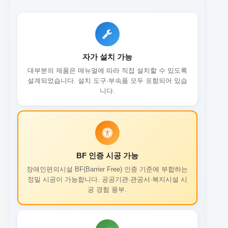
자가 설치 가능
대부분의 제품은 매뉴얼에 따라 직접 설치할 수 있도록
설계되었습니다. 설치 도구·부속품 모두 포함되어 있습
니다.
BF 인증 시공 가능
장애인편의시설 BF(Barrier Free) 인증 기준에 부합하는
정밀 시공이 가능합니다. 공공기관·관공서·복지시설 시
공 경험 풍부.