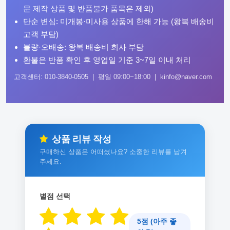
문 제작 상품 및 반품불가 품목은 제외)
단순 변심: 미개봉·미사용 상품에 한해 가능 (왕복 배송비
고객 부담)
불량·오배송: 왕복 배송비 회사 부담
환불은 반품 확인 후 영업일 기준 3~7일 이내 처리
고객센터: 010-3840-0505 | 평일 09:00~18:00 | kinfo@naver.com
상품 리뷰 작성
구매하신 상품은 어떠셨나요? 소중한 리뷰를 남겨
주세요.
별점 선택
5점 (아주 좋