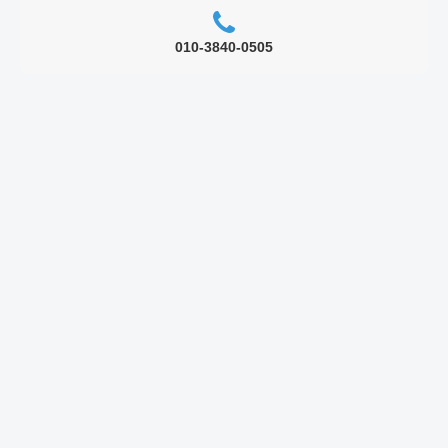
010-3840-0505