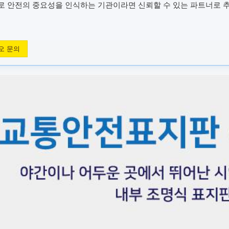
도로 안전의 중요성을 인식하는 기관이라면 신뢰할 수 있는 파트너로 
오 문의