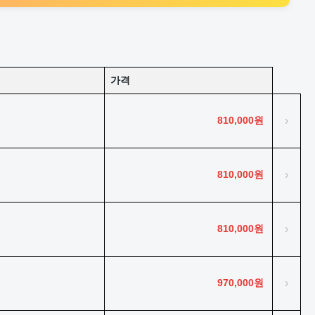
가격
810,000원
›
810,000원
›
810,000원
›
970,000원
›