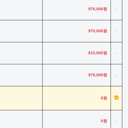
970,000원
›
970,000원
›
810,000원
›
970,000원
›
0원
0원
›