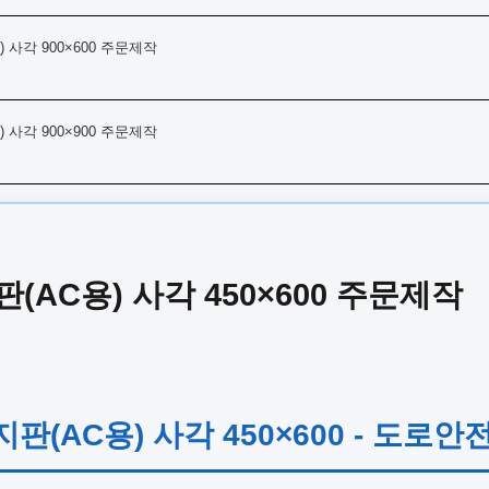
 사각 900×600 주문제작
 사각 900×900 주문제작
AC용) 사각 450×600 주문제작
판(AC용) 사각 450×600 - 도로