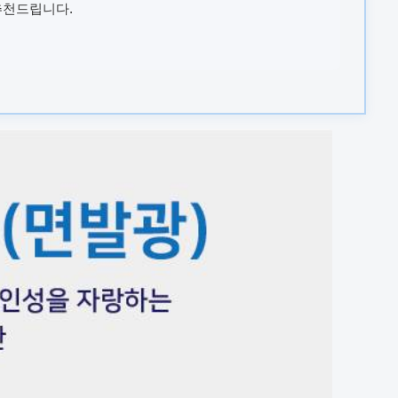
추천드립니다.