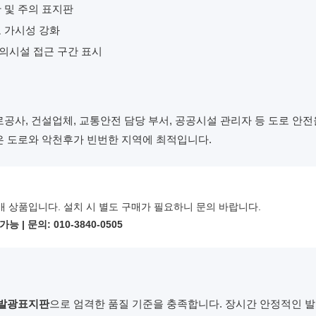
 및 주의 표지판
 가시성 강화
의시설 접근 구간 표시
공사, 건설업체, 교통안전 담당 부서, 공공시설 관리자 등 도로 안
은 도로와 악천후가 빈번한 지역에 최적입니다.
매 상품입니다. 설치 시 별도 구매가 필요하니 문의 바랍니다.
 | 문의: 010-3840-0505
면발광표지판
으로 엄격한 품질 기준을 충족합니다. 장시간 안정적인 발