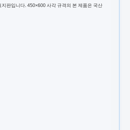
판입니다. 450×600 사각 규격의 본 제품은 국산