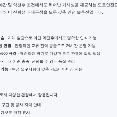
야간 및 악천후 조건에서도 뛰어난 가시성을 제공하는 도로안전표지
작되어 신뢰성과 내구성을 모두 갖춘 안전 솔루션입니다.
기술
- 자체 발광으로 야간·악천후에서도 명확한 인식 가능
원 연결
- 안정적인 교류 전력 공급으로 24시간 운영 가능
×600 규격
- 표준화된 크기로 다양한 도로 환경에 최적 적용
품
- 국내 기준 충족, 신뢰할 수 있는 품질 관리
 가능
- 특정 요구사항에 맞춘 커스터마이징 지원
로서 다양한 환경에서 활용됩니다:
 구간 및 공사 지역 안내
횡단보도 안전 표시