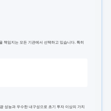
전을 책임지는 모든 기관에서 선택하고 있습니다. 특히
광 성능과 우수한 내구성으로 초기 투자 이상의 가치