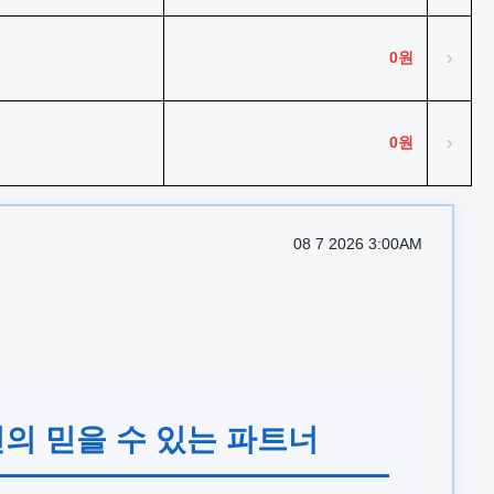
0원
›
0원
›
08 7 2026 3:00AM
안전의 믿을 수 있는 파트너