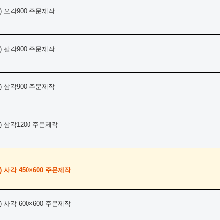
 오각900 주문제작
 팔각900 주문제작
 삼각900 주문제작
 삼각1200 주문제작
 사각 450×600 주문제작
 사각 600×600 주문제작