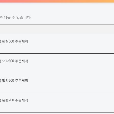
어려울 수 있습니다.
 원형600 주문제작
 오각600 주문제작
 팔각600 주문제작
 원형900 주문제작