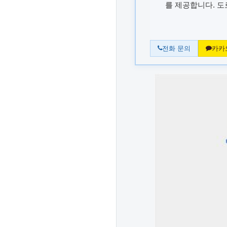
를 제공합니다. 
전화 문의
카카