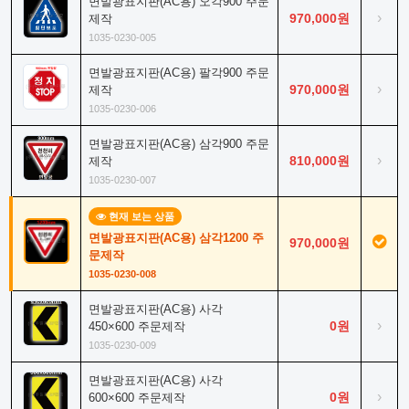
면발광표지판(AC용) 오각900 주문
›
970,000원
제작
1035-0230-005
면발광표지판(AC용) 팔각900 주문
›
970,000원
제작
1035-0230-006
면발광표지판(AC용) 삼각900 주문
›
810,000원
제작
1035-0230-007
현재 보는 상품
면발광표지판(AC용) 삼각1200 주
970,000원
문제작
1035-0230-008
면발광표지판(AC용) 사각
›
0원
450×600 주문제작
1035-0230-009
면발광표지판(AC용) 사각
›
0원
600×600 주문제작