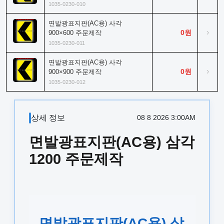
1035-0230-010
면발광표지판(AC용) 사각
›
0원
900×600 주문제작
1035-0230-011
면발광표지판(AC용) 사각
›
0원
900×900 주문제작
1035-0230-012
상세 정보
08 8 2026 3:00AM
면발광표지판(AC용) 삼각
1200 주문제작
면발광표지판(AC용) 삼