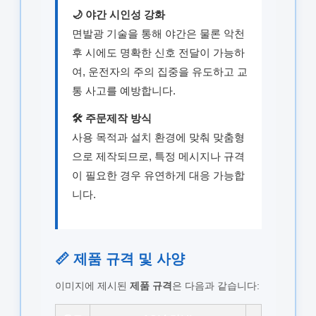
🌙 야간 시인성 강화
면발광 기술을 통해 야간은 물론 악천
후 시에도 명확한 신호 전달이 가능하
여, 운전자의 주의 집중을 유도하고 교
통 사고를 예방합니다.
🛠️ 주문제작 방식
사용 목적과 설치 환경에 맞춰 맞춤형
으로 제작되므로, 특정 메시지나 규격
이 필요한 경우 유연하게 대응 가능합
니다.
📏 제품 규격 및 사양
이미지에 제시된
제품 규격
은 다음과 같습니다: