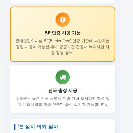
BF 인증 시공 가능
장애인편의시설 BF(Barrier Free) 인증 기준에 부합하는
정밀 시공이 가능합니다. 공공기관·관공서·복지시설 시
공 경험 풍부.
전국 출장 시공
수도권은 물론 전국 광역시·지방 거점 도시까지 협력 업
체 네트워크를 통해 신속한 출장 설치가 가능합니다.
설치 의뢰 절차