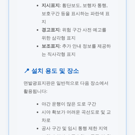
지시표지
: 횡단보도, 보행자 통행,
보호구간 등을 표시하는 파란색 표
지
경고표지
: 위험 구간 사전 예고를
위한 삼각형 표지
보조표지
: 추가 안내 정보를 제공하
는 직사각형 표지
📍 설치 용도 및 장소
면발광표지판은 일반적으로 다음 장소에서
활용됩니다:
야간 운행이 많은 도로 구간
시야 확보가 어려운 곡선도로 및 교
차로
공사 구간 및 임시 통행 제한 지역