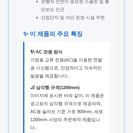
보행자 안전이 중요한 스쿨존 및 횡
단보도 인근
산업단지 및 야간 운영 시설 주변
✨ 이 제품의 주요 특징
🔌 AC 전원 방식
가정용 교류 전원(AC)을 이용한 면발
광 시스템으로, 안정적이고 지속적인
발광을 제공합니다.
📐 삼각형 규격(1200mm)
이미지에 표시된 바와 같이, 이 제품은
경고표지 삼각형 규격으로 제공되며,
AC용 슬러브 기준 가로 900mm, 세로
1200mm 사양의 주문제작 제품입니
다.