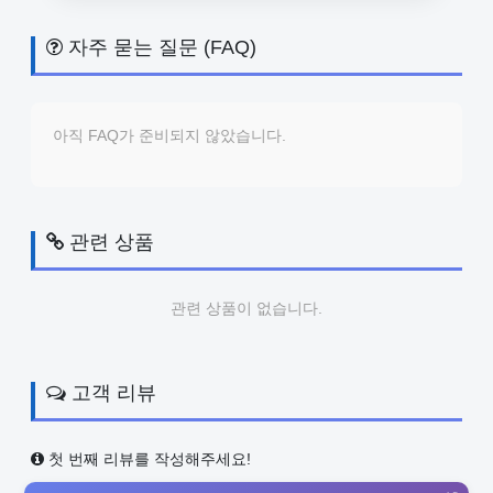
자주 묻는 질문 (FAQ)
아직 FAQ가 준비되지 않았습니다.
관련 상품
관련 상품이 없습니다.
고객 리뷰
첫 번째 리뷰를 작성해주세요!