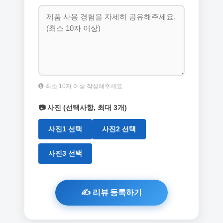
최소 10자 이상 작성해주세요.
📷 사진 (선택사항, 최대 3개)
사진1 선택
사진2 선택
사진3 선택