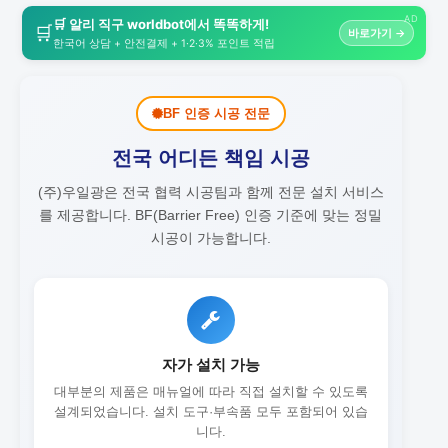
AD
🛒 알리 직구 worldbot에서 똑똑하게!
🛒
바로가기 →
한국어 상담 + 안전결제 + 1·2·3% 포인트 적립
BF 인증 시공 전문
전국 어디든 책임 시공
(주)우일광은 전국 협력 시공팀과 함께 전문 설치 서비스
를 제공합니다.
BF(Barrier Free) 인증 기준에 맞는 정밀
시공이 가능합니다.
자가 설치 가능
대부분의 제품은 매뉴얼에 따라 직접 설치할 수 있도록
설계되었습니다. 설치 도구·부속품 모두 포함되어 있습
니다.