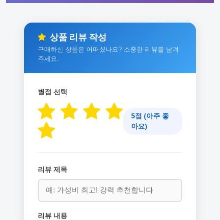
상품 리뷰 작성
구매하신 상품은 어떠셨나요? 소중한 리뷰를 남겨
주세요.
별점 선택
5점 (아주 좋
아요)
리뷰 제목
리뷰 내용