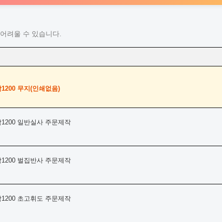
어려울 수 있습니다.
1200 무지(인쇄없음)
1200 일반실사 주문제작
1200 벌집반사 주문제작
1200 초고휘도 주문제작