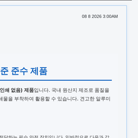
08 8 2026 3:00AM
기준 준수 제품
인쇄 없음) 제품
입니다. 국내 원산지 제조로 품질을
인쇄물을 부착하여 활용할 수 있습니다. 견고한 알루미
 전달하는 필수 안전 장치입니다. 일반적으로 다음과 같