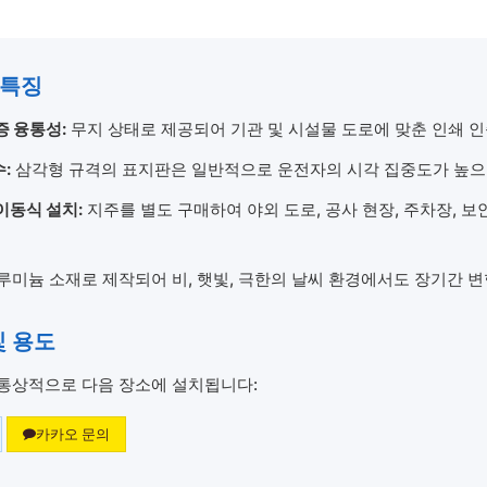
 특징
증 융통성:
무지 상태로 제공되어 기관 및 시설물 도로에 맞춘 인쇄 인
:
삼각형 규격의 표지판은 일반적으로 운전자의 시각 집중도가 높으
이동식 설치:
지주를 별도 구매하여 야외 도로, 공사 현장, 주차장, 보
루미늄 소재로 제작되어 비, 햇빛, 극한의 날씨 환경에서도 장기간 변
및 용도
통상적으로 다음 장소에 설치됩니다:
카카오 문의