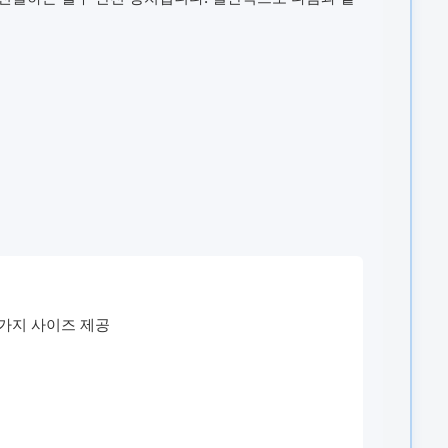
두 가지 사이즈 제공