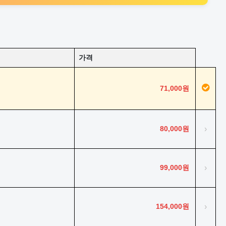
가격
71,000원
80,000원
›
99,000원
›
154,000원
›