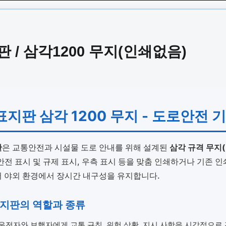
/ 삼각1200 무지(인쇄없음)
지판 삼각 1200 무지 - 도로안전 
판
은 교통안전과 시설물 도로 안내를 위해 설계된
삼각 규격 무지(
안전 표시 및 규제 표시, 우측 표시 등을 맞춤 인쇄하거나 기존 
 야외 환경에서 장시간 내구성을 유지합니다.
표지판의 역할과 종류
운전자와 보행자에게 교통 규칙, 위험 상황, 지시 사항을 시각적으로