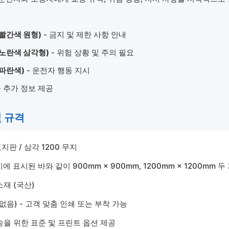
빨간색 원형)
- 금지 및 제한 사항 안내
노란색 삼각형)
- 위험 상황 및 주의 필요
파란색)
- 운전자 행동 지시
- 추가 정보 제공
및 규격
판 / 삼각 1200 무지
 표시된 바와 같이 900mm × 900mm, 1200mm × 1200mm 
재 (국산)
없음) - 고객 맞춤 인쇄 또는 부착 가능
을 위한 표준 및 프린트 옵션 제공