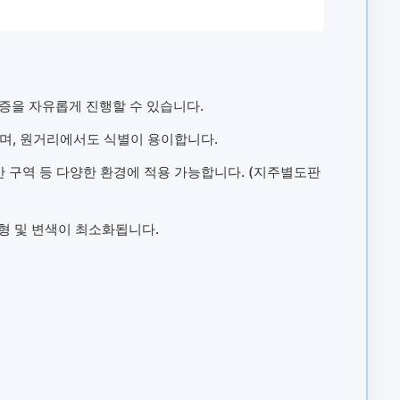
증을 자유롭게 진행할 수 있습니다.
며, 원거리에서도 식별이 용이합니다.
안 구역 등 다양한 환경에 적용 가능합니다. (지주별도판
형 및 변색이 최소화됩니다.